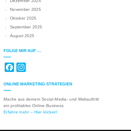
Dezember 2025
November 2025
Oktober 2025
September 2025
August 2025
FOLGE MIR AUF …
Facebook
Instagram
ONLINE MARKETING STRATEGIEN
Mache aus deinem Social-Media- und Webauftritt
ein profitables Online-Business.
Erfahre mehr – Hier klicken!