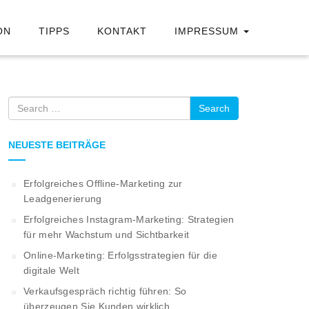
ON
TIPPS
KONTAKT
IMPRESSUM
Search
NEUESTE BEITRÄGE
Erfolgreiches Offline-Marketing zur
Leadgenerierung
Erfolgreiches Instagram-Marketing: Strategien
für mehr Wachstum und Sichtbarkeit
Online-Marketing: Erfolgsstrategien für die
digitale Welt
Verkaufsgespräch richtig führen: So
überzeugen Sie Kunden wirklich