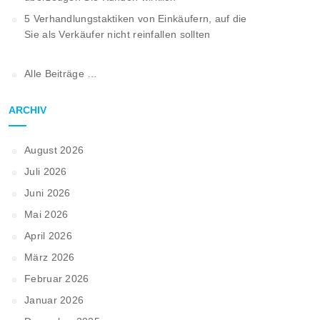
5 Verhandlungstaktiken von Einkäufern, auf die
Sie als Verkäufer nicht reinfallen sollten
Alle Beiträge …
ARCHIV
August 2026
Juli 2026
Juni 2026
Mai 2026
April 2026
März 2026
Februar 2026
Januar 2026