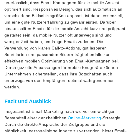
unerlässlich, dass Email-Kampagnen für die mobile Ansicht
optimiert sind. Responsives Design, das sich automatisch an
verschiedene Bildschirmgrößen anpasst, ist dabei essenziell,
um eine gute Nutzererfahrung zu gewährleisten. Darüber
hinaus sollten Emails für die mobile Ansicht kurz und prägnant
gestaltet sein, da mobile Nutzer oft unterwegs sind und
weniger Zeit haben, um lange Emails zu lesen. Die
Verwendung von klaren Call-to-Actions, gut lesbaren
Schriftarten und passenden Bildern trägt ebenfalls zur
effektiven mobilen Optimierung von Email-Kampagnen bei.
Durch gezielte Anpassungen für mobile Endgeräte können
Unternehmen sicherstellen, dass ihre Botschaften auch
unterwegs von den Empfängern optimal wahrgenommen
werden.
Fazit und Ausblick
Insgesamt ist Email-Marketing nach wie vor ein wichtiger
Bestandteil einer ganzheitlichen
Online-Marketing
-Strategie.
Durch die direkte Ansprache der Zielgruppe und die
Möglichkeit, personalisierte Inhalte zu versenden, bietet Email-