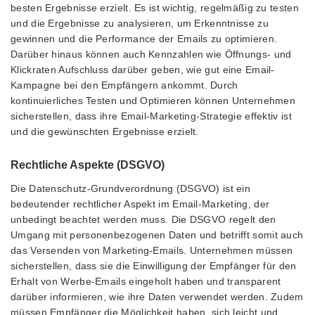
besten Ergebnisse erzielt. Es ist wichtig, regelmäßig zu testen
und die Ergebnisse zu analysieren, um Erkenntnisse zu
gewinnen und die Performance der Emails zu optimieren.
Darüber hinaus können auch Kennzahlen wie Öffnungs- und
Klickraten Aufschluss darüber geben, wie gut eine Email-
Kampagne bei den Empfängern ankommt. Durch
kontinuierliches Testen und Optimieren können Unternehmen
sicherstellen, dass ihre Email-Marketing-Strategie effektiv ist
und die gewünschten Ergebnisse erzielt.
Rechtliche Aspekte (DSGVO)
Die Datenschutz-Grundverordnung (DSGVO) ist ein
bedeutender rechtlicher Aspekt im Email-Marketing, der
unbedingt beachtet werden muss. Die DSGVO regelt den
Umgang mit personenbezogenen Daten und betrifft somit auch
das Versenden von Marketing-Emails. Unternehmen müssen
sicherstellen, dass sie die Einwilligung der Empfänger für den
Erhalt von Werbe-Emails eingeholt haben und transparent
darüber informieren, wie ihre Daten verwendet werden. Zudem
müssen Empfänger die Möglichkeit haben, sich leicht und