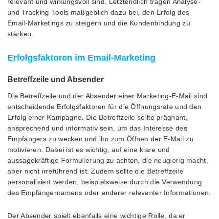
relevant und wirkungsvoll sind. Letztendlich tragen Analyse-
und Tracking-Tools maßgeblich dazu bei, den Erfolg des
Email-Marketings zu steigern und die Kundenbindung zu
stärken.
Erfolgsfaktoren im Email-Marketing
Betreffzeile und Absender
Die Betreffzeile und der Absender einer Marketing-E-Mail sind
entscheidende Erfolgsfaktoren für die Öffnungsrate und den
Erfolg einer Kampagne. Die Betreffzeile sollte prägnant,
ansprechend und informativ sein, um das Interesse des
Empfängers zu wecken und ihn zum Öffnen der E-Mail zu
motivieren. Dabei ist es wichtig, auf eine klare und
aussagekräftige Formulierung zu achten, die neugierig macht,
aber nicht irreführend ist. Zudem sollte die Betreffzeile
personalisiert werden, beispielsweise durch die Verwendung
des Empfängernamens oder anderer relevanter Informationen.
Der Absender spielt ebenfalls eine wichtige Rolle, da er