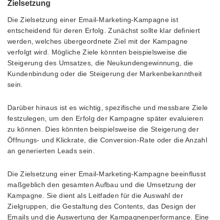
Zielsetzung
Die Zielsetzung einer Email-Marketing-Kampagne ist
entscheidend für deren Erfolg. Zunächst sollte klar definiert
werden, welches übergeordnete Ziel mit der Kampagne
verfolgt wird. Mögliche Ziele könnten beispielsweise die
Steigerung des Umsatzes, die Neukundengewinnung, die
Kundenbindung oder die Steigerung der Markenbekanntheit
sein.
Darüber hinaus ist es wichtig, spezifische und messbare Ziele
festzulegen, um den Erfolg der Kampagne später evaluieren
zu können. Dies könnten beispielsweise die Steigerung der
Öffnungs- und Klickrate, die Conversion-Rate oder die Anzahl
an generierten Leads sein.
Die Zielsetzung einer Email-Marketing-Kampagne beeinflusst
maßgeblich den gesamten Aufbau und die Umsetzung der
Kampagne. Sie dient als Leitfaden für die Auswahl der
Zielgruppen, die Gestaltung des Contents, das Design der
Emails und die Auswertung der Kampagnenperformance. Eine