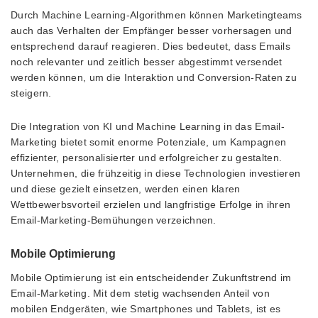
Durch Machine Learning-Algorithmen können Marketingteams
auch das Verhalten der Empfänger besser vorhersagen und
entsprechend darauf reagieren. Dies bedeutet, dass Emails
noch relevanter und zeitlich besser abgestimmt versendet
werden können, um die Interaktion und Conversion-Raten zu
steigern.
Die Integration von KI und Machine Learning in das Email-
Marketing bietet somit enorme Potenziale, um Kampagnen
effizienter, personalisierter und erfolgreicher zu gestalten.
Unternehmen, die frühzeitig in diese Technologien investieren
und diese gezielt einsetzen, werden einen klaren
Wettbewerbsvorteil erzielen und langfristige Erfolge in ihren
Email-Marketing-Bemühungen verzeichnen.
Mobile Optimierung
Mobile Optimierung ist ein entscheidender Zukunftstrend im
Email-Marketing. Mit dem stetig wachsenden Anteil von
mobilen Endgeräten, wie Smartphones und Tablets, ist es