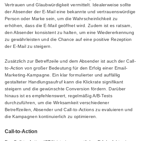
Vertrauen und Glaubwürdigkeit vermittelt. Idealerweise sollte
der Absender der E-Mail eine bekannte und vertrauenswürdige
Person oder Marke sein, um die Wahrscheinlichkeit zu
erhöhen, dass die E-Mail geöffnet wird. Zudem ist es ratsam,
den Absender konsistent zu halten, um eine Wiedererkennung
zu gewährleisten und die Chance auf eine positive Rezeption
der E-Mail zu steigern.
Zusätzlich zur Betreffzeile und dem Absender ist auch der Call-
to-Action von großer Bedeutung für den Erfolg einer Email-
Marketing-Kampagne. Ein klar formulierter und auffällig
gestalteter Handlungsaufruf kann die Klickrate signifikant
steigern und die gewünschte Conversion fördern. Darüber
hinaus ist es empfehlenswert, regelmäßig A/B-Tests
durchzuführen, um die Wirksamkeit verschiedener
Betreffzeilen, Absender und Call-to-Actions zu evaluieren und
die Kampagnen kontinuierlich zu optimieren.
Call-to-Action