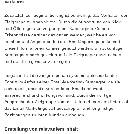
ausführen.
Zusätzlich zur Segmentierung ist es wichtig, das Verhalten der
Zielgruppe zu analysieren. Durch die Auswertung von Klick-
und Öffnungsraten vergangener Kampagnen können
Erkenntnisse darüber gewonnen werden, welche Art von
Inhalten und Angeboten bei den Empfängern gut ankommt.
Diese Informationen können genutzt werden, um zukünftige
Kampagnen noch gezielter auf die Zielgruppe auszurichten
und den Erfolg weiter zu steigern.
Insgesamt ist die Zielgruppenanalyse ein entscheidender
Schritt im Aufbau einer Email-Marketing-Kampagne, da sie
sicherstellt, dass die versendeten Emails relevant,
ansprechend und wirkungsvoll sind. Durch die richtige
Ansprache der Zielgruppe können Unternehmen das Potenzial
des Email-Marketings voll ausschöpfen und langfristige
Beziehungen zu ihren Kunden aufbauen.
Erstellung von relevantem Inhalt