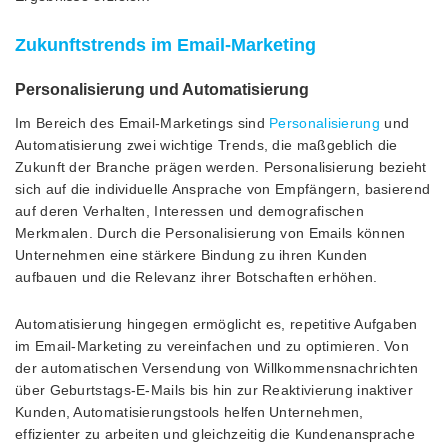
Zukunftstrends im Email-Marketing
Personalisierung und Automatisierung
Im Bereich des Email-Marketings sind
Personalisierung
und
Automatisierung zwei wichtige Trends, die maßgeblich die
Zukunft der Branche prägen werden. Personalisierung bezieht
sich auf die individuelle Ansprache von Empfängern, basierend
auf deren Verhalten, Interessen und demografischen
Merkmalen. Durch die Personalisierung von Emails können
Unternehmen eine stärkere Bindung zu ihren Kunden
aufbauen und die Relevanz ihrer Botschaften erhöhen.
Automatisierung hingegen ermöglicht es, repetitive Aufgaben
im Email-Marketing zu vereinfachen und zu optimieren. Von
der automatischen Versendung von Willkommensnachrichten
über Geburtstags-E-Mails bis hin zur Reaktivierung inaktiver
Kunden, Automatisierungstools helfen Unternehmen,
effizienter zu arbeiten und gleichzeitig die Kundenansprache