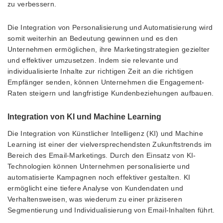
zu verbessern.
Die Integration von Personalisierung und Automatisierung wird
somit weiterhin an Bedeutung gewinnen und es den
Unternehmen ermöglichen, ihre Marketingstrategien gezielter
und effektiver umzusetzen. Indem sie relevante und
individualisierte Inhalte zur richtigen Zeit an die richtigen
Empfänger senden, können Unternehmen die Engagement-
Raten steigern und langfristige Kundenbeziehungen aufbauen.
Integration von KI und Machine Learning
Die Integration von Künstlicher Intelligenz (KI) und Machine
Learning ist einer der vielversprechendsten Zukunftstrends im
Bereich des Email-Marketings. Durch den Einsatz von KI-
Technologien können Unternehmen personalisierte und
automatisierte Kampagnen noch effektiver gestalten. KI
ermöglicht eine tiefere Analyse von Kundendaten und
Verhaltensweisen, was wiederum zu einer präziseren
Segmentierung und Individualisierung von Email-Inhalten führt.