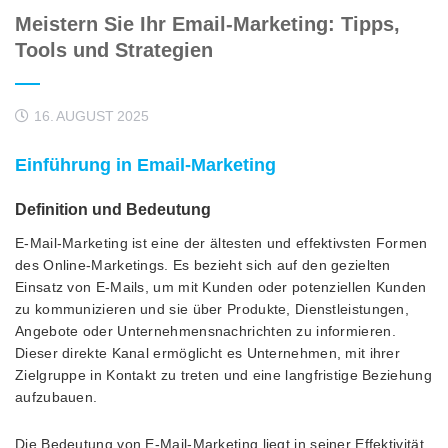
Meistern Sie Ihr Email-Marketing: Tipps,
Tools und Strategien
16. AUGUST 2025
Einführung in Email-Marketing
Definition und Bedeutung
E-Mail-Marketing ist eine der ältesten und effektivsten Formen
des Online-Marketings. Es bezieht sich auf den gezielten
Einsatz von E-Mails, um mit Kunden oder potenziellen Kunden
zu kommunizieren und sie über Produkte, Dienstleistungen,
Angebote oder Unternehmensnachrichten zu informieren.
Dieser direkte Kanal ermöglicht es Unternehmen, mit ihrer
Zielgruppe in Kontakt zu treten und eine langfristige Beziehung
aufzubauen.
Die Bedeutung von E-Mail-Marketing liegt in seiner Effektivität,