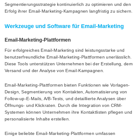
Segmentierungsstrategie kontinuierlich zu optimieren und den
Erfolg ihrer Email-Marketing-Kampagnen langfristig zu sichern.
Werkzeuge und Software für Email-Marketing
Email-Marketing-Plattformen
Für erfolgreiches Email-Marketing sind leistungsstarke und
benutzerfreundliche Email-Marketing-Plattformen unerlässlich.
Diese Tools unterstützen Unternehmen bei der Erstellung, dem
Versand und der Analyse von Email-Kampagnen.
Email-Marketing-Plattformen bieten Funktionen wie Vorlagen-
Design, Segmentierung von Kontakten, Automatisierung von
Follow-up-E-Mails, A/B-Tests, und detaillierte Analysen über
Öffnungs- und Klickraten. Durch die Integration von CRM-
Systemen können Unternehmen ihre Kontaktlisten pflegen und
personalisierte Inhalte erstellen.
Einige beliebte Email-Marketing-Plattformen umfassen