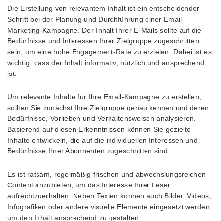
Die Erstellung von relevantem Inhalt ist ein entscheidender
Schritt bei der Planung und Durchführung einer Email-
Marketing-Kampagne. Der Inhalt Ihrer E-Mails sollte auf die
Bedürfnisse und Interessen Ihrer Zielgruppe zugeschnitten
sein, um eine hohe Engagement-Rate zu erzielen. Dabei ist es
wichtig, dass der Inhalt informativ, nützlich und ansprechend
ist.
Um relevante Inhalte für Ihre Email-Kampagne zu erstellen,
sollten Sie zunächst Ihre Zielgruppe genau kennen und deren
Bedürfnisse, Vorlieben und Verhaltensweisen analysieren.
Basierend auf diesen Erkenntnissen können Sie gezielte
Inhalte entwickeln, die auf die individuellen Interessen und
Bedürfnisse Ihrer Abonnenten zugeschnitten sind.
Es ist ratsam, regelmäßig frischen und abwechslungsreichen
Content anzubieten, um das Interesse Ihrer Leser
aufrechtzuerhalten. Neben Texten können auch Bilder, Videos,
Infografiken oder andere visuelle Elemente eingesetzt werden,
um den Inhalt ansprechend zu gestalten.