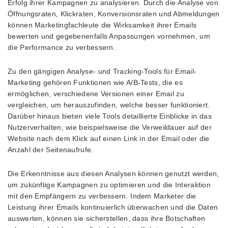
Erfolg ihrer Kampagnen zu analysieren. Durch die Analyse von
Öffnungsraten, Klickraten, Konversionsraten und Abmeldungen
können Marketingfachleute die Wirksamkeit ihrer Emails
bewerten und gegebenenfalls Anpassungen vornehmen, um
die Performance zu verbessern.
Zu den gängigen Analyse- und Tracking-Tools für Email-
Marketing gehören Funktionen wie A/B-Tests, die es
ermöglichen, verschiedene Versionen einer Email zu
vergleichen, um herauszufinden, welche besser funktioniert.
Darüber hinaus bieten viele Tools detaillierte Einblicke in das
Nutzerverhalten, wie beispielsweise die Verweildauer auf der
Website nach dem Klick auf einen Link in der Email oder die
Anzahl der Seitenaufrufe.
Die Erkenntnisse aus diesen Analysen können genutzt werden,
um zukünftige Kampagnen zu optimieren und die Interaktion
mit den Empfängern zu verbessern. Indem Marketer die
Leistung ihrer Emails kontinuierlich überwachen und die Daten
auswerten, können sie sicherstellen, dass ihre Botschaften