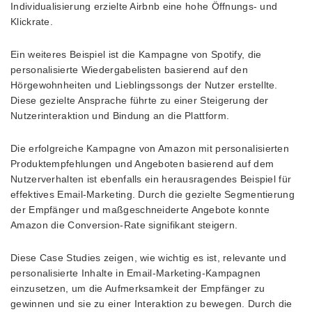
Individualisierung erzielte Airbnb eine hohe Öffnungs- und
Klickrate.
Ein weiteres Beispiel ist die Kampagne von Spotify, die
personalisierte Wiedergabelisten basierend auf den
Hörgewohnheiten und Lieblingssongs der Nutzer erstellte.
Diese gezielte Ansprache führte zu einer Steigerung der
Nutzerinteraktion und Bindung an die Plattform.
Die erfolgreiche Kampagne von Amazon mit personalisierten
Produktempfehlungen und Angeboten basierend auf dem
Nutzerverhalten ist ebenfalls ein herausragendes Beispiel für
effektives Email-Marketing. Durch die gezielte Segmentierung
der Empfänger und maßgeschneiderte Angebote konnte
Amazon die Conversion-Rate signifikant steigern.
Diese Case Studies zeigen, wie wichtig es ist, relevante und
personalisierte Inhalte in Email-Marketing-Kampagnen
einzusetzen, um die Aufmerksamkeit der Empfänger zu
gewinnen und sie zu einer Interaktion zu bewegen. Durch die