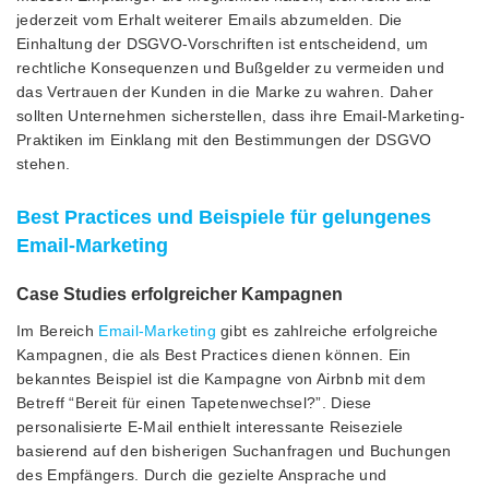
jederzeit vom Erhalt weiterer Emails abzumelden. Die
Einhaltung der DSGVO-Vorschriften ist entscheidend, um
rechtliche Konsequenzen und Bußgelder zu vermeiden und
das Vertrauen der Kunden in die Marke zu wahren. Daher
sollten Unternehmen sicherstellen, dass ihre Email-Marketing-
Praktiken im Einklang mit den Bestimmungen der DSGVO
stehen.
Best Practices und Beispiele für gelungenes
Email-Marketing
Case Studies erfolgreicher Kampagnen
Im Bereich
Email-Marketing
gibt es zahlreiche erfolgreiche
Kampagnen, die als Best Practices dienen können. Ein
bekanntes Beispiel ist die Kampagne von Airbnb mit dem
Betreff “Bereit für einen Tapetenwechsel?”. Diese
personalisierte E-Mail enthielt interessante Reiseziele
basierend auf den bisherigen Suchanfragen und Buchungen
des Empfängers. Durch die gezielte Ansprache und