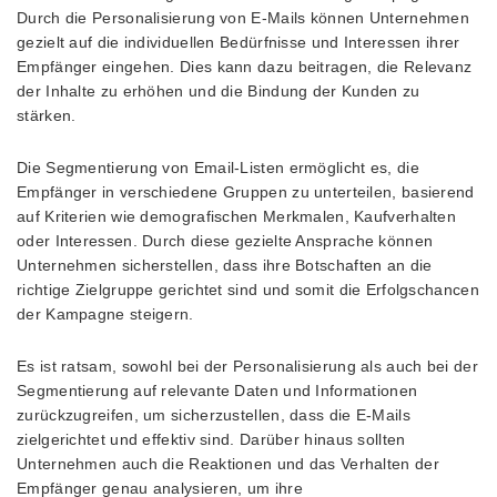
Durch die Personalisierung von E-Mails können Unternehmen
gezielt auf die individuellen Bedürfnisse und Interessen ihrer
Empfänger eingehen. Dies kann dazu beitragen, die Relevanz
der Inhalte zu erhöhen und die Bindung der Kunden zu
stärken.
Die Segmentierung von Email-Listen ermöglicht es, die
Empfänger in verschiedene Gruppen zu unterteilen, basierend
auf Kriterien wie demografischen Merkmalen, Kaufverhalten
oder Interessen. Durch diese gezielte Ansprache können
Unternehmen sicherstellen, dass ihre Botschaften an die
richtige Zielgruppe gerichtet sind und somit die Erfolgschancen
der Kampagne steigern.
Es ist ratsam, sowohl bei der Personalisierung als auch bei der
Segmentierung auf relevante Daten und Informationen
zurückzugreifen, um sicherzustellen, dass die E-Mails
zielgerichtet und effektiv sind. Darüber hinaus sollten
Unternehmen auch die Reaktionen und das Verhalten der
Empfänger genau analysieren, um ihre