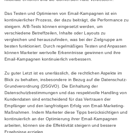
Das Testen und Optimieren von Email-Kampagnen ist ein
kontinuierlicher Prozess, der dazu beiträgt, die Performance zu
steigern. A/B-Tests können eingesetzt werden, um
verschiedene Betreffzeilen, Inhalte oder Layouts zu
vergleichen und herauszufinden, was bei der Zielgruppe am
besten funktioniert. Durch regelmäßiges Testen und Anpassen
können Marketer wertvolle Erkenntnisse gewinnen und ihre
Email-Kampagnen kontinuierlich verbessern.
Zu guter Letzt ist es unerlässlich, die rechtlichen Aspekte im
Blick zu behalten, insbesondere in Bezug auf die Datenschutz-
Grundverordnung (DSGVO). Die Einhaltung der
Datenschutzbestimmungen und das respektvolle Handling von
Kundendaten sind entscheidend für das Vertrauen der
Empfänger und den langfristigen Erfolg von Email-Marketing-
Maßnahmen. Indem Marketer diese Tipps berücksichtigen und
kontinuierlich an der Optimierung ihrer Email-Kampagnen
arbeiten, können sie die Effektivität steigern und bessere
Ergebnisse erzielen.