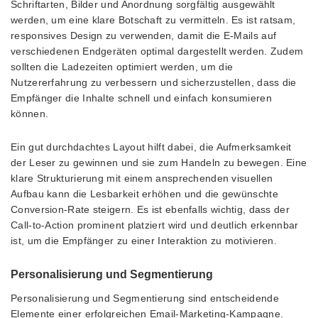
Schriftarten, Bilder und Anordnung sorgfältig ausgewählt
werden, um eine klare Botschaft zu vermitteln. Es ist ratsam,
responsives Design zu verwenden, damit die E-Mails auf
verschiedenen Endgeräten optimal dargestellt werden. Zudem
sollten die Ladezeiten optimiert werden, um die
Nutzererfahrung zu verbessern und sicherzustellen, dass die
Empfänger die Inhalte schnell und einfach konsumieren
können.
Ein gut durchdachtes Layout hilft dabei, die Aufmerksamkeit
der Leser zu gewinnen und sie zum Handeln zu bewegen. Eine
klare Strukturierung mit einem ansprechenden visuellen
Aufbau kann die Lesbarkeit erhöhen und die gewünschte
Conversion-Rate steigern. Es ist ebenfalls wichtig, dass der
Call-to-Action prominent platziert wird und deutlich erkennbar
ist, um die Empfänger zu einer Interaktion zu motivieren.
Personalisierung und Segmentierung
Personalisierung und Segmentierung sind entscheidende
Elemente einer erfolgreichen Email-Marketing-Kampagne.