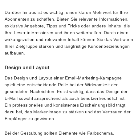
Darüber hinaus ist es wichtig, einen klaren Mehrwert für Ihre
Abonnenten zu schaffen. Bieten Sie relevante Informationen,
exklusive Angebote, Tipps und Tricks oder andere Inhalte, die
Ihre Leser interessieren und ihnen weiterhelfen. Durch einen
wirkungsvollen und relevanten Inhalt können Sie das Vertrauen
Ihrer Zielgruppe stärken und langfristige Kundenbeziehungen
aufbauen.
Design und Layout
Das Design und Layout einer Email-Marketing-Kampagne
spielt eine entscheidende Rolle bei der Wirksamkeit der
gesendeten Nachrichten. Es ist wichtig, dass das Design der
E-Mail sowohl ansprechend als auch benutzerfreundlich ist.
Ein professionelles und konsistentes Erscheinungsbild trägt
dazu bei, das Markenimage zu stärken und das Vertrauen der
Empfänger zu gewinnen.
Bei der Gestaltung sollten Elemente wie Farbschema,