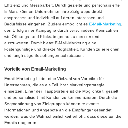
Effizienz und Messbarkeit. Durch gezielte und personalisierte
E-Mails können Unternehmen ihre Zielgruppe direkt
ansprechen und individuell auf deren Interessen und
Bedürfnisse eingehen. Zudem ermöglicht es
E-Mail-Marketing
,
den Erfolg einer Kampagne durch verschiedene Kennzahlen
wie Öffnungs- und Klickrate genau zu messen und
auszuwerten. Damit bietet E-Mail-Marketing eine
kostengünstige und direkte Möglichkeit, Kunden zu erreichen
und langfristige Beziehungen aufzubauen.
Vorteile von Email-Marketing
Email-Marketing bietet eine Vielzahl von Vorteilen für
Unternehmen, die es als Teil ihrer Marketingstrategie
einsetzen. Einer der Hauptvorteile ist die Möglichkeit, gezielt
und personalisiert mit Kunden zu kommunizieren. Durch die
Segmentierung von Zielgruppen können relevante
Informationen und Angebote an die Empfänger gesendet
werden, was die Wahrscheinlichkeit erhöht, dass diese auf die
Emails reagieren.