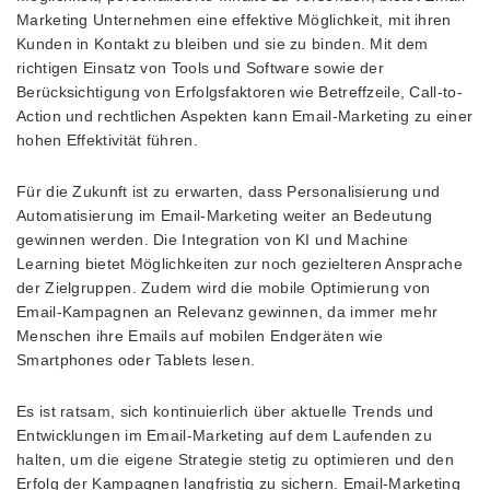
Marketing Unternehmen eine effektive Möglichkeit, mit ihren
Kunden in Kontakt zu bleiben und sie zu binden. Mit dem
richtigen Einsatz von Tools und Software sowie der
Berücksichtigung von Erfolgsfaktoren wie Betreffzeile, Call-to-
Action und rechtlichen Aspekten kann Email-Marketing zu einer
hohen Effektivität führen.
Für die Zukunft ist zu erwarten, dass Personalisierung und
Automatisierung im Email-Marketing weiter an Bedeutung
gewinnen werden. Die Integration von KI und Machine
Learning bietet Möglichkeiten zur noch gezielteren Ansprache
der Zielgruppen. Zudem wird die mobile Optimierung von
Email-Kampagnen an Relevanz gewinnen, da immer mehr
Menschen ihre Emails auf mobilen Endgeräten wie
Smartphones oder Tablets lesen.
Es ist ratsam, sich kontinuierlich über aktuelle Trends und
Entwicklungen im Email-Marketing auf dem Laufenden zu
halten, um die eigene Strategie stetig zu optimieren und den
Erfolg der Kampagnen langfristig zu sichern. Email-Marketing