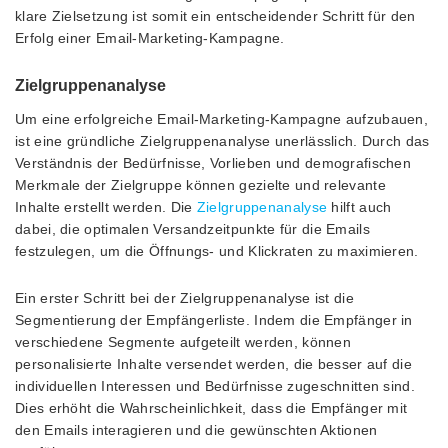
klare Zielsetzung ist somit ein entscheidender Schritt für den
Erfolg einer Email-Marketing-Kampagne.
Zielgruppenanalyse
Um eine erfolgreiche Email-Marketing-Kampagne aufzubauen,
ist eine gründliche Zielgruppenanalyse unerlässlich. Durch das
Verständnis der Bedürfnisse, Vorlieben und demografischen
Merkmale der Zielgruppe können gezielte und relevante
Inhalte erstellt werden. Die
Zielgruppenanalyse
hilft auch
dabei, die optimalen Versandzeitpunkte für die Emails
festzulegen, um die Öffnungs- und Klickraten zu maximieren.
Ein erster Schritt bei der Zielgruppenanalyse ist die
Segmentierung der Empfängerliste. Indem die Empfänger in
verschiedene Segmente aufgeteilt werden, können
personalisierte Inhalte versendet werden, die besser auf die
individuellen Interessen und Bedürfnisse zugeschnitten sind.
Dies erhöht die Wahrscheinlichkeit, dass die Empfänger mit
den Emails interagieren und die gewünschten Aktionen