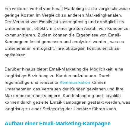
Ein weiterer Vorteil von Email-Marketing ist die vergleichsweise
geringe Kosten im Vergleich zu anderen Marketingkanälen.
Der Versand von Emails ist kostengünstig und ermöglicht es
Unternehmen, effektiv mit einer großen Anzahl von Kunden zu
kommunizieren. Zudem können die Ergebnisse von Email-
Kampagnen leicht gemessen und analysiert werden, was es
Unternehmen ermöglicht, ihre Strategien kontinuierlich zu
optimieren.
Darüber hinaus bietet Email-Marketing die Möglichkeit, eine
langfristige Beziehung zu Kunden aufzubauen. Durch
regelmäßige und relevante
Kommunikation
können
Unternehmen das Vertrauen der Kunden gewinnen und ihre
Markenbekanntheit steigern. Kundenbindung und -loyalität
können durch gezielte Email-Kampagnen gestärkt werden, was
langfristig zu einer Steigerung der Umsätze führen kann.
Aufbau einer Email-Marketing-Kampagne