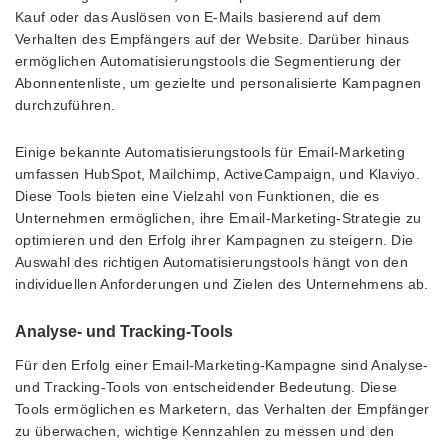
Kauf oder das Auslösen von E-Mails basierend auf dem
Verhalten des Empfängers auf der Website. Darüber hinaus
ermöglichen Automatisierungstools die Segmentierung der
Abonnentenliste, um gezielte und personalisierte Kampagnen
durchzuführen.
Einige bekannte Automatisierungstools für Email-Marketing
umfassen HubSpot, Mailchimp, ActiveCampaign, und Klaviyo.
Diese Tools bieten eine Vielzahl von Funktionen, die es
Unternehmen ermöglichen, ihre Email-Marketing-Strategie zu
optimieren und den Erfolg ihrer Kampagnen zu steigern. Die
Auswahl des richtigen Automatisierungstools hängt von den
individuellen Anforderungen und Zielen des Unternehmens ab.
Analyse- und Tracking-Tools
Für den Erfolg einer Email-Marketing-Kampagne sind Analyse-
und Tracking-Tools von entscheidender Bedeutung. Diese
Tools ermöglichen es Marketern, das Verhalten der Empfänger
zu überwachen, wichtige Kennzahlen zu messen und den