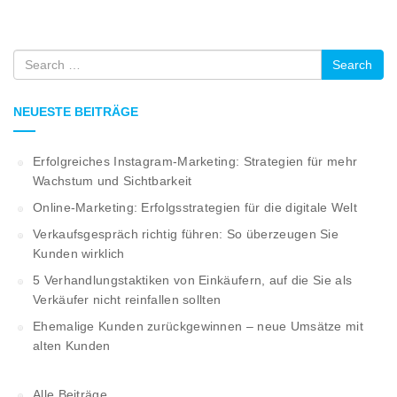
Search
NEUESTE BEITRÄGE
Erfolgreiches Instagram-Marketing: Strategien für mehr
Wachstum und Sichtbarkeit
Online-Marketing: Erfolgsstrategien für die digitale Welt
Verkaufsgespräch richtig führen: So überzeugen Sie
Kunden wirklich
5 Verhandlungstaktiken von Einkäufern, auf die Sie als
Verkäufer nicht reinfallen sollten
Ehemalige Kunden zurückgewinnen – neue Umsätze mit
alten Kunden
Alle Beiträge …