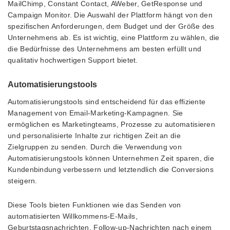
MailChimp, Constant Contact, AWeber, GetResponse und
Campaign Monitor. Die Auswahl der Plattform hängt von den
spezifischen Anforderungen, dem Budget und der Größe des
Unternehmens ab. Es ist wichtig, eine Plattform zu wählen, die
die Bedürfnisse des Unternehmens am besten erfüllt und
qualitativ hochwertigen Support bietet.
Automatisierungstools
Automatisierungstools sind entscheidend für das effiziente
Management von Email-Marketing-Kampagnen. Sie
ermöglichen es Marketingteams, Prozesse zu automatisieren
und personalisierte Inhalte zur richtigen Zeit an die
Zielgruppen zu senden. Durch die Verwendung von
Automatisierungstools können Unternehmen Zeit sparen, die
Kundenbindung verbessern und letztendlich die Conversions
steigern.
Diese Tools bieten Funktionen wie das Senden von
automatisierten Willkommens-E-Mails,
Geburtstagsnachrichten, Follow-up-Nachrichten nach einem