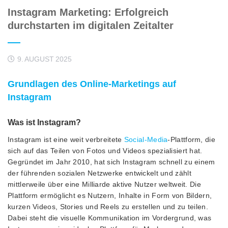
Instagram Marketing: Erfolgreich
durchstarten im digitalen Zeitalter
9. AUGUST 2025
Grundlagen des Online-Marketings auf
Instagram
Was ist Instagram?
Instagram ist eine weit verbreitete
Social-Media
-Plattform, die
sich auf das Teilen von Fotos und Videos spezialisiert hat.
Gegründet im Jahr 2010, hat sich Instagram schnell zu einem
der führenden sozialen Netzwerke entwickelt und zählt
mittlerweile über eine Milliarde aktive Nutzer weltweit. Die
Plattform ermöglicht es Nutzern, Inhalte in Form von Bildern,
kurzen Videos, Stories und Reels zu erstellen und zu teilen.
Dabei steht die visuelle Kommunikation im Vordergrund, was