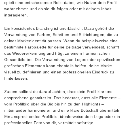
spielt eine entscheidende Rolle dabei, wie Nutzer dein Profil
wahrnehmen und ob sie dir folgen oder mit deinem Inhalt
interagieren.
Ein konsistentes Branding ist unerlässlich. Dazu gehört die
Verwendung von Farben, Schriften und Stilrichtungen, die zu
deiner Markenidentität passen. Wenn du beispielsweise eine
bestimmte Farbpalette für deine Beiträge verwendest, schafft
das Wiedererkennung und trägt zu einem harmonischen
Gesamtbild bei. Die Verwendung von Logos oder spezifischen
grafischen Elementen kann ebenfalls helfen, deine Marke
visuell zu definieren und einen professionellen Eindruck zu
hinterlassen.
Zudem solltest du darauf achten, dass dein Profil klar und
ansprechend gestaltet ist. Das bedeutet, dass alle Elemente –
vom Profilbild über die Bio bis hin zu den Highlights –
miteinander harmonieren und eine klare Botschaft übermitteln.
Ein ansprechendes Profilbild, idealerweise dein Logo oder ein
professionelles Foto von dir, vermittelt sofortige