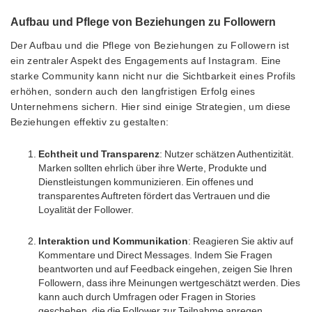
Aufbau und Pflege von Beziehungen zu Followern
Der Aufbau und die Pflege von Beziehungen zu Followern ist
ein zentraler Aspekt des Engagements auf Instagram. Eine
starke Community kann nicht nur die Sichtbarkeit eines Profils
erhöhen, sondern auch den langfristigen Erfolg eines
Unternehmens sichern. Hier sind einige Strategien, um diese
Beziehungen effektiv zu gestalten:
Echtheit und Transparenz
: Nutzer schätzen Authentizität.
Marken sollten ehrlich über ihre Werte, Produkte und
Dienstleistungen kommunizieren. Ein offenes und
transparentes Auftreten fördert das Vertrauen und die
Loyalität der Follower.
Interaktion und Kommunikation
: Reagieren Sie aktiv auf
Kommentare und Direct Messages. Indem Sie Fragen
beantworten und auf Feedback eingehen, zeigen Sie Ihren
Followern, dass ihre Meinungen wertgeschätzt werden. Dies
kann auch durch Umfragen oder Fragen in Stories
geschehen, die die Follower zur Teilnahme anregen.