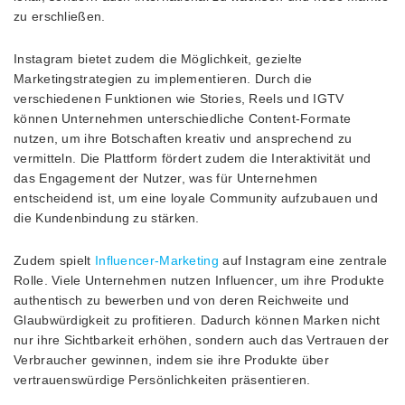
zu erschließen.
Instagram bietet zudem die Möglichkeit, gezielte
Marketingstrategien zu implementieren. Durch die
verschiedenen Funktionen wie Stories, Reels und IGTV
können Unternehmen unterschiedliche Content-Formate
nutzen, um ihre Botschaften kreativ und ansprechend zu
vermitteln. Die Plattform fördert zudem die Interaktivität und
das Engagement der Nutzer, was für Unternehmen
entscheidend ist, um eine loyale Community aufzubauen und
die Kundenbindung zu stärken.
Zudem spielt
Influencer-Marketing
auf Instagram eine zentrale
Rolle. Viele Unternehmen nutzen Influencer, um ihre Produkte
authentisch zu bewerben und von deren Reichweite und
Glaubwürdigkeit zu profitieren. Dadurch können Marken nicht
nur ihre Sichtbarkeit erhöhen, sondern auch das Vertrauen der
Verbraucher gewinnen, indem sie ihre Produkte über
vertrauenswürdige Persönlichkeiten präsentieren.