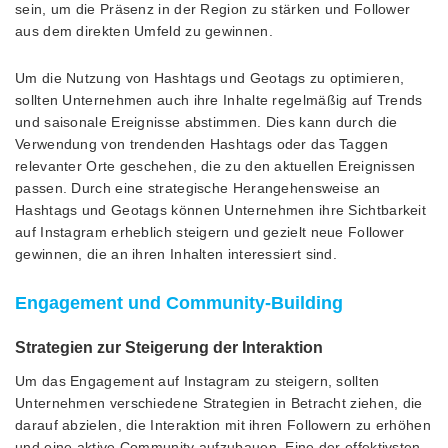
sein, um die Präsenz in der Region zu stärken und Follower
aus dem direkten Umfeld zu gewinnen.
Um die Nutzung von Hashtags und Geotags zu optimieren,
sollten Unternehmen auch ihre Inhalte regelmäßig auf Trends
und saisonale Ereignisse abstimmen. Dies kann durch die
Verwendung von trendenden Hashtags oder das Taggen
relevanter Orte geschehen, die zu den aktuellen Ereignissen
passen. Durch eine strategische Herangehensweise an
Hashtags und Geotags können Unternehmen ihre Sichtbarkeit
auf Instagram erheblich steigern und gezielt neue Follower
gewinnen, die an ihren Inhalten interessiert sind.
Engagement und Community-Building
Strategien zur Steigerung der Interaktion
Um das Engagement auf Instagram zu steigern, sollten
Unternehmen verschiedene Strategien in Betracht ziehen, die
darauf abzielen, die Interaktion mit ihren Followern zu erhöhen
und eine aktive Community aufzubauen. Eine der effektivsten