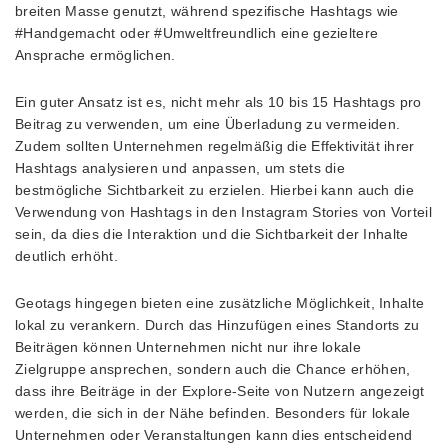
breiten Masse genutzt, während spezifische Hashtags wie
#Handgemacht oder #Umweltfreundlich eine gezieltere
Ansprache ermöglichen.
Ein guter Ansatz ist es, nicht mehr als 10 bis 15 Hashtags pro
Beitrag zu verwenden, um eine Überladung zu vermeiden.
Zudem sollten Unternehmen regelmäßig die Effektivität ihrer
Hashtags analysieren und anpassen, um stets die
bestmögliche Sichtbarkeit zu erzielen. Hierbei kann auch die
Verwendung von Hashtags in den Instagram Stories von Vorteil
sein, da dies die Interaktion und die Sichtbarkeit der Inhalte
deutlich erhöht.
Geotags hingegen bieten eine zusätzliche Möglichkeit, Inhalte
lokal zu verankern. Durch das Hinzufügen eines Standorts zu
Beiträgen können Unternehmen nicht nur ihre lokale
Zielgruppe ansprechen, sondern auch die Chance erhöhen,
dass ihre Beiträge in der Explore-Seite von Nutzern angezeigt
werden, die sich in der Nähe befinden. Besonders für lokale
Unternehmen oder Veranstaltungen kann dies entscheidend