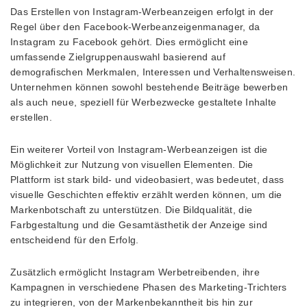
Das Erstellen von Instagram-Werbeanzeigen erfolgt in der
Regel über den Facebook-Werbeanzeigenmanager, da
Instagram zu Facebook gehört. Dies ermöglicht eine
umfassende Zielgruppenauswahl basierend auf
demografischen Merkmalen, Interessen und Verhaltensweisen.
Unternehmen können sowohl bestehende Beiträge bewerben
als auch neue, speziell für Werbezwecke gestaltete Inhalte
erstellen.
Ein weiterer Vorteil von Instagram-Werbeanzeigen ist die
Möglichkeit zur Nutzung von visuellen Elementen. Die
Plattform ist stark bild- und videobasiert, was bedeutet, dass
visuelle Geschichten effektiv erzählt werden können, um die
Markenbotschaft zu unterstützen. Die Bildqualität, die
Farbgestaltung und die Gesamtästhetik der Anzeige sind
entscheidend für den Erfolg.
Zusätzlich ermöglicht Instagram Werbetreibenden, ihre
Kampagnen in verschiedene Phasen des Marketing-Trichters
zu integrieren, von der Markenbekanntheit bis hin zur