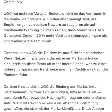
Community.
UGC hat mehrere Vorteile. Erstens erhöht es das Vertrauen in
die Marke, da potenzielle Kunden eher geneigt sind, auf
Empfehlungen von echten Nutzern zu reagieren als auf
traditionelle Werbung. Studien zeigen, dass Menschen User-
Generated Content 50 % mehr Vertrauen entgegenbringen als
von Marken erstelltem Inhalt.
Zweitens kann UGC die Reichweite und Sichtbarkeit erhöhen.
Wenn Nutzer Inhalte teilen, die mit einer Marke verbunden
sind, erzielen diese Posts oft mehr Interaktionen, was zu einer
höheren organischen Reichweite und mehr Sichtbarkeit auf der
Plattform führt.
Darüber hinaus stärkt UGC die Bindung zur Marke. Indem
Unternehmen Follower aktiv ermutigen, Inhalte zu teilen —
etwa durch Wettbewerbe, Hashtag-Kampagnen oder einfache
Aufrufe zur Interaktion — wird eine lebendige Community
geschaffen, die sich mit der Marke identifiziert. Diese Art von