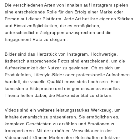
Die verschiedenen Arten von Inhalten auf Instagram spielen
eine entscheidende Rolle für den Erfolg einer Marke oder
Person auf dieser Plattform. Jede Art hat ihre eigenen Stärken
und Einsatzmöglichkeiten, die es ermöglichen,
unterschiedliche Zielgruppen anzusprechen und die
Engagement-Rate zu steigern.
Bilder sind das Herzstück von Instagram. Hochwertige,
ästhetisch ansprechende Fotos sind entscheidend, um die
Aufmerksamkeit der Nutzer zu gewinnen. Ob es sich um
Produktfotos, Lifestyle-Bilder oder professionelle Aufnahmen
handelt, die visuelle Qualität muss stets hoch sein. Eine
konsistente Bildsprache und ein gemeinsames visuelles
Thema helfen dabei, die Markenidentität zu stärken.
Videos sind ein weiteres leistungsstarkes Werkzeug, um
Inhalte dynamisch zu präsentieren. Sie ermöglichen es,
komplexe Geschichten zu erzählen und Emotionen zu
transportieren. Mit der erhöhten Verweildauer in der
Videoansicht können Marken ihre Botschaften effektiver