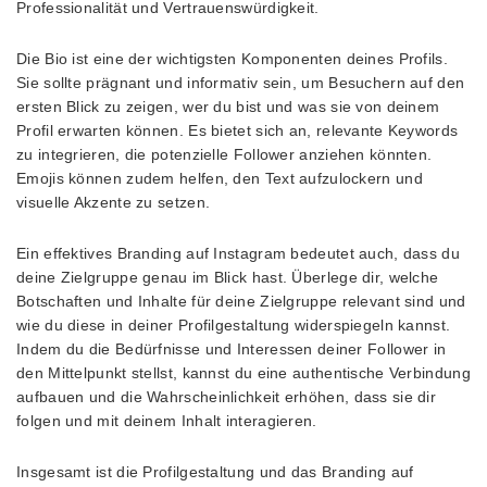
Professionalität und Vertrauenswürdigkeit.
Die Bio ist eine der wichtigsten Komponenten deines Profils.
Sie sollte prägnant und informativ sein, um Besuchern auf den
ersten Blick zu zeigen, wer du bist und was sie von deinem
Profil erwarten können. Es bietet sich an, relevante Keywords
zu integrieren, die potenzielle Follower anziehen könnten.
Emojis können zudem helfen, den Text aufzulockern und
visuelle Akzente zu setzen.
Ein effektives Branding auf Instagram bedeutet auch, dass du
deine Zielgruppe genau im Blick hast. Überlege dir, welche
Botschaften und Inhalte für deine Zielgruppe relevant sind und
wie du diese in deiner Profilgestaltung widerspiegeln kannst.
Indem du die Bedürfnisse und Interessen deiner Follower in
den Mittelpunkt stellst, kannst du eine authentische Verbindung
aufbauen und die Wahrscheinlichkeit erhöhen, dass sie dir
folgen und mit deinem Inhalt interagieren.
Insgesamt ist die Profilgestaltung und das Branding auf