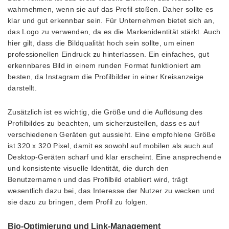
wahrnehmen, wenn sie auf das Profil stoßen. Daher sollte es
klar und gut erkennbar sein. Für Unternehmen bietet sich an,
das Logo zu verwenden, da es die Markenidentität stärkt. Auch
hier gilt, dass die Bildqualität hoch sein sollte, um einen
professionellen Eindruck zu hinterlassen. Ein einfaches, gut
erkennbares Bild in einem runden Format funktioniert am
besten, da Instagram die Profilbilder in einer Kreisanzeige
darstellt.
Zusätzlich ist es wichtig, die Größe und die Auflösung des
Profilbildes zu beachten, um sicherzustellen, dass es auf
verschiedenen Geräten gut aussieht. Eine empfohlene Größe
ist 320 x 320 Pixel, damit es sowohl auf mobilen als auch auf
Desktop-Geräten scharf und klar erscheint. Eine ansprechende
und konsistente visuelle Identität, die durch den
Benutzernamen und das Profilbild etabliert wird, trägt
wesentlich dazu bei, das Interesse der Nutzer zu wecken und
sie dazu zu bringen, dem Profil zu folgen.
Bio-Optimierung und Link-Management