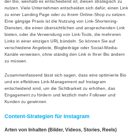
der Bio, weshalb es entscheidend ist, diesen strategisch zu
nutzen. Viele Unternehmen entscheiden sich dafür, einen Link
zu einer Landing Page oder zu ihrem Online-Shop zu setzen.
Eine gängige Praxis ist die Nutzung von Link-Shortening-
Diensten, die einen übersichtlichen und ansprechenden Link
bieten, oder die Verwendung von Link-Tools, die mehreren
Links in einer einzigen URL bündeln. So können Sie auf
verschiedene Angebote, Blogbeiträge oder Social-Media-
Kanäle verweisen, ohne ständig den Link in Ihrer Bio ändern
zu müssen.
Zusammenfassend lässt sich sagen, dass eine optimierte Bio
und ein effektives Link-Management auf Instagram
entscheidend sind, um die Sichtbarkeit zu erhöhen, das
Engagement zu fördern und letztlich mehr Follower und
Kunden zu gewinnen.
Content-Strategien für Instagram
Arten von Inhalten (Bilder, Videos, Stories, Reels)