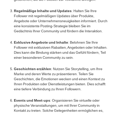
Regelmäßige Inhalte und Updates
: Halten Sie Ihre
Follower mit regelmäßigen Updates über Produkte,
Angebote oder Unternehmensneuigkeiten informiert. Durch
eine konsistente Posting-Strategie bleiben Sie im
Gedächtnis Ihrer Community und fördern die Interaktion.
Exklusive Angebote und Inhalte
: Belohnen Sie Ihre
Follower mit exklusiven Rabatten, Angeboten oder Inhalten.
Dies kann die Bindung stärken und das Gefühl fördern, Teil
einer besonderen Community zu sein.
Geschichten erzählen
: Nutzen Sie Storytelling, um Ihre
Marke und deren Werte zu präsentieren. Teilen Sie
Geschichten, die Emotionen wecken und einen Kontext zu
Ihren Produkten oder Dienstleistungen bieten. Dies schafft
eine tiefere Verbindung zu Ihren Followern.
Events und Meet-ups
: Organisieren Sie virtuelle oder
physische Veranstaltungen, um mit Ihrer Community in
Kontakt zu treten. Solche Gelegenheiten ermöglichen es,