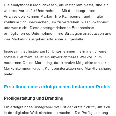
Die analytischen Möglichkeiten, die Instagram bietet, sind ein
weiterer Vorteil für Unternehmen. Mit den integrierten
Analysetools können Marken ihre Kampagnen und Inhalte
kontinuierlich überwachen, um zu verstehen, was funktioniert
und was nicht. Diese datengetriebenen Erkenntnisse
ermöglichen es Unternehmen, ihre Strategien anzupassen und
ihre Marketingausgaben effizienter zu gestalten.
Insgesamt ist Instagram für Unternehmen mehr als nur eine
soziale Plattform; es ist ein unverzichtbares Werkzeug im
modernen Online-Marketing, das kreative Möglichkeiten zur
Markenkommunikation, Kundeninteraktion und Marktforschung
bietet.
Erstellung eines erfolgreichen Instagram-Profils
Profilgestaltung und Branding
Ein erfolgreiches Instagram-Profil ist der erste Schritt, um sich
in der digitalen Welt sichtbar zu machen. Die Profilgestaltung