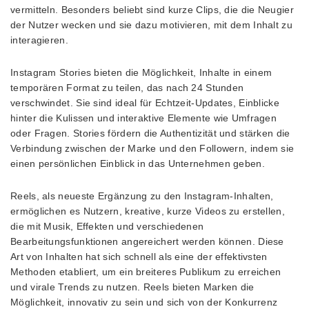
vermitteln. Besonders beliebt sind kurze Clips, die die Neugier
der Nutzer wecken und sie dazu motivieren, mit dem Inhalt zu
interagieren.
Instagram Stories bieten die Möglichkeit, Inhalte in einem
temporären Format zu teilen, das nach 24 Stunden
verschwindet. Sie sind ideal für Echtzeit-Updates, Einblicke
hinter die Kulissen und interaktive Elemente wie Umfragen
oder Fragen. Stories fördern die Authentizität und stärken die
Verbindung zwischen der Marke und den Followern, indem sie
einen persönlichen Einblick in das Unternehmen geben.
Reels, als neueste Ergänzung zu den Instagram-Inhalten,
ermöglichen es Nutzern, kreative, kurze Videos zu erstellen,
die mit Musik, Effekten und verschiedenen
Bearbeitungsfunktionen angereichert werden können. Diese
Art von Inhalten hat sich schnell als eine der effektivsten
Methoden etabliert, um ein breiteres Publikum zu erreichen
und virale Trends zu nutzen. Reels bieten Marken die
Möglichkeit, innovativ zu sein und sich von der Konkurrenz