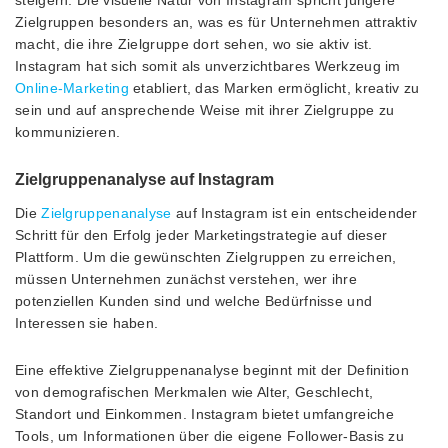
Zielgruppen besonders an, was es für Unternehmen attraktiv
macht, die ihre Zielgruppe dort sehen, wo sie aktiv ist.
Instagram hat sich somit als unverzichtbares Werkzeug im
Online-Marketing
etabliert, das Marken ermöglicht, kreativ zu
sein und auf ansprechende Weise mit ihrer Zielgruppe zu
kommunizieren.
Zielgruppenanalyse auf Instagram
Die
Zielgruppenanalyse
auf Instagram ist ein entscheidender
Schritt für den Erfolg jeder Marketingstrategie auf dieser
Plattform. Um die gewünschten Zielgruppen zu erreichen,
müssen Unternehmen zunächst verstehen, wer ihre
potenziellen Kunden sind und welche Bedürfnisse und
Interessen sie haben.
Eine effektive Zielgruppenanalyse beginnt mit der Definition
von demografischen Merkmalen wie Alter, Geschlecht,
Standort und Einkommen. Instagram bietet umfangreiche
Tools, um Informationen über die eigene Follower-Basis zu