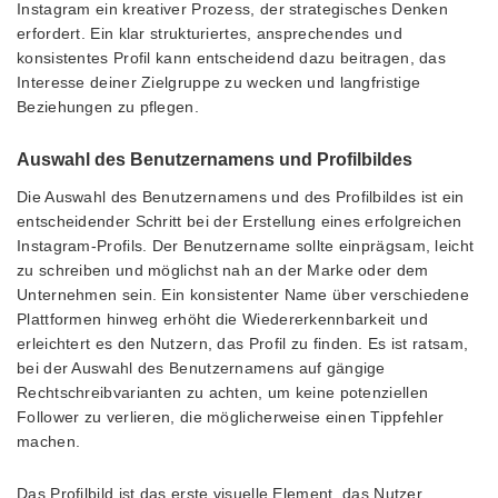
Instagram ein kreativer Prozess, der strategisches Denken
erfordert. Ein klar strukturiertes, ansprechendes und
konsistentes Profil kann entscheidend dazu beitragen, das
Interesse deiner Zielgruppe zu wecken und langfristige
Beziehungen zu pflegen.
Auswahl des Benutzernamens und Profilbildes
Die Auswahl des Benutzernamens und des Profilbildes ist ein
entscheidender Schritt bei der Erstellung eines erfolgreichen
Instagram-Profils. Der Benutzername sollte einprägsam, leicht
zu schreiben und möglichst nah an der Marke oder dem
Unternehmen sein. Ein konsistenter Name über verschiedene
Plattformen hinweg erhöht die Wiedererkennbarkeit und
erleichtert es den Nutzern, das Profil zu finden. Es ist ratsam,
bei der Auswahl des Benutzernamens auf gängige
Rechtschreibvarianten zu achten, um keine potenziellen
Follower zu verlieren, die möglicherweise einen Tippfehler
machen.
Das Profilbild ist das erste visuelle Element, das Nutzer