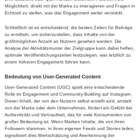
Möglichkeit, direkt mit der Marke zu interagieren und Fragen in
Echtzeit zu stellen, was das Engagement weiter verstärkt.
Schließlich ist es entscheidend, die besten Zeiten für Beiträge
zu ermitteln, um sicherzustellen, dass Inhalte von der
größtmöglichen Anzahl an Nutzern gesehen werden. Die
Analyse der Aktivitätsmuster der Zielgruppe kann dabei helfen,
optimale Veröffentlichungszeiten festzulegen, was letztlich zu
einem höheren Engagement führen kann.
Bedeutung von User-Generated Content
User-Generated Content (UGC) spielt eine entscheidende
Rolle im Engagement und Community-Building auf Instagram.
Dieser Inhalt, der von den Nutzern selbst erstellt wird, anstatt
von der Marke oder dem Unternehmen, fördert ein Gefühl der
Authentizität und Vertrautheit, das für viele Konsumenten von
großer Bedeutung ist. Wenn Marken Inhalte, die von ihren
Followern stammen, in ihren eigenen Feeds und Stories teilen,
signalisiert dies Wertschätzung und Anerkennung der