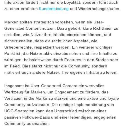
Interaktion fördert nicht nur die Loyalität, sondern führt auch
zu einer erhöhten
Kundenbindung
und Wiederholungskäufen.
Marken sollten strategisch vorgehen, wenn sie User-
Generated Content nutzen. Dazu gehört, klare Richtlinien zu
erstellen, wie Nutzer ihre Inhalte einreichen können, und
sicherzustellen, dass die rechtlichen Aspekte, wie
Urheberrechte, respektiert werden. Ein weiterer wichtiger
Punkt ist, die Nutzer aktiv einzubeziehen und ihre Inhalte zu
würdigen, beispielsweise durch Features in den Stories oder
im Feed. Dies stärkt nicht nur die Community, sondern
motiviert auch andere Nutzer, ihre eigenen Inhalte zu teilen.
Insgesamt ist User-Generated Content ein wertvolles
Werkzeug für Marken, um Engagement zu fördern, das
Vertrauen in die Marke zu stärken und eine aktive und loyale
Community aufzubauen. Die richtige Implementierung von
UGC-Strategien kann den Unterschied zwischen einer
passiven Follower-Basis und einer lebendigen, engagierten
Community ausmachen.