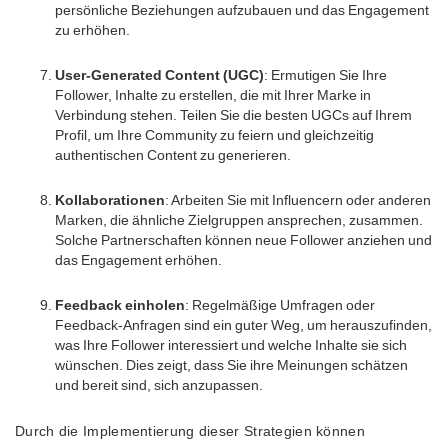
persönliche Beziehungen aufzubauen und das Engagement
zu erhöhen.
User-Generated Content (UGC)
: Ermutigen Sie Ihre
Follower, Inhalte zu erstellen, die mit Ihrer Marke in
Verbindung stehen. Teilen Sie die besten UGCs auf Ihrem
Profil, um Ihre Community zu feiern und gleichzeitig
authentischen Content zu generieren.
Kollaborationen
: Arbeiten Sie mit Influencern oder anderen
Marken, die ähnliche Zielgruppen ansprechen, zusammen.
Solche Partnerschaften können neue Follower anziehen und
das Engagement erhöhen.
Feedback einholen
: Regelmäßige Umfragen oder
Feedback-Anfragen sind ein guter Weg, um herauszufinden,
was Ihre Follower interessiert und welche Inhalte sie sich
wünschen. Dies zeigt, dass Sie ihre Meinungen schätzen
und bereit sind, sich anzupassen.
Durch die Implementierung dieser Strategien können