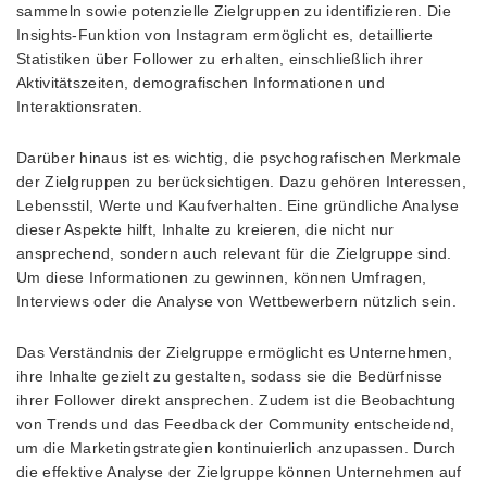
sammeln sowie potenzielle Zielgruppen zu identifizieren. Die
Insights-Funktion von Instagram ermöglicht es, detaillierte
Statistiken über Follower zu erhalten, einschließlich ihrer
Aktivitätszeiten, demografischen Informationen und
Interaktionsraten.
Darüber hinaus ist es wichtig, die psychografischen Merkmale
der Zielgruppen zu berücksichtigen. Dazu gehören Interessen,
Lebensstil, Werte und Kaufverhalten. Eine gründliche Analyse
dieser Aspekte hilft, Inhalte zu kreieren, die nicht nur
ansprechend, sondern auch relevant für die Zielgruppe sind.
Um diese Informationen zu gewinnen, können Umfragen,
Interviews oder die Analyse von Wettbewerbern nützlich sein.
Das Verständnis der Zielgruppe ermöglicht es Unternehmen,
ihre Inhalte gezielt zu gestalten, sodass sie die Bedürfnisse
ihrer Follower direkt ansprechen. Zudem ist die Beobachtung
von Trends und das Feedback der Community entscheidend,
um die Marketingstrategien kontinuierlich anzupassen. Durch
die effektive Analyse der Zielgruppe können Unternehmen auf