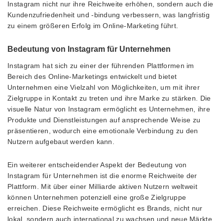
Instagram nicht nur ihre Reichweite erhöhen, sondern auch die
Kundenzufriedenheit und -bindung verbessern, was langfristig
zu einem größeren Erfolg im Online-Marketing führt.
Bedeutung von Instagram für Unternehmen
Instagram hat sich zu einer der führenden Plattformen im
Bereich des Online-Marketings entwickelt und bietet
Unternehmen eine Vielzahl von Möglichkeiten, um mit ihrer
Zielgruppe in Kontakt zu treten und ihre Marke zu stärken. Die
visuelle Natur von Instagram ermöglicht es Unternehmen, ihre
Produkte und Dienstleistungen auf ansprechende Weise zu
präsentieren, wodurch eine emotionale Verbindung zu den
Nutzern aufgebaut werden kann.
Ein weiterer entscheidender Aspekt der Bedeutung von
Instagram für Unternehmen ist die enorme Reichweite der
Plattform. Mit über einer Milliarde aktiven Nutzern weltweit
können Unternehmen potenziell eine große Zielgruppe
erreichen. Diese Reichweite ermöglicht es Brands, nicht nur
lokal, sondern auch international zu wachsen und neue Märkte