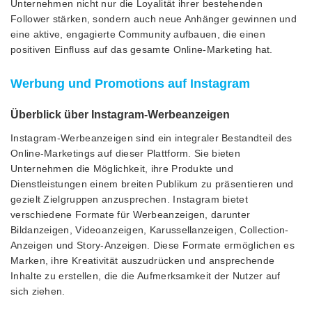
Unternehmen nicht nur die Loyalität ihrer bestehenden
Follower stärken, sondern auch neue Anhänger gewinnen und
eine aktive, engagierte Community aufbauen, die einen
positiven Einfluss auf das gesamte Online-Marketing hat.
Werbung und Promotions auf Instagram
Überblick über Instagram-Werbeanzeigen
Instagram-Werbeanzeigen sind ein integraler Bestandteil des
Online-Marketings auf dieser Plattform. Sie bieten
Unternehmen die Möglichkeit, ihre Produkte und
Dienstleistungen einem breiten Publikum zu präsentieren und
gezielt Zielgruppen anzusprechen. Instagram bietet
verschiedene Formate für Werbeanzeigen, darunter
Bildanzeigen, Videoanzeigen, Karussellanzeigen, Collection-
Anzeigen und Story-Anzeigen. Diese Formate ermöglichen es
Marken, ihre Kreativität auszudrücken und ansprechende
Inhalte zu erstellen, die die Aufmerksamkeit der Nutzer auf
sich ziehen.