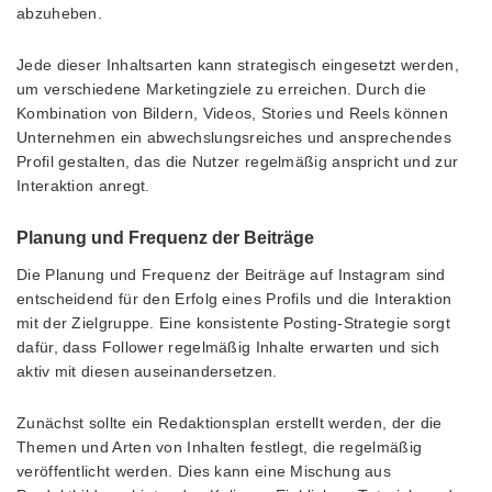
abzuheben.
Jede dieser Inhaltsarten kann strategisch eingesetzt werden,
um verschiedene Marketingziele zu erreichen. Durch die
Kombination von Bildern, Videos, Stories und Reels können
Unternehmen ein abwechslungsreiches und ansprechendes
Profil gestalten, das die Nutzer regelmäßig anspricht und zur
Interaktion anregt.
Planung und Frequenz der Beiträge
Die Planung und Frequenz der Beiträge auf Instagram sind
entscheidend für den Erfolg eines Profils und die Interaktion
mit der Zielgruppe. Eine konsistente Posting-Strategie sorgt
dafür, dass Follower regelmäßig Inhalte erwarten und sich
aktiv mit diesen auseinandersetzen.
Zunächst sollte ein Redaktionsplan erstellt werden, der die
Themen und Arten von Inhalten festlegt, die regelmäßig
veröffentlicht werden. Dies kann eine Mischung aus