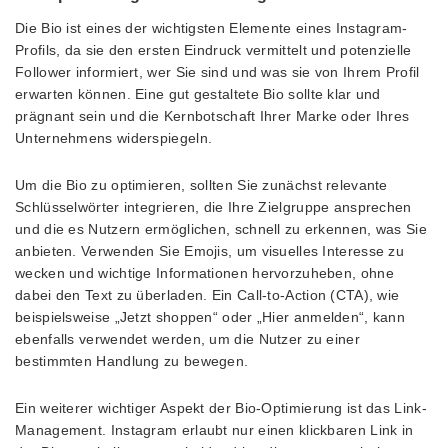
Die Bio ist eines der wichtigsten Elemente eines Instagram-
Profils, da sie den ersten Eindruck vermittelt und potenzielle
Follower informiert, wer Sie sind und was sie von Ihrem Profil
erwarten können. Eine gut gestaltete Bio sollte klar und
prägnant sein und die Kernbotschaft Ihrer Marke oder Ihres
Unternehmens widerspiegeln.
Um die Bio zu optimieren, sollten Sie zunächst relevante
Schlüsselwörter integrieren, die Ihre Zielgruppe ansprechen
und die es Nutzern ermöglichen, schnell zu erkennen, was Sie
anbieten. Verwenden Sie Emojis, um visuelles Interesse zu
wecken und wichtige Informationen hervorzuheben, ohne
dabei den Text zu überladen. Ein Call-to-Action (CTA), wie
beispielsweise „Jetzt shoppen“ oder „Hier anmelden“, kann
ebenfalls verwendet werden, um die Nutzer zu einer
bestimmten Handlung zu bewegen.
Ein weiterer wichtiger Aspekt der Bio-Optimierung ist das Link-
Management. Instagram erlaubt nur einen klickbaren Link in