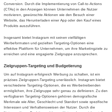
Conversion. Durch die Implementierung von Call-to-Actions
(CTAs) in den Anzeigen können Unternehmen die Nutzer
motivieren, gewünschte Aktionen wie den Besuch einer
Website, das Herunterladen einer App oder den Kauf eines
Produkts auszuführen.
Insgesamt bietet Instagram mit seinen vielfältigen
Werbeformaten und gezielten Targeting-Optionen eine
effektive Plattform für Unternehmen, um ihre Marketingziele zu
erreichen und eine engagierte Zielgruppe anzusprechen.
Zielgruppen-Targeting und Budgetierung
Um auf Instagram erfolgreich Werbung zu schalten, ist ein
präzises Zielgruppen-Targeting unerlässlich. Instagram bietet
verschiedene Targeting-Optionen, die es Werbetreibenden
ermöglichen, ihre Zielgruppe sehr genau zu definieren. Zu den
verfügbaren Targeting-Optionen gehören demografische
Merkmale wie Alter, Geschlecht und Standort sowie spezifische
Interessen und Verhaltensweisen der Nutzer. Durch die