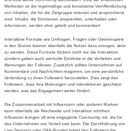
Methoden ist die regelmäßige und konsistente Veröffentlichung
von Inhalten, die für die Zielgruppe relevant und ansprechend
sind. Inhalte, die Emotionen ansprechen, unterhalten oder
informieren, werden eher geteilt und kommentiert.
Interaktive Formate wie Umfragen, Fragen oder Gewinnspiele
in den Stories können ebenfalls die Nutzer dazu anregen, aktiv
zu werden. Diese Formate fördern nicht nur die Interaktion,
sondern geben auch wertvolle Einblicke in die Vorlieben und
Meinungen der Follower. Zusätzlich sollten Unternehmen auf
Kommentare und Nachrichten reagieren, um eine persönliche
Verbindung zu ihren Followern herzustellen. Dies zeigt den
Followern, dass ihre Meinungen und Interaktionen geschätzt
werden, was das Engagement weiter fördert.
Die Zusammenarbeit mit Influencern oder anderen Marken
kann ebenfalls die Reichweite und Interaktion erhöhen.
Influencer bringen oft eine engagierte Community mit, die für
das Unternehmen von Vorteil sein kann. Die Durchführung von
Live-Sessions oder Q&A-Runden bietet den Followern die