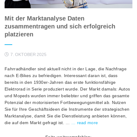
Mit der Marktanalyse Daten
zusammentragen und sich erfolgreich
platzieren
7. OKTOBER 2025
Fahrradhändler sind aktuell nicht in der Lage, die Nachfrage
nach E-Bikes zu befriedigen. Interessant daran ist, dass
bereits in den 1930er-Jahren das erste funktionsfähige
Elektrorad in Serie produziert wurde. Der Markt damals: Autos
und Mopeds wurden immer beliebter und griffen das gesamte
Potenzial der motorisierten Fortbewegungsmittel ab. Nutzen
Sie für Ihre Geschäftsideen die Instrumente der strategischen
Marktanalyse, damit Sie die Dienstleistung anbieten können,
die auf dem Markt gefragt ist. …
… read more
Seite weiterempfehlen: