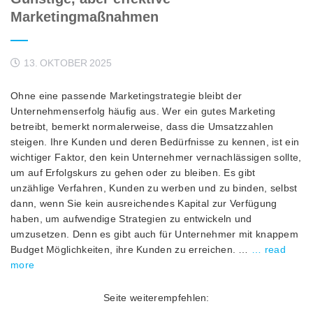
Marketingmaßnahmen
13. OKTOBER 2025
Ohne eine passende Marketingstrategie bleibt der
Unternehmenserfolg häufig aus. Wer ein gutes Marketing
betreibt, bemerkt normalerweise, dass die Umsatzzahlen
steigen. Ihre Kunden und deren Bedürfnisse zu kennen, ist ein
wichtiger Faktor, den kein Unternehmer vernachlässigen sollte,
um auf Erfolgskurs zu gehen oder zu bleiben. Es gibt
unzählige Verfahren, Kunden zu werben und zu binden, selbst
dann, wenn Sie kein ausreichendes Kapital zur Verfügung
haben, um aufwendige Strategien zu entwickeln und
umzusetzen. Denn es gibt auch für Unternehmer mit knappem
Budget Möglichkeiten, ihre Kunden zu erreichen. …
… read
more
Seite weiterempfehlen: