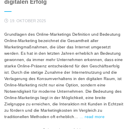
digitalen Erfolg
19. OKTOBER 2025
Grundlagen des Online-Marketings Definition und Bedeutung
Online-Marketing bezeichnet die Gesamtheit aller
Marketingmaßnahmen, die über das Internet umgesetzt
werden. Es hat in den letzten Jahren erheblich an Bedeutung
gewonnen, da immer mehr Unternehmen erkennen, dass eine
starke Online-Präsenz entscheidend für den Geschäftserfolg
ist. Durch die stetige Zunahme der Internetnutzung und die
Verlagerung des Konsumverhaltens in den digitalen Raum, ist
Online-Marketing nicht nur eine Option, sondern eine
Notwendigkeit für moderne Unternehmen. Die Bedeutung des
Online-Marketings liegt in der Möglichkeit, eine breite
Zielgruppe zu erreichen, die Interaktion mit Kunden in Echtzeit
zu fördern und die Marketingkosten im Vergleich zu
traditionellen Methoden oft erheblich…
… read more