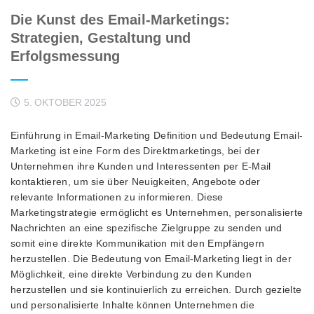
Die Kunst des Email-Marketings:
Strategien, Gestaltung und
Erfolgsmessung
5. OKTOBER 2025
Einführung in Email-Marketing Definition und Bedeutung Email-
Marketing ist eine Form des Direktmarketings, bei der
Unternehmen ihre Kunden und Interessenten per E-Mail
kontaktieren, um sie über Neuigkeiten, Angebote oder
relevante Informationen zu informieren. Diese
Marketingstrategie ermöglicht es Unternehmen, personalisierte
Nachrichten an eine spezifische Zielgruppe zu senden und
somit eine direkte Kommunikation mit den Empfängern
herzustellen. Die Bedeutung von Email-Marketing liegt in der
Möglichkeit, eine direkte Verbindung zu den Kunden
herzustellen und sie kontinuierlich zu erreichen. Durch gezielte
und personalisierte Inhalte können Unternehmen die