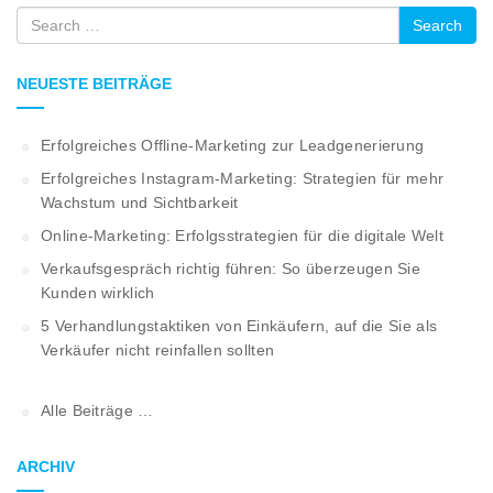
Search
NEUESTE BEITRÄGE
Erfolgreiches Offline-Marketing zur Leadgenerierung
Erfolgreiches Instagram-Marketing: Strategien für mehr
Wachstum und Sichtbarkeit
Online-Marketing: Erfolgsstrategien für die digitale Welt
Verkaufsgespräch richtig führen: So überzeugen Sie
Kunden wirklich
5 Verhandlungstaktiken von Einkäufern, auf die Sie als
Verkäufer nicht reinfallen sollten
Alle Beiträge …
ARCHIV