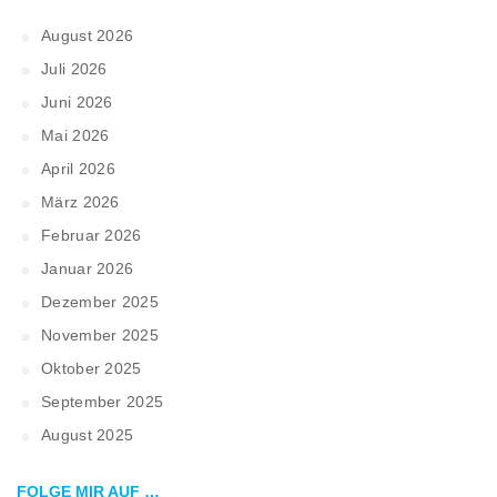
August 2026
Juli 2026
Juni 2026
Mai 2026
April 2026
März 2026
Februar 2026
Januar 2026
Dezember 2025
November 2025
Oktober 2025
September 2025
August 2025
FOLGE MIR AUF …