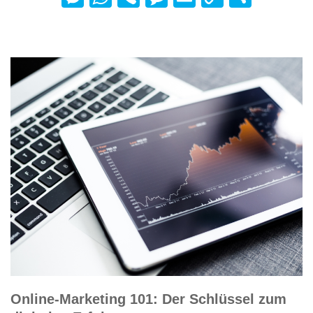
Link
Online-Marketing 101: Der Schlüssel zum