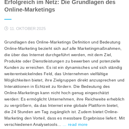
Erfolgreich im Netz: Die Grundlagen des
Online-Marketings
11. OKTOBER 2025
Grundlagen des Online-Marketings Definition und Bedeutung
Online-Marketing bezieht sich auf alle Marketingmaßnahmen,
die über das Internet durchgeführt werden, mit dem Ziel,
Produkte oder Dienstleistungen zu bewerben und potenzielle
Kunden zu erreichen. Es ist ein dynamisches und sich ständig
weiterentwickelndes Feld, das Unternehmen vielfältige
Möglichkeiten bietet, ihre Zielgruppen direkt anzusprechen und
Interaktionen in Echtzeit zu fördern. Die Bedeutung des
Online-Marketings kann nicht hoch genug eingeschätzt
werden: Es ermöglicht Unternehmen, ihre Reichweite erheblich
zu vergrößern, da das Internet eine globale Plattform bietet,
die 24 Stunden am Tag zugänglich ist. Zudem bietet Online-
Marketing den Vorteil, dass es messbare Ergebnisse liefert. Mit
verschiedenen Analysetools…
… read more