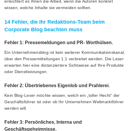
erleichtert es Ihnen die Arbeit, wenn die Autoren konkret
wissen, welche Inhalte sie vermeiden sollten.
14 Fehler, die Ihr Redaktions-Team beim
Corporate Blog beachten muss
Fehler
1: Pressemeldungen und PR- Worthülsen.
Ein Unternehmensblog ist kein weiterer Kommunikationskanal,
über den Pressemitteilungen 1:1 verbreitet werden. Die Leser
erwarten hier eine distanziertere Sichtweise auf Ihre Produkte
oder Dienstleistungen.
Fehler 2
: Übertriebenes Eigenlob und Prahlerei.
Kein Blog-Leser möchte wissen, welch ein „toller Hecht“ der
Geschäftsführer ist oder ob Ihr Unternehmen Weltmarktführer
werden will.
Fehler 3: Persönliches, Interna und
Geschäftsgeheimnisse.