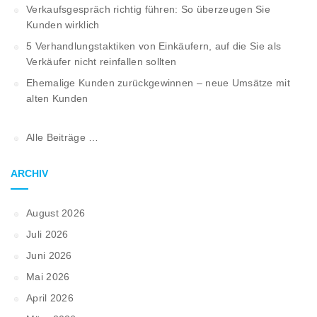
Verkaufsgespräch richtig führen: So überzeugen Sie
Kunden wirklich
5 Verhandlungstaktiken von Einkäufern, auf die Sie als
Verkäufer nicht reinfallen sollten
Ehemalige Kunden zurückgewinnen – neue Umsätze mit
alten Kunden
Alle Beiträge …
ARCHIV
August 2026
Juli 2026
Juni 2026
Mai 2026
April 2026