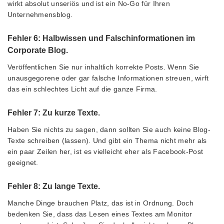
wirkt absolut unseriös und ist ein No-Go für Ihren
Unternehmensblog.
Fehler 6: Halbwissen und Falschinformationen im
Corporate Blog.
Veröffentlichen Sie nur inhaltlich korrekte Posts. Wenn Sie
unausgegorene oder gar falsche Informationen streuen, wirft
das ein schlechtes Licht auf die ganze Firma.
Fehler 7: Zu kurze Texte.
Haben Sie nichts zu sagen, dann sollten Sie auch keine Blog-
Texte schreiben (lassen). Und gibt ein Thema nicht mehr als
ein paar Zeilen her, ist es vielleicht eher als Facebook-Post
geeignet.
Fehler 8: Zu lange Texte.
Manche Dinge brauchen Platz, das ist in Ordnung. Doch
bedenken Sie, dass das Lesen eines Textes am Monitor