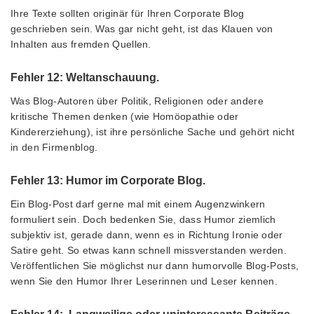
Ihre Texte sollten originär für Ihren Corporate Blog
geschrieben sein. Was gar nicht geht, ist das Klauen von
Inhalten aus fremden Quellen.
Fehler 12: Weltanschauung.
Was Blog-Autoren über Politik, Religionen oder andere
kritische Themen denken (wie Homöopathie oder
Kindererziehung), ist ihre persönliche Sache und gehört nicht
in den Firmenblog.
Fehler 13: Humor im Corporate Blog.
Ein Blog-Post darf gerne mal mit einem Augenzwinkern
formuliert sein. Doch bedenken Sie, dass Humor ziemlich
subjektiv ist, gerade dann, wenn es in Richtung Ironie oder
Satire geht. So etwas kann schnell missverstanden werden.
Veröffentlichen Sie möglichst nur dann humorvolle Blog-Posts,
wenn Sie den Humor Ihrer Leserinnen und Leser kennen.