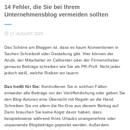
14 Fehler, die Sie bei Ihrem
Unternehmensblog vermeiden sollten
17. AUGUST 2025
Das Schöne am Bloggen ist, dass es kaum Konventionen in
Sachen Schreibstil oder Gestaltung gibt. Hier können der
Azubi, der Mitarbeiter im Callcenter oder der Firmeninhaber
genauso Beiträge schreiben wie Sie als PR-Profi. Nicht jeder
jedoch weiß, welche Risiken wo lauern.
Das heißt für Sie:
Kontrollieren Sie in solchen Fällen
entweder alle Beiträge vor der Veröffentlichung oder geben Sie
den Blog-Autoren eine Übersicht mit Regeln an die Hand.
Schreiben Sie vor allem die No-Gos aus diesem Beitrag auf.
Dann brauchen Sie keine Angst davor haben, dass
beispielsweise während Ihres Urlaubs unangenehme oder
unpassende Blogbeiträge gepostet werden. Außerdem