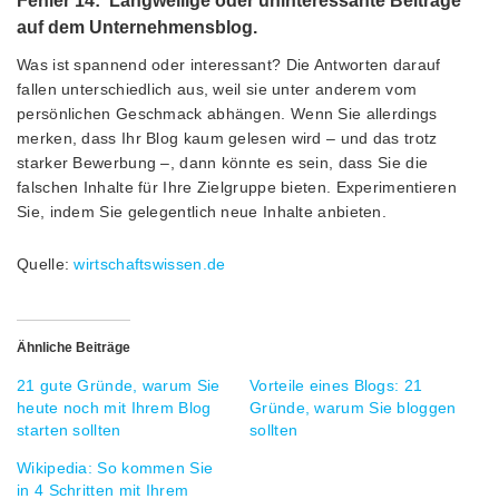
Fehler 14: Langweilige oder uninteressante Beiträge
auf dem Unternehmensblog.
Was ist spannend oder interessant? Die Antworten darauf
fallen unterschiedlich aus, weil sie unter anderem vom
persönlichen Geschmack abhängen. Wenn Sie allerdings
merken, dass Ihr Blog kaum gelesen wird – und das trotz
starker Bewerbung –, dann könnte es sein, dass Sie die
falschen Inhalte für Ihre Zielgruppe bieten. Experimentieren
Sie, indem Sie gelegentlich neue Inhalte anbieten.
Quelle:
wirtschaftswissen.de
Ähnliche Beiträge
21 gute Gründe, warum Sie
Vorteile eines Blogs: 21
heute noch mit Ihrem Blog
Gründe, warum Sie bloggen
starten sollten
sollten
Wikipedia: So kommen Sie
in 4 Schritten mit Ihrem