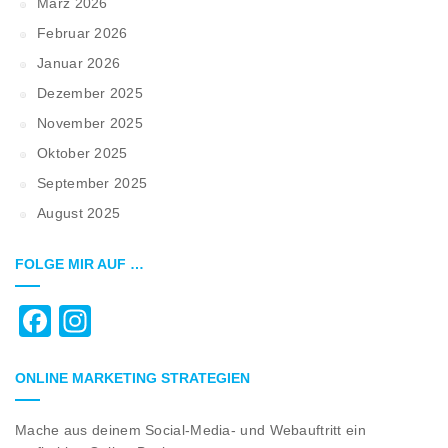
März 2026
Februar 2026
Januar 2026
Dezember 2025
November 2025
Oktober 2025
September 2025
August 2025
FOLGE MIR AUF …
Facebook
Instagram
ONLINE MARKETING STRATEGIEN
Mache aus deinem Social-Media- und Webauftritt ein