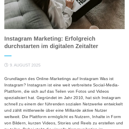
Instagram Marketing: Erfolgreich
durchstarten im digitalen Zeitalter
9. AUGUST 2025
Grundlagen des Online-Marketings auf Instagram Was ist
Instagram? Instagram ist eine weit verbreitete Social-Media-
Plattform, die sich auf das Teilen von Fotos und Videos
spezialisiert hat. Gegründet im Jahr 2010, hat sich Instagram
schnell zu einem der führenden sozialen Netzwerke entwickelt
und zählt mittlerweile über eine Milliarde aktive Nutzer
weltweit. Die Plattform ermöglicht es Nutzern, Inhalte in Form
von Bildern, kurzen Videos, Stories und Reels zu erstellen und