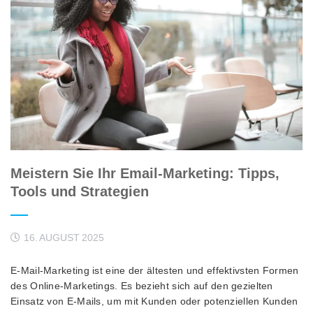
Meistern Sie Ihr Email-Marketing: Tipps,
Tools und Strategien
16. AUGUST 2025
E-Mail-Marketing ist eine der ältesten und effektivsten Formen
des Online-Marketings. Es bezieht sich auf den gezielten
Einsatz von E-Mails, um mit Kunden oder potenziellen Kunden