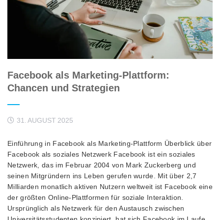
Facebook als Marketing-Plattform:
Chancen und Strategien
31. AUGUST 2025
Einführung in Facebook als Marketing-Plattform Überblick über
Facebook als soziales Netzwerk Facebook ist ein soziales
Netzwerk, das im Februar 2004 von Mark Zuckerberg und
seinen Mitgründern ins Leben gerufen wurde. Mit über 2,7
Milliarden monatlich aktiven Nutzern weltweit ist Facebook eine
der größten Online-Plattformen für soziale Interaktion.
Ursprünglich als Netzwerk für den Austausch zwischen
Universitätsstudenten konzipiert, hat sich Facebook im Laufe