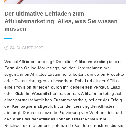
Der ultimative Leitfaden zum
Affiliatemarketing: Alles, was Sie wissen
müssen
24. AUGUST 2025
Was ist Affiliatemarketing? Definition Affiliatemarketing ist eine
Form des Online-Marketings, bei der Unternehmen mit
sogenannten Affiliates zusammenarbeiten, um deren Produkte
oder Dienstleistungen zu bewerben. Dabei erhält der Affiliate
eine Provision für jeden durch ihn generierten Verkauf, Lead
oder Klick. Im Wesentlichen basiert das Affiliatemarketing auf
einer partnerschaftlichen Zusammenarbeit, bei der der Erfolg
der Kampagne maßgeblich von der Leistung der Affiliates
abhängt. Durch die gezielte Platzierung von Werbemitteln auf
den Websites der Affiliates können Unternehmen ihre
Reichweite erhöhen und potenzielle Kunden erreichen, die sie