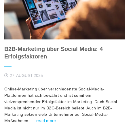
B2B-Marketing über Social Media: 4
Erfolgsfaktoren
27. AUGUST 2025
Online-Marketing über verschiedenste Social-Media-
Plattformen hat sich bewährt und ist somit ein
vielversprechender Erfolgsfaktor im Marketing. Doch Social
Media ist nicht nur im B2C-Bereich beliebt: Auch im B2B-
Marketing setzen viele Unternehmer auf Social-Media-
Maßnahmen.
… read more