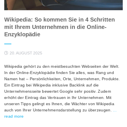
Wikipedia: So kommen Sie in 4 Schritten
mit Ihrem Unternehmen in die Online-
Enzyklopädie
20. AUGUST 2025
Wikipedia gehört zu den meistbesuchten Webseiten der Welt.
In der Online-Enzyklopädie finden Sie alles, was Rang und
Namen hat – Persönlichkeiten, Orte, Unternehmen, Produkte.
Ein Eintrag bei Wikipedia inklusive Backlink auf die
Unternehmensseite bewertet Google sehr positiv. Zudem
erhöht der Eintrag das Vertrauen in Ihr Unternehmen. Mit
unseren Tipps gelingt es Ihnen, die Wächter von Wikipedia
auch von Ihrer Unternehmensdarstellung zu überzeugen.
…
read more