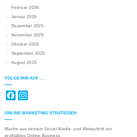
Februar 2026
Januar 2026
Dezember 2025
November 2025
Oktober 2025
September 2025
August 2025
FOLGE MIR AUF …
Facebook
Instagram
ONLINE MARKETING STRATEGIEN
Mache aus deinem Social-Media- und Webauftritt ein
profitables Online-Business.