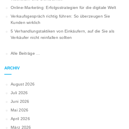
Online-Marketing: Erfolgsstrategien für die digitale Welt
Verkaufsgespräch richtig führen: So überzeugen Sie
Kunden wirklich
5 Verhandlungstaktiken von Einkäufern, auf die Sie als
Verkäufer nicht reinfallen sollten
Alle Beiträge …
ARCHIV
August 2026
Juli 2026
Juni 2026
Mai 2026
April 2026
März 2026