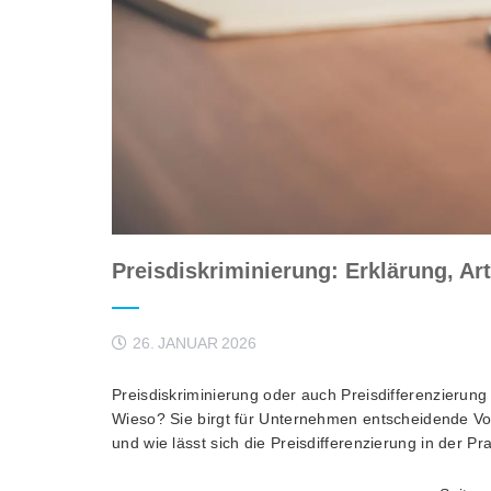
Preisdiskriminierung: Erklärung, A
26. JANUAR 2026
Preisdiskriminierung oder auch Preisdifferenzierung
Wieso? Sie birgt für Unternehmen entscheidende Vor
und wie lässt sich die Preisdifferenzierung in der 