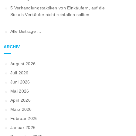
5 Verhandlungstaktiken von Einkäufern, auf die
Sie als Verkäufer nicht reinfallen sollten
Alle Beiträge …
ARCHIV
August 2026
Juli 2026
Juni 2026
Mai 2026
April 2026
März 2026
Februar 2026
Januar 2026