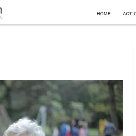
HOME
ACTI