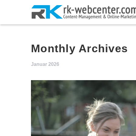
Monthly Archives
Januar 2026