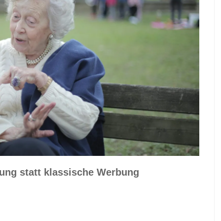
ng statt klassische Werbung