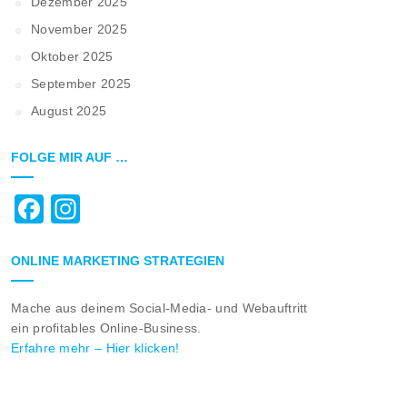
Dezember 2025
November 2025
Oktober 2025
September 2025
August 2025
FOLGE MIR AUF …
Facebook
Instagram
ONLINE MARKETING STRATEGIEN
Mache aus deinem Social-Media- und Webauftritt
ein profitables Online-Business.
Erfahre mehr – Hier klicken!