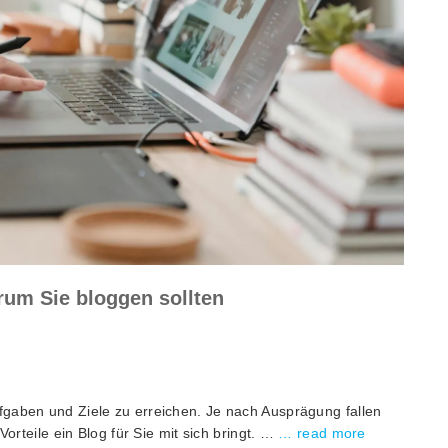
rum Sie bloggen sollten
fgaben und Ziele zu erreichen. Je nach Ausprägung fallen
Vorteile ein Blog für Sie mit sich bringt. …
… read more