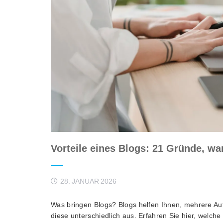
Vorteile eines Blogs: 21 Gründe, wa
28. JANUAR 2026
Was bringen Blogs? Blogs helfen Ihnen, mehrere Au
diese unterschiedlich aus. Erfahren Sie hier, welche 