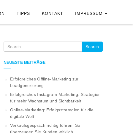
ON
TIPPS
KONTAKT
IMPRESSUM
Search
NEUESTE BEITRÄGE
Erfolgreiches Offline-Marketing zur
Leadgenerierung
Erfolgreiches Instagram-Marketing: Strategien
für mehr Wachstum und Sichtbarkeit
Online-Marketing: Erfolgsstrategien für die
digitale Welt
Verkaufsgespräch richtig führen: So
überzeugen Sie Kunden wirklich