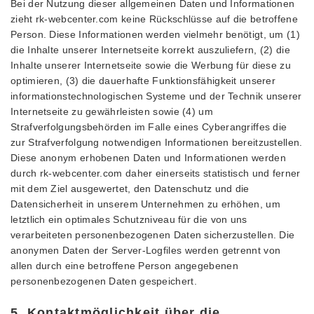
Bei der Nutzung dieser allgemeinen Daten und Informationen
zieht rk-webcenter.com keine Rückschlüsse auf die betroffene
Person. Diese Informationen werden vielmehr benötigt, um (1)
die Inhalte unserer Internetseite korrekt auszuliefern, (2) die
Inhalte unserer Internetseite sowie die Werbung für diese zu
optimieren, (3) die dauerhafte Funktionsfähigkeit unserer
informationstechnologischen Systeme und der Technik unserer
Internetseite zu gewährleisten sowie (4) um
Strafverfolgungsbehörden im Falle eines Cyberangriffes die
zur Strafverfolgung notwendigen Informationen bereitzustellen.
Diese anonym erhobenen Daten und Informationen werden
durch rk-webcenter.com daher einerseits statistisch und ferner
mit dem Ziel ausgewertet, den Datenschutz und die
Datensicherheit in unserem Unternehmen zu erhöhen, um
letztlich ein optimales Schutzniveau für die von uns
verarbeiteten personenbezogenen Daten sicherzustellen. Die
anonymen Daten der Server-Logfiles werden getrennt von
allen durch eine betroffene Person angegebenen
personenbezogenen Daten gespeichert.
5. Kontaktmöglichkeit über die