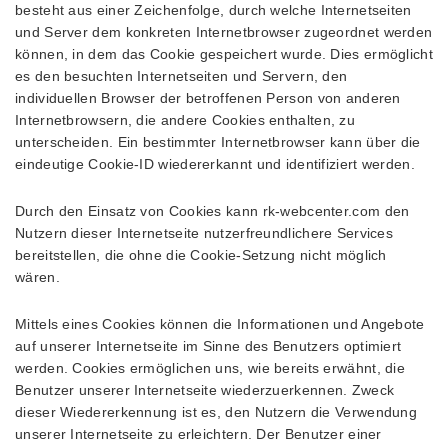
besteht aus einer Zeichenfolge, durch welche Internetseiten
und Server dem konkreten Internetbrowser zugeordnet werden
können, in dem das Cookie gespeichert wurde. Dies ermöglicht
es den besuchten Internetseiten und Servern, den
individuellen Browser der betroffenen Person von anderen
Internetbrowsern, die andere Cookies enthalten, zu
unterscheiden. Ein bestimmter Internetbrowser kann über die
eindeutige Cookie-ID wiedererkannt und identifiziert werden.
Durch den Einsatz von Cookies kann rk-webcenter.com den
Nutzern dieser Internetseite nutzerfreundlichere Services
bereitstellen, die ohne die Cookie-Setzung nicht möglich
wären.
Mittels eines Cookies können die Informationen und Angebote
auf unserer Internetseite im Sinne des Benutzers optimiert
werden. Cookies ermöglichen uns, wie bereits erwähnt, die
Benutzer unserer Internetseite wiederzuerkennen. Zweck
dieser Wiedererkennung ist es, den Nutzern die Verwendung
unserer Internetseite zu erleichtern. Der Benutzer einer