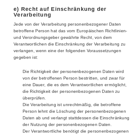
e) Recht auf Einschränkung der
Verarbeitung
Jede von der Verarbeitung personenbezogener Daten
betroffene Person hat das vom Europäischen Richtlinien-
und Verordnungsgeber gewährte Recht, von dem
Verantwortlichen die Einschränkung der Verarbeitung zu
verlangen, wenn eine der folgenden Voraussetzungen
gegeben ist:
Die Richtigkeit der personenbezogenen Daten wird
von der betroffenen Person bestritten, und zwar für
eine Dauer, die es dem Verantwortlichen ermöglicht,
die Richtigkeit der personenbezogenen Daten zu
überprüfen.
Die Verarbeitung ist unrechtmäßig, die betroffene
Person lehnt die Löschung der personenbezogenen
Daten ab und verlangt stattdessen die Einschränkung
der Nutzung der personenbezogenen Daten.
Der Verantwortliche benötigt die personenbezogenen