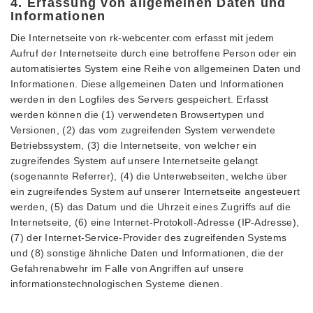
4. Erfassung von allgemeinen Daten und
Informationen
Die Internetseite von rk-webcenter.com erfasst mit jedem
Aufruf der Internetseite durch eine betroffene Person oder ein
automatisiertes System eine Reihe von allgemeinen Daten und
Informationen. Diese allgemeinen Daten und Informationen
werden in den Logfiles des Servers gespeichert. Erfasst
werden können die (1) verwendeten Browsertypen und
Versionen, (2) das vom zugreifenden System verwendete
Betriebssystem, (3) die Internetseite, von welcher ein
zugreifendes System auf unsere Internetseite gelangt
(sogenannte Referrer), (4) die Unterwebseiten, welche über
ein zugreifendes System auf unserer Internetseite angesteuert
werden, (5) das Datum und die Uhrzeit eines Zugriffs auf die
Internetseite, (6) eine Internet-Protokoll-Adresse (IP-Adresse),
(7) der Internet-Service-Provider des zugreifenden Systems
und (8) sonstige ähnliche Daten und Informationen, die der
Gefahrenabwehr im Falle von Angriffen auf unsere
informationstechnologischen Systeme dienen.