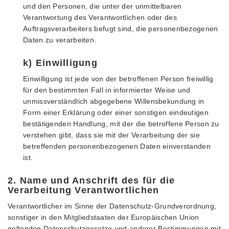
und den Personen, die unter der unmittelbaren
Verantwortung des Verantwortlichen oder des
Auftragsverarbeiters befugt sind, die personenbezogenen
Daten zu verarbeiten.
k) Einwilligung
Einwilligung ist jede von der betroffenen Person freiwillig
für den bestimmten Fall in informierter Weise und
unmissverständlich abgegebene Willensbekundung in
Form einer Erklärung oder einer sonstigen eindeutigen
bestätigenden Handlung, mit der die betroffene Person zu
verstehen gibt, dass sie mit der Verarbeitung der sie
betreffenden personenbezogenen Daten einverstanden
ist.
2. Name und Anschrift des für die
Verarbeitung Verantwortlichen
Verantwortlicher im Sinne der Datenschutz-Grundverordnung,
sonstiger in den Mitgliedstaaten der Europäischen Union
geltenden Datenschutzgesetze und anderer Bestimmungen mit