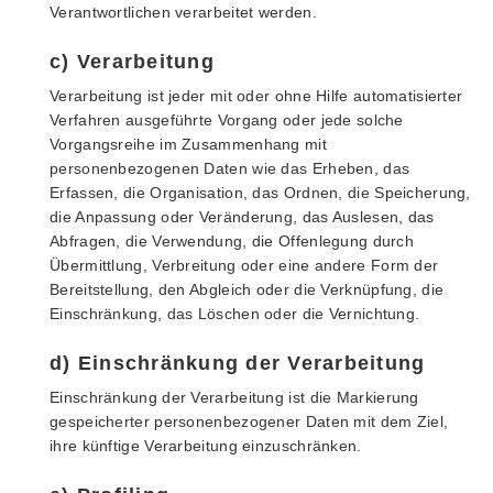
Verantwortlichen verarbeitet werden.
c) Verarbeitung
Verarbeitung ist jeder mit oder ohne Hilfe automatisierter
Verfahren ausgeführte Vorgang oder jede solche
Vorgangsreihe im Zusammenhang mit
personenbezogenen Daten wie das Erheben, das
Erfassen, die Organisation, das Ordnen, die Speicherung,
die Anpassung oder Veränderung, das Auslesen, das
Abfragen, die Verwendung, die Offenlegung durch
Übermittlung, Verbreitung oder eine andere Form der
Bereitstellung, den Abgleich oder die Verknüpfung, die
Einschränkung, das Löschen oder die Vernichtung.
d) Einschränkung der Verarbeitung
Einschränkung der Verarbeitung ist die Markierung
gespeicherter personenbezogener Daten mit dem Ziel,
ihre künftige Verarbeitung einzuschränken.