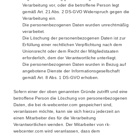
Verarbeitung vor, oder die betroffene Person legt
gemäß Art. 21 Abs. 2 DS-GVO Widerspruch gegen die
Verarbeitung ein.
Die personenbezogenen Daten wurden unrechtmäßig
verarbeitet.
Die Löschung der personenbezogenen Daten ist zur
Erfüllung einer rechtlichen Verpflichtung nach dem
Unionsrecht oder dem Recht der Mitgliedstaaten
erforderlich, dem der Verantwortliche unterliegt.
Die personenbezogenen Daten wurden in Bezug auf
angebotene Dienste der Informationsgesellschaft
gemäß Art. 8 Abs. 1 DS-GVO erhoben.
Sofern einer der oben genannten Gründe zutrifft und eine
betroffene Person die Löschung von personenbezogenen
Daten, die bei rk-webcenter.com gespeichert sind,
veranlassen möchte, kann sie sich hierzu jederzeit an
einen Mitarbeiter des für die Verarbeitung
Verantwortlichen wenden. Der Mitarbeiter von rk-
webcenter.com wird veranlassen, dass dem