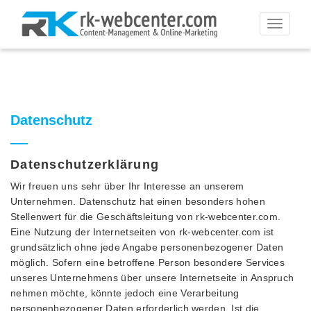
Toggle
navigati
Datenschutz
Datenschutzerklärung
Wir freuen uns sehr über Ihr Interesse an unserem
Unternehmen. Datenschutz hat einen besonders hohen
Stellenwert für die Geschäftsleitung von rk-webcenter.com.
Eine Nutzung der Internetseiten von rk-webcenter.com ist
grundsätzlich ohne jede Angabe personenbezogener Daten
möglich. Sofern eine betroffene Person besondere Services
unseres Unternehmens über unsere Internetseite in Anspruch
nehmen möchte, könnte jedoch eine Verarbeitung
personenbezogener Daten erforderlich werden. Ist die