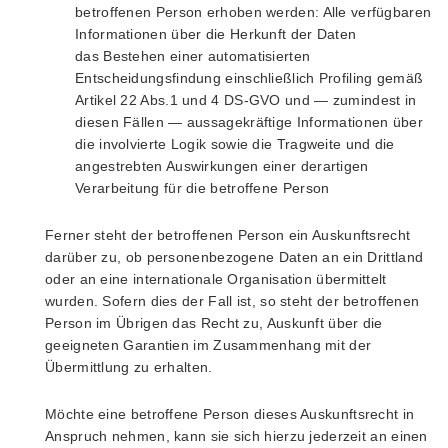
betroffenen Person erhoben werden: Alle verfügbaren
Informationen über die Herkunft der Daten
das Bestehen einer automatisierten
Entscheidungsfindung einschließlich Profiling gemäß
Artikel 22 Abs.1 und 4 DS-GVO und — zumindest in
diesen Fällen — aussagekräftige Informationen über
die involvierte Logik sowie die Tragweite und die
angestrebten Auswirkungen einer derartigen
Verarbeitung für die betroffene Person
Ferner steht der betroffenen Person ein Auskunftsrecht
darüber zu, ob personenbezogene Daten an ein Drittland
oder an eine internationale Organisation übermittelt
wurden. Sofern dies der Fall ist, so steht der betroffenen
Person im Übrigen das Recht zu, Auskunft über die
geeigneten Garantien im Zusammenhang mit der
Übermittlung zu erhalten.
Möchte eine betroffene Person dieses Auskunftsrecht in
Anspruch nehmen, kann sie sich hierzu jederzeit an einen