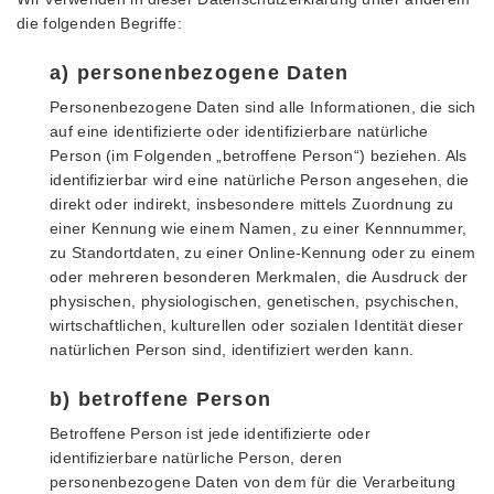
die folgenden Begriffe:
a) personenbezogene Daten
Personenbezogene Daten sind alle Informationen, die sich
auf eine identifizierte oder identifizierbare natürliche
Person (im Folgenden „betroffene Person“) beziehen. Als
identifizierbar wird eine natürliche Person angesehen, die
direkt oder indirekt, insbesondere mittels Zuordnung zu
einer Kennung wie einem Namen, zu einer Kennnummer,
zu Standortdaten, zu einer Online-Kennung oder zu einem
oder mehreren besonderen Merkmalen, die Ausdruck der
physischen, physiologischen, genetischen, psychischen,
wirtschaftlichen, kulturellen oder sozialen Identität dieser
natürlichen Person sind, identifiziert werden kann.
b) betroffene Person
Betroffene Person ist jede identifizierte oder
identifizierbare natürliche Person, deren
personenbezogene Daten von dem für die Verarbeitung