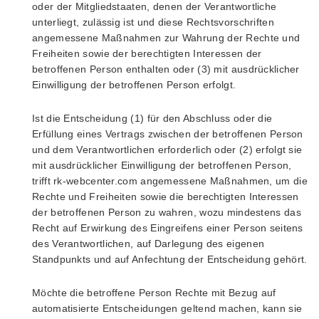
oder der Mitgliedstaaten, denen der Verantwortliche
unterliegt, zulässig ist und diese Rechtsvorschriften
angemessene Maßnahmen zur Wahrung der Rechte und
Freiheiten sowie der berechtigten Interessen der
betroffenen Person enthalten oder (3) mit ausdrücklicher
Einwilligung der betroffenen Person erfolgt.
Ist die Entscheidung (1) für den Abschluss oder die
Erfüllung eines Vertrags zwischen der betroffenen Person
und dem Verantwortlichen erforderlich oder (2) erfolgt sie
mit ausdrücklicher Einwilligung der betroffenen Person,
trifft rk-webcenter.com angemessene Maßnahmen, um die
Rechte und Freiheiten sowie die berechtigten Interessen
der betroffenen Person zu wahren, wozu mindestens das
Recht auf Erwirkung des Eingreifens einer Person seitens
des Verantwortlichen, auf Darlegung des eigenen
Standpunkts und auf Anfechtung der Entscheidung gehört.
Möchte die betroffene Person Rechte mit Bezug auf
automatisierte Entscheidungen geltend machen, kann sie