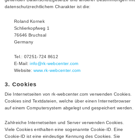
datenschutzrechtlichem Charakter ist die:
Roland Kornek
Schlierkopfweg 1
76646 Bruchsal
Germany
Tel.: 07251-724 8612
E-Mail:
info@rk-webcenter.com
Website:
www.rk-webcenter.com
3. Cookies
Die Internetseiten von rk-webcenter.com verwenden Cookies.
Cookies sind Textdateien, welche über einen Internetbrowser
auf einem Computersystem abgelegt und gespeichert werden.
Zahlreiche Internetseiten und Server verwenden Cookies.
Viele Cookies enthalten eine sogenannte Cookie-ID. Eine
Cookie-ID ist eine eindeutige Kennung des Cookies. Sie