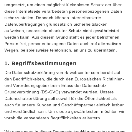
umgesetzt, um einen möglichst lückenlosen Schutz der über
diese Internetseite verarbeiteten personenbezogenen Daten
sicherzustellen. Dennoch können Internetbasierte
Datenübertragungen grundsätzlich Sicherheitslücken
aufweisen, sodass ein absoluter Schutz nicht gewährleistet
werden kann. Aus diesem Grund steht es jeder betroffenen
Person frei, personenbezogene Daten auch auf alternativen
Wegen, beispielsweise telefonisch, an uns zu übermitteln.
1. Begriffsbestimmungen
Die Datenschutzerklärung von rk-webcenter.com beruht auf
den Begrifflichkeiten, die durch den Europäischen Richtlinien-
und Verordnungsgeber beim Erlass der Datenschutz-
Grundverordnung (DS-GVO) verwendet wurden. Unsere
Datenschutzerklärung soll sowohl für die Öffentlichkeit als
auch für unsere Kunden und Geschäftspartner einfach lesbar
und verständlich sein. Um dies zu gewährleisten, möchten wir
vorab die verwendeten Begrifflichkeiten erläutern.
Wir verwenden in dieser Datenschutzerklärung unter anderem