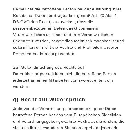
Ferner hat die betroffene Person bei der Ausübung ihres
Rechts auf Datenübertragbarkeit gemäß Art. 20 Abs. 1
DS-GVO das Recht, zu erwirken, dass die
personenbezogenen Daten direkt von einem
Verantwortlichen an einen anderen Verantwortlichen
übermittelt werden, soweit dies technisch machbar ist und
sofern hiervon nicht die Rechte und Freiheiten anderer
Personen beeinträchtigt werden.
Zur Geltendmachung des Rechts auf
Datenübertragbarkeit kann sich die betroffene Person
jederzeit an einen Mitarbeiter von rk-webcenter.com
wenden.
g) Recht auf Widerspruch
Jede von der Verarbeitung personenbezogener Daten
betroffene Person hat das vom Europäischen Richtlinien-
und Verordnungsgeber gewährte Recht, aus Gründen, die
sich aus ihrer besonderen Situation ergeben, jederzeit