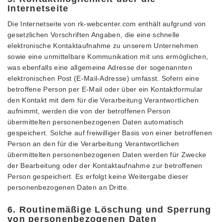
Internetseite
Die Internetseite von rk-webcenter.com enthält aufgrund von
gesetzlichen Vorschriften Angaben, die eine schnelle
elektronische Kontaktaufnahme zu unserem Unternehmen
sowie eine unmittelbare Kommunikation mit uns ermöglichen,
was ebenfalls eine allgemeine Adresse der sogenannten
elektronischen Post (E-Mail-Adresse) umfasst. Sofern eine
betroffene Person per E-Mail oder über ein Kontaktformular
den Kontakt mit dem für die Verarbeitung Verantwortlichen
aufnimmt, werden die von der betroffenen Person
übermittelten personenbezogenen Daten automatisch
gespeichert. Solche auf freiwilliger Basis von einer betroffenen
Person an den für die Verarbeitung Verantwortlichen
übermittelten personenbezogenen Daten werden für Zwecke
der Bearbeitung oder der Kontaktaufnahme zur betroffenen
Person gespeichert. Es erfolgt keine Weitergabe dieser
personenbezogenen Daten an Dritte.
6. Routinemäßige Löschung und Sperrung
von personenbezogenen Daten