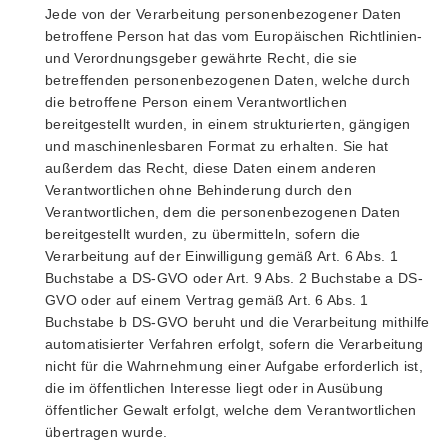
Jede von der Verarbeitung personenbezogener Daten
betroffene Person hat das vom Europäischen Richtlinien-
und Verordnungsgeber gewährte Recht, die sie
betreffenden personenbezogenen Daten, welche durch
die betroffene Person einem Verantwortlichen
bereitgestellt wurden, in einem strukturierten, gängigen
und maschinenlesbaren Format zu erhalten. Sie hat
außerdem das Recht, diese Daten einem anderen
Verantwortlichen ohne Behinderung durch den
Verantwortlichen, dem die personenbezogenen Daten
bereitgestellt wurden, zu übermitteln, sofern die
Verarbeitung auf der Einwilligung gemäß Art. 6 Abs. 1
Buchstabe a DS-GVO oder Art. 9 Abs. 2 Buchstabe a DS-
GVO oder auf einem Vertrag gemäß Art. 6 Abs. 1
Buchstabe b DS-GVO beruht und die Verarbeitung mithilfe
automatisierter Verfahren erfolgt, sofern die Verarbeitung
nicht für die Wahrnehmung einer Aufgabe erforderlich ist,
die im öffentlichen Interesse liegt oder in Ausübung
öffentlicher Gewalt erfolgt, welche dem Verantwortlichen
übertragen wurde.