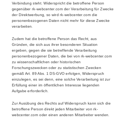
Verbindung steht. Widerspricht die betroffene Person
gegenüber rk-webcenter.com der Verarbeitung für Zwecke
der Direktwerbung, so wird rk-webcenter.com die
personenbezogenen Daten nicht mehr für diese Zwecke
verarbeiten.
Zudem hat die betroffene Person das Recht, aus
Gründen, die sich aus ihrer besonderen Situation
ergeben, gegen die sie betreffende Verarbeitung
personenbezogener Daten, die bei von rk-webcenter.com
zu wissenschaftlichen oder historischen
Forschungszwecken oder zu statistischen Zwecken
gemäß Art. 89 Abs. 1 DS-GVO erfolgen, Widerspruch
einzulegen, es sei denn, eine solche Verarbeitung ist zur
Erfüllung einer im öffentlichen Interesse liegenden
Aufgabe erforderlich.
Zur Ausübung des Rechts auf Widerspruch kann sich die
betroffene Person direkt jeden Mitarbeiter von rk-
webcenter.com oder einen anderen Mitarbeiter wenden.