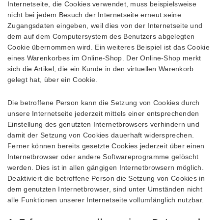
Internetseite, die Cookies verwendet, muss beispielsweise
nicht bei jedem Besuch der Internetseite erneut seine
Zugangsdaten eingeben, weil dies von der Internetseite und
dem auf dem Computersystem des Benutzers abgelegten
Cookie übernommen wird. Ein weiteres Beispiel ist das Cookie
eines Warenkorbes im Online-Shop. Der Online-Shop merkt
sich die Artikel, die ein Kunde in den virtuellen Warenkorb
gelegt hat, über ein Cookie.
Die betroffene Person kann die Setzung von Cookies durch
unsere Internetseite jederzeit mittels einer entsprechenden
Einstellung des genutzten Internetbrowsers verhindern und
damit der Setzung von Cookies dauerhaft widersprechen.
Ferner können bereits gesetzte Cookies jederzeit über einen
Internetbrowser oder andere Softwareprogramme gelöscht
werden. Dies ist in allen gängigen Internetbrowsern möglich.
Deaktiviert die betroffene Person die Setzung von Cookies in
dem genutzten Internetbrowser, sind unter Umständen nicht
alle Funktionen unserer Internetseite vollumfänglich nutzbar.