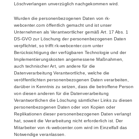
Löschverlangen unverzüglich nachgekommen wird.
Wurden die personenbezogenen Daten von rk-
webcenter.com öffentlich gemacht und ist unser
Unternehmen als Verantwortlicher gemäß Art. 17 Abs. 1
DS-GVO zur Löschung der personenbezogenen Daten
verpflichtet, so trifft rk-webcenter.com unter
Berücksichtigung der verfügbaren Technologie und der
Implementierungskosten angemessene Maßnahmen,
auch technischer Art, um andere für die
Datenverarbeitung Verantwortliche, welche die
veröffentlichten personenbezogenen Daten verarbeiten,
darüber in Kenntnis zu setzen, dass die betroffene Person
von diesen anderen für die Datenverarbeitung
Verantwortlichen die Löschung sämtlicher Links zu diesen
personenbezogenen Daten oder von Kopien oder
Replikationen dieser personenbezogenen Daten verlangt
hat, soweit die Verarbeitung nicht erforderlich ist. Der
Mitarbeiter von rk-webcenter.com wird im Einzelfall das
Notwendige veranlassen.