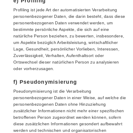
e) Profiling
Profiling ist jede Art der automatisierten Verarbeitung
personenbezogener Daten, die darin besteht, dass diese
personenbezogenen Daten verwendet werden, um
bestimmte persönliche Aspekte, die sich auf eine
natürliche Person beziehen, zu bewerten, insbesondere,
um Aspekte bezüglich Arbeitsleistung, wirtschaftlicher
Lage, Gesundheit, persönlicher Vorlieben, Interessen,
Zuverlässigkeit, Verhalten, Aufenthaltsort oder
Ortswechsel dieser natürlichen Person zu analysieren
oder vorherzusagen.
f) Pseudonymisierung
Pseudonymisierung ist die Verarbeitung
personenbezogener Daten in einer Weise, auf welche die
personenbezogenen Daten ohne Hinzuziehung
zusätzlicher Informationen nicht mehr einer spezifischen
betroffenen Person zugeordnet werden können, sofern
diese zusätzlichen Informationen gesondert aufbewahrt
werden und technischen und organisatorischen