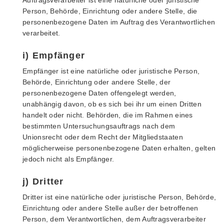
Person, Behörde, Einrichtung oder andere Stelle, die
personenbezogene Daten im Auftrag des Verantwortlichen
verarbeitet.
i) Empfänger
Empfänger ist eine natürliche oder juristische Person,
Behörde, Einrichtung oder andere Stelle, der
personenbezogene Daten offengelegt werden,
unabhängig davon, ob es sich bei ihr um einen Dritten
handelt oder nicht. Behörden, die im Rahmen eines
bestimmten Untersuchungsauftrags nach dem
Unionsrecht oder dem Recht der Mitgliedstaaten
möglicherweise personenbezogene Daten erhalten, gelten
jedoch nicht als Empfänger.
j) Dritter
Dritter ist eine natürliche oder juristische Person, Behörde,
Einrichtung oder andere Stelle außer der betroffenen
Person, dem Verantwortlichen, dem Auftragsverarbeiter