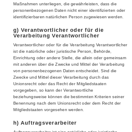
Maßnahmen unterliegen, die gewährleisten, dass die
personenbezogenen Daten nicht einer identifizierten oder
identifizierbaren natürlichen Person zugewiesen werden.
g) Verantwortlicher oder für die
Verarbeitung Verantwortlicher
Verantwortlicher oder für die Verarbeitung Verantwortlicher
ist die natürliche oder juristische Person, Behörde,
Einrichtung oder andere Stelle, die allein oder gemeinsam
mit anderen über die Zwecke und Mittel der Verarbeitung
von personenbezogenen Daten entscheidet. Sind die
Zwecke und Mittel dieser Verarbeitung durch das
Unionsrecht oder das Recht der Mitgliedstaaten
vorgegeben, so kann der Verantwortliche
beziehungsweise können die bestimmten Kriterien seiner
Benennung nach dem Unionsrecht oder dem Recht der
Mitgliedstaaten vorgesehen werden.
h) Auftragsverarbeiter
Auftragsverarbeiter ist eine natürliche oder juristische