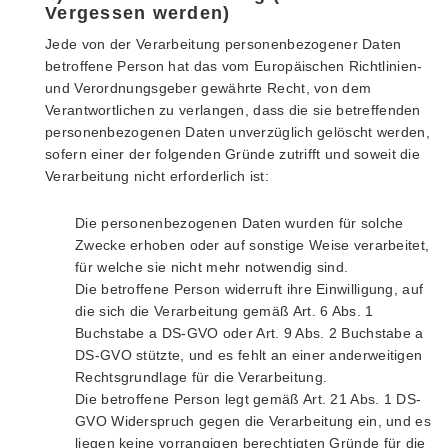
Vergessen werden)
Jede von der Verarbeitung personenbezogener Daten
betroffene Person hat das vom Europäischen Richtlinien-
und Verordnungsgeber gewährte Recht, von dem
Verantwortlichen zu verlangen, dass die sie betreffenden
personenbezogenen Daten unverzüglich gelöscht werden,
sofern einer der folgenden Gründe zutrifft und soweit die
Verarbeitung nicht erforderlich ist:
Die personenbezogenen Daten wurden für solche
Zwecke erhoben oder auf sonstige Weise verarbeitet,
für welche sie nicht mehr notwendig sind.
Die betroffene Person widerruft ihre Einwilligung, auf
die sich die Verarbeitung gemäß Art. 6 Abs. 1
Buchstabe a DS-GVO oder Art. 9 Abs. 2 Buchstabe a
DS-GVO stützte, und es fehlt an einer anderweitigen
Rechtsgrundlage für die Verarbeitung.
Die betroffene Person legt gemäß Art. 21 Abs. 1 DS-
GVO Widerspruch gegen die Verarbeitung ein, und es
liegen keine vorrangigen berechtigten Gründe für die