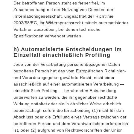
Der betroffenen Person steht es ferner frei, im
Zusammenhang mit der Nutzung von Diensten der
Informationsgesellschaft, ungeachtet der Richtlinie
2002/58/EG, ihr Widerspruchsrecht mittels automatisierter
Verfahren auszuüben, bei denen technische
Spezifikationen verwendet werden.
h) Automatisierte Entscheidungen im
Einzelfall einschließlich Profiling
Jede von der Verarbeitung personenbezogener Daten
betroffene Person hat das vom Europäischen Richtlinien-
und Verordnungsgeber gewährte Recht, nicht einer
ausschließlich auf einer automatisierten Verarbeitung —
einschließlich Profiling — beruhenden Entscheidung
unterworfen zu werden, die ihr gegenüber rechtliche
Wirkung entfaltet oder sie in ähnlicher Weise erheblich
beeinträchtigt, sofern die Entscheidung (1) nicht für den
Abschluss oder die Erfüllung eines Vertrags zwischen der
betroffenen Person und dem Verantwortlichen erforderlich
ist, oder (2) aufgrund von Rechtsvorschriften der Union