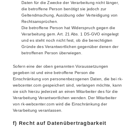
Daten für die Zwecke der Verarbeitung nicht länger,
die betroffene Person benötigt sie jedoch zur
Geltendmachung, Ausübung oder Verteidigung von
Rechtsansprüchen.
Die betroffene Person hat Widerspruch gegen die
Verarbeitung gem. Art. 21 Abs. 1 DS-GVO eingelegt
und es steht noch nicht fest, ob die berechtigten
Gründe des Verantwortlichen gegenüber denen der
betroffenen Person überwiegen.
Sofern eine der oben genannten Voraussetzungen
gegeben ist und eine betroffene Person die
Einschränkung von personenbezogenen Daten, die bei rk-
webcenter.com gespeichert sind, verlangen möchte, kann
sie sich hierzu jederzeit an einen Mitarbeiter des für die
Verarbeitung Verantwortlichen wenden. Der Mitarbeiter
von rk-webcenter.com wird die Einschränkung der
Verarbeitung veranlassen.
f) Recht auf Datenübertragbarkeit