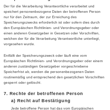
Der für die Verarbeitung Verantwortliche verarbeitet und
speichert personenbezogene Daten der betroffenen Person
nur für den Zeitraum, der zur Erreichung des
Speicherungszwecks erforderlich ist oder sofern dies durch
den Europäischen Richtlinien- und Verordnungsgeber oder
einen anderen Gesetzgeber in Gesetzen oder Vorschriften,
welchen der für die Verarbeitung Verantwortliche unterliegt,
vorgesehen wurde.
Entfällt der Speicherungszweck oder läuft eine vom
Europäischen Richtlinien- und Verordnungsgeber oder einem
anderen zuständigen Gesetzgeber vorgeschriebene
Speicherfrist ab, werden die personenbezogenen Daten
routinemäßig und entsprechend den gesetzlichen Vorschriften
gesperrt oder gelöscht.
7. Rechte der betroffenen Person
a) Recht auf Bestätigung
Jede betroffene Person hat das vom Europäischen