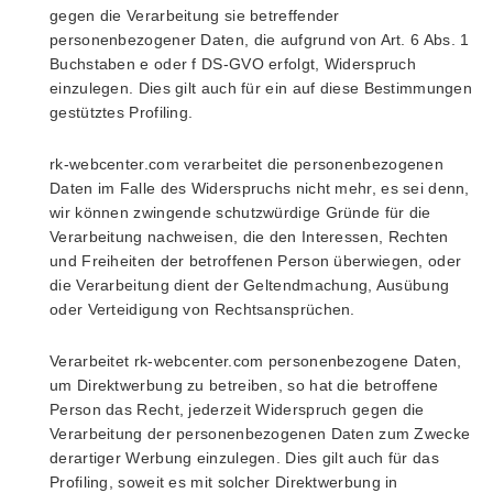
gegen die Verarbeitung sie betreffender
personenbezogener Daten, die aufgrund von Art. 6 Abs. 1
Buchstaben e oder f DS-GVO erfolgt, Widerspruch
einzulegen. Dies gilt auch für ein auf diese Bestimmungen
gestütztes Profiling.
rk-webcenter.com verarbeitet die personenbezogenen
Daten im Falle des Widerspruchs nicht mehr, es sei denn,
wir können zwingende schutzwürdige Gründe für die
Verarbeitung nachweisen, die den Interessen, Rechten
und Freiheiten der betroffenen Person überwiegen, oder
die Verarbeitung dient der Geltendmachung, Ausübung
oder Verteidigung von Rechtsansprüchen.
Verarbeitet rk-webcenter.com personenbezogene Daten,
um Direktwerbung zu betreiben, so hat die betroffene
Person das Recht, jederzeit Widerspruch gegen die
Verarbeitung der personenbezogenen Daten zum Zwecke
derartiger Werbung einzulegen. Dies gilt auch für das
Profiling, soweit es mit solcher Direktwerbung in