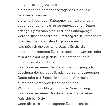
die Verarbeitungszwecke
die Kategorien personenbezogener Daten, die
verarbeitet werden
die Empfänger oder Kategorien von Empfängern,
gegenüber denen die personenbezogenen Daten
offengelegt worden sind oder noch offengelegt
werden, insbesondere bei Empfängern in Drittländern
oder bei internationalen Organisationen
falls möglich die geplante Dauer, für die die
personenbezogenen Daten gespeichert werden, oder,
falls dies nicht möglich ist, die Kriterien für die
Festlegung dieser Dauer
das Bestehen eines Rechts auf Berichtigung oder
Löschung der sie betreffenden personenbezogenen
Daten oder auf Einschränkung der Verarbeitung
durch den Verantwortlichen oder eines
Widerspruchsrechts gegen diese Verarbeitung
das Bestehen eines Beschwerderechts bei einer
Aufsichtsbehörde
wenn die personenbezogenen Daten nicht bei der