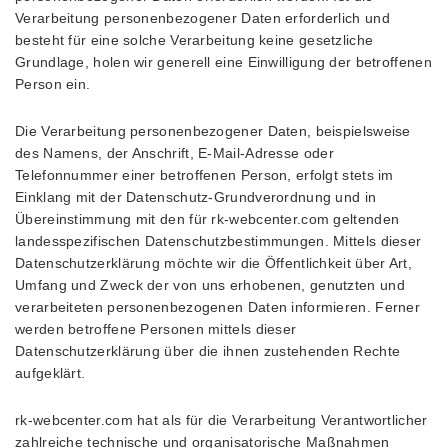
Verarbeitung personenbezogener Daten erforderlich und
besteht für eine solche Verarbeitung keine gesetzliche
Grundlage, holen wir generell eine Einwilligung der betroffenen
Person ein.
Die Verarbeitung personenbezogener Daten, beispielsweise
des Namens, der Anschrift, E-Mail-Adresse oder
Telefonnummer einer betroffenen Person, erfolgt stets im
Einklang mit der Datenschutz-Grundverordnung und in
Übereinstimmung mit den für rk-webcenter.com geltenden
landesspezifischen Datenschutzbestimmungen. Mittels dieser
Datenschutzerklärung möchte wir die Öffentlichkeit über Art,
Umfang und Zweck der von uns erhobenen, genutzten und
verarbeiteten personenbezogenen Daten informieren. Ferner
werden betroffene Personen mittels dieser
Datenschutzerklärung über die ihnen zustehenden Rechte
aufgeklärt.
rk-webcenter.com hat als für die Verarbeitung Verantwortlicher
zahlreiche technische und organisatorische Maßnahmen