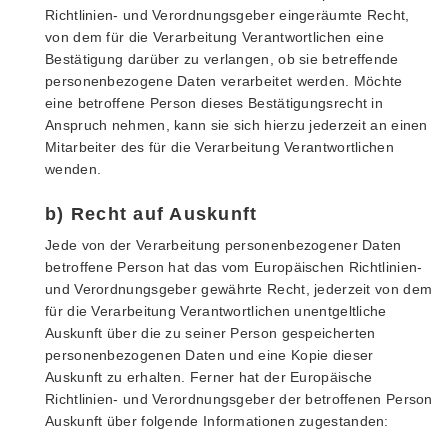
Richtlinien- und Verordnungsgeber eingeräumte Recht,
von dem für die Verarbeitung Verantwortlichen eine
Bestätigung darüber zu verlangen, ob sie betreffende
personenbezogene Daten verarbeitet werden. Möchte
eine betroffene Person dieses Bestätigungsrecht in
Anspruch nehmen, kann sie sich hierzu jederzeit an einen
Mitarbeiter des für die Verarbeitung Verantwortlichen
wenden.
b) Recht auf Auskunft
Jede von der Verarbeitung personenbezogener Daten
betroffene Person hat das vom Europäischen Richtlinien-
und Verordnungsgeber gewährte Recht, jederzeit von dem
für die Verarbeitung Verantwortlichen unentgeltliche
Auskunft über die zu seiner Person gespeicherten
personenbezogenen Daten und eine Kopie dieser
Auskunft zu erhalten. Ferner hat der Europäische
Richtlinien- und Verordnungsgeber der betroffenen Person
Auskunft über folgende Informationen zugestanden: