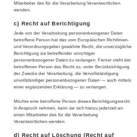
Mitarbeiter des für die Verarbeitung Verantwortlichen
wenden.
c) Recht auf Berichtigung
Jede von der Verarbeitung personenbezogener Daten
betroffene Person hat das vom Europäischen Richtlinien-
und Verordnungsgeber gewährte Recht, die unverzügliche
Berichtigung sie betreffender unrichtiger
personenbezogener Daten zu verlangen. Ferner steht der
betroffenen Person das Recht zu, unter Berücksichtigung
der Zwecke der Verarbeitung, die Vervollständigung
unvollständiger personenbezogener Daten — auch mittels
einer ergänzenden Erklärung — zu verlangen.
Möchte eine betroffene Person dieses Berichtigungsrecht
in Anspruch nehmen, kann sie sich hierzu jederzeit an
einen Mitarbeiter des für die Verarbeitung
Verantwortlichen wenden.
d) Recht auf Löschung (Recht auf