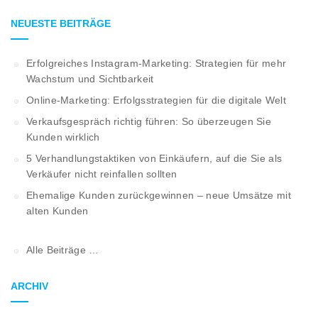
NEUESTE BEITRÄGE
Erfolgreiches Instagram-Marketing: Strategien für mehr
Wachstum und Sichtbarkeit
Online-Marketing: Erfolgsstrategien für die digitale Welt
Verkaufsgespräch richtig führen: So überzeugen Sie
Kunden wirklich
5 Verhandlungstaktiken von Einkäufern, auf die Sie als
Verkäufer nicht reinfallen sollten
Ehemalige Kunden zurückgewinnen – neue Umsätze mit
alten Kunden
Alle Beiträge …
ARCHIV