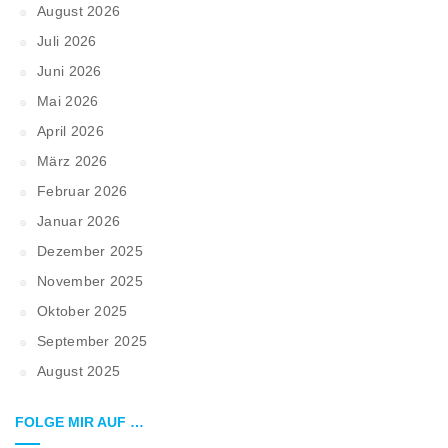
August 2026
Juli 2026
Juni 2026
Mai 2026
April 2026
März 2026
Februar 2026
Januar 2026
Dezember 2025
November 2025
Oktober 2025
September 2025
August 2025
FOLGE MIR AUF …