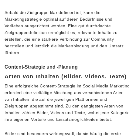
Sobald die Zielgruppe klar definiert ist, kann die
Marketingstrategie optimal auf deren Bedürfnisse und
Vorlieben ausgerichtet werden. Eine gut durchdachte
Zielgruppendefinition ermöglicht es, relevante Inhalte zu
erstellen, die eine stärkere Verbindung zur Community
herstellen und letztlich die Markenbindung und den Umsatz
fördern.
Content-Strategie und -Planung
Arten von Inhalten (Bilder, Videos, Texte)
Eine erfolgreiche Content-Strategie im Social Media Marketing
erfordert eine vielfältige Mischung aus verschiedenen Arten
von Inhalten, die auf die jeweiligen Plattformen und
Zielgruppen abgestimmt sind. Zu den gängigsten Arten von
Inhalten zählen Bilder, Videos und Texte, wobei jede Kategorie
ihre eigenen Vorteile und Einsatzmöglichkeiten bietet.
Bilder sind besonders wirkungsvoll, da sie häufig die erste