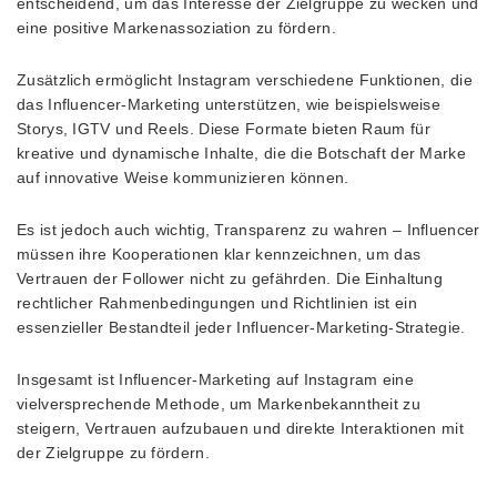
entscheidend, um das Interesse der Zielgruppe zu wecken und
eine positive Markenassoziation zu fördern.
Zusätzlich ermöglicht Instagram verschiedene Funktionen, die
das Influencer-Marketing unterstützen, wie beispielsweise
Storys, IGTV und Reels. Diese Formate bieten Raum für
kreative und dynamische Inhalte, die die Botschaft der Marke
auf innovative Weise kommunizieren können.
Es ist jedoch auch wichtig, Transparenz zu wahren – Influencer
müssen ihre Kooperationen klar kennzeichnen, um das
Vertrauen der Follower nicht zu gefährden. Die Einhaltung
rechtlicher Rahmenbedingungen und Richtlinien ist ein
essenzieller Bestandteil jeder Influencer-Marketing-Strategie.
Insgesamt ist Influencer-Marketing auf Instagram eine
vielversprechende Methode, um Markenbekanntheit zu
steigern, Vertrauen aufzubauen und direkte Interaktionen mit
der Zielgruppe zu fördern.