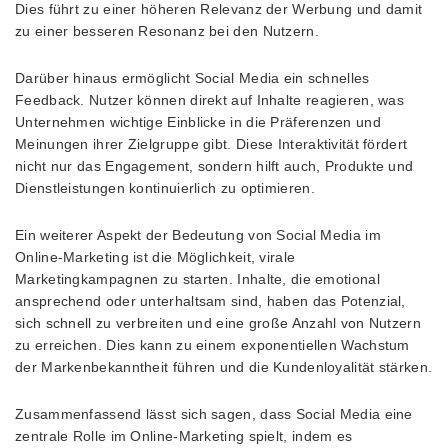
Dies führt zu einer höheren Relevanz der Werbung und damit
zu einer besseren Resonanz bei den Nutzern.
Darüber hinaus ermöglicht Social Media ein schnelles
Feedback. Nutzer können direkt auf Inhalte reagieren, was
Unternehmen wichtige Einblicke in die Präferenzen und
Meinungen ihrer Zielgruppe gibt. Diese Interaktivität fördert
nicht nur das Engagement, sondern hilft auch, Produkte und
Dienstleistungen kontinuierlich zu optimieren.
Ein weiterer Aspekt der Bedeutung von Social Media im
Online-Marketing ist die Möglichkeit, virale
Marketingkampagnen zu starten. Inhalte, die emotional
ansprechend oder unterhaltsam sind, haben das Potenzial,
sich schnell zu verbreiten und eine große Anzahl von Nutzern
zu erreichen. Dies kann zu einem exponentiellen Wachstum
der Markenbekanntheit führen und die Kundenloyalität stärken.
Zusammenfassend lässt sich sagen, dass Social Media eine
zentrale Rolle im Online-Marketing spielt, indem es