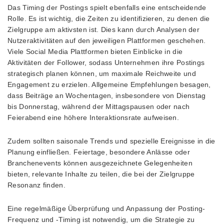
Das Timing der Postings spielt ebenfalls eine entscheidende
Rolle. Es ist wichtig, die Zeiten zu identifizieren, zu denen die
Zielgruppe am aktivsten ist. Dies kann durch Analysen der
Nutzeraktivitäten auf den jeweiligen Plattformen geschehen.
Viele Social Media Plattformen bieten Einblicke in die
Aktivitäten der Follower, sodass Unternehmen ihre Postings
strategisch planen können, um maximale Reichweite und
Engagement zu erzielen. Allgemeine Empfehlungen besagen,
dass Beiträge an Wochentagen, insbesondere von Dienstag
bis Donnerstag, während der Mittagspausen oder nach
Feierabend eine höhere Interaktionsrate aufweisen.
Zudem sollten saisonale Trends und spezielle Ereignisse in die
Planung einfließen. Feiertage, besondere Anlässe oder
Branchenevents können ausgezeichnete Gelegenheiten
bieten, relevante Inhalte zu teilen, die bei der Zielgruppe
Resonanz finden.
Eine regelmäßige Überprüfung und Anpassung der Posting-
Frequenz und -Timing ist notwendig, um die Strategie zu