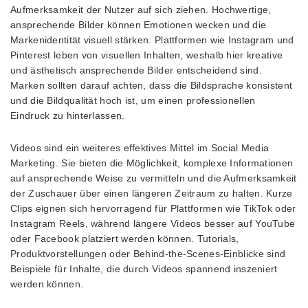
Aufmerksamkeit der Nutzer auf sich ziehen. Hochwertige,
ansprechende Bilder können Emotionen wecken und die
Markenidentität visuell stärken. Plattformen wie Instagram und
Pinterest leben von visuellen Inhalten, weshalb hier kreative
und ästhetisch ansprechende Bilder entscheidend sind.
Marken sollten darauf achten, dass die Bildsprache konsistent
und die Bildqualität hoch ist, um einen professionellen
Eindruck zu hinterlassen.
Videos sind ein weiteres effektives Mittel im Social Media
Marketing. Sie bieten die Möglichkeit, komplexe Informationen
auf ansprechende Weise zu vermitteln und die Aufmerksamkeit
der Zuschauer über einen längeren Zeitraum zu halten. Kurze
Clips eignen sich hervorragend für Plattformen wie TikTok oder
Instagram Reels, während längere Videos besser auf YouTube
oder Facebook platziert werden können. Tutorials,
Produktvorstellungen oder Behind-the-Scenes-Einblicke sind
Beispiele für Inhalte, die durch Videos spannend inszeniert
werden können.