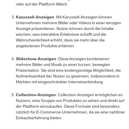
oder auf der Plattform Watch.
Karussell-Anzeigen
: Mit Karussell-Anzeigen können
Unternehmen mehrere Bilder oder Videos in einer einzigen
Anzeige präsentieren. Nutzer können durch die Inhalte
wischen, was interaktive Erlebnisse schafft und die
Wahrscheinlichkeit erhöht, dass sie mehr über die
angebotenen Produkte erfahren.
Slideshow-Anzeigen
: Diese Anzeigen kombinieren
mehrere Bilder und Musik zu einer kurzen, bewegten
Präsentation. Sie sind eine kostengünstige Möglichkeit, die
Aufmerksamkeit der Nutzer zu gewinnen, insbesondere in
Märkten mit eingeschränkter Internetverbindung.
Collection-Anzeigen
: Collection-Anzeigen ermöglichen es
Nutzern, eine Gruppe von Produkten zu sehen und direkt auf
der Plattform einzukaufen. Diese Formate sind besonders
nützlich für E-Commerce-Unternehmen, da sie eine nahtlose
Einkaufserfahrung bieten.