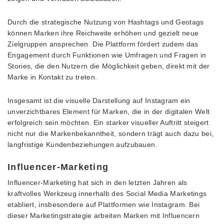
Durch die strategische Nutzung von Hashtags und Geotags
können Marken ihre Reichweite erhöhen und gezielt neue
Zielgruppen ansprechen. Die Plattform fördert zudem das
Engagement durch Funktionen wie Umfragen und Fragen in
Stories, die den Nutzern die Möglichkeit geben, direkt mit der
Marke in Kontakt zu treten.
Insgesamt ist die visuelle Darstellung auf Instagram ein
unverzichtbares Element für Marken, die in der digitalen Welt
erfolgreich sein möchten. Ein starker visueller Auftritt steigert
nicht nur die Markenbekanntheit, sondern trägt auch dazu bei,
langfristige Kundenbeziehungen aufzubauen.
Influencer-Marketing
Influencer-Marketing hat sich in den letzten Jahren als
kraftvolles Werkzeug innerhalb des Social Media Marketings
etabliert, insbesondere auf Plattformen wie Instagram. Bei
dieser Marketingstrategie arbeiten Marken mit Influencern