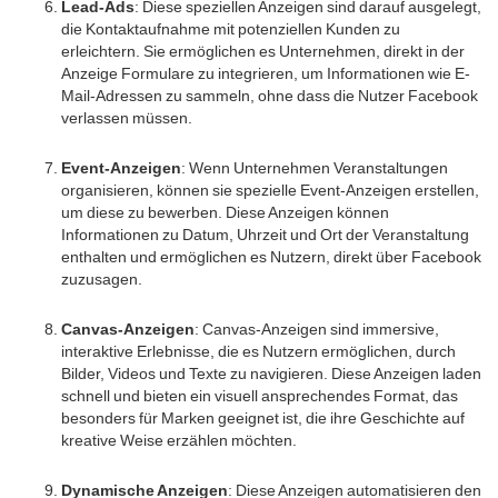
Lead-Ads
: Diese speziellen Anzeigen sind darauf ausgelegt,
die Kontaktaufnahme mit potenziellen Kunden zu
erleichtern. Sie ermöglichen es Unternehmen, direkt in der
Anzeige Formulare zu integrieren, um Informationen wie E-
Mail-Adressen zu sammeln, ohne dass die Nutzer Facebook
verlassen müssen.
Event-Anzeigen
: Wenn Unternehmen Veranstaltungen
organisieren, können sie spezielle Event-Anzeigen erstellen,
um diese zu bewerben. Diese Anzeigen können
Informationen zu Datum, Uhrzeit und Ort der Veranstaltung
enthalten und ermöglichen es Nutzern, direkt über Facebook
zuzusagen.
Canvas-Anzeigen
: Canvas-Anzeigen sind immersive,
interaktive Erlebnisse, die es Nutzern ermöglichen, durch
Bilder, Videos und Texte zu navigieren. Diese Anzeigen laden
schnell und bieten ein visuell ansprechendes Format, das
besonders für Marken geeignet ist, die ihre Geschichte auf
kreative Weise erzählen möchten.
Dynamische Anzeigen
: Diese Anzeigen automatisieren den