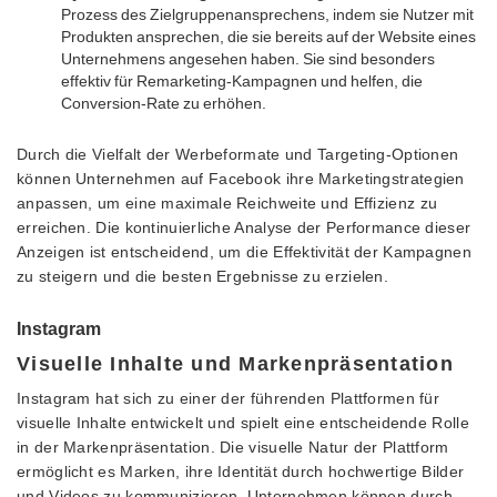
Prozess des Zielgruppenansprechens, indem sie Nutzer mit
Produkten ansprechen, die sie bereits auf der Website eines
Unternehmens angesehen haben. Sie sind besonders
effektiv für Remarketing-Kampagnen und helfen, die
Conversion-Rate zu erhöhen.
Durch die Vielfalt der Werbeformate und Targeting-Optionen
können Unternehmen auf Facebook ihre Marketingstrategien
anpassen, um eine maximale Reichweite und Effizienz zu
erreichen. Die kontinuierliche Analyse der Performance dieser
Anzeigen ist entscheidend, um die Effektivität der Kampagnen
zu steigern und die besten Ergebnisse zu erzielen.
Instagram
Visuelle Inhalte und Markenpräsentation
Instagram hat sich zu einer der führenden Plattformen für
visuelle Inhalte entwickelt und spielt eine entscheidende Rolle
in der Markenpräsentation. Die visuelle Natur der Plattform
ermöglicht es Marken, ihre Identität durch hochwertige Bilder
und Videos zu kommunizieren. Unternehmen können durch