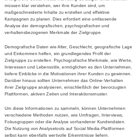
müssen klar verstehen, wer ihre Kunden sind, um
maßgeschneiderte Inhalte zu erstellen und effektive
Kampagnen zu planen. Dies erfordert eine umfassende
Analyse der demografischen, psychografischen und
verhaltensbezogenen Merkmale der Zielgruppe.
Demografische Daten wie Alter, Geschlecht, geografische Lage
und Einkommen helfen, ein grundlegendes Profil der
Zielgruppe zu erstellen. Psychografische Merkmale, wie Werte,
Interessen und Lebensstile, ermöglichen es den Unternehmen,
tiefere Einblicke in die Motivationen ihrer Kunden zu gewinnen.
Darüber hinaus sollten Unternehmen das Online-Verhalten
ihrer Zielgruppe analysieren, einschließlich der bevorzugten
Plattformen, aktiven Zeiten und Interaktionsmuster.
Um diese Informationen zu sammeln, können Unternehmen
verschiedene Methoden nutzen, wie Umfragen, Interviews,
Fokusgruppen oder die Analyse vorhandener Kundendaten.
Die Nutzung von Analysetools auf Social Media-Plattformen
selbst kann ebenfalls wertvolle Erkenntnisse liefern.