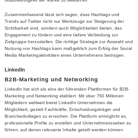
Zusammenfassend lässt sich sagen, dass Hashtags und
Trends auf Twitter nicht nur Werkzeuge zur Steigerung der
Sichtbarkeit sind, sondern auch Möglichkeiten bieten, das
Engagement zu fördern und eine tiefere Verbindung zur
Zielgruppe herzustellen. Die richtige Strategie zur Auswahl und
Nutzung von Hashtags kann maßgeblich zum Erfolg der Social
Media Marketingaktivitäten eines Unternehmens beitragen.
LinkedIn
B2B-Marketing und Networking
LinkedIn hat sich als eine der führenden Plattformen für B2B-
Marketing und Networking etabliert. Mit über 750 Millionen
Mitgliedern weltweit bietet LinkedIn Unternehmen die
Möglichkeit, gezielt Fachkräfte, Entscheidungsträger und
Branchenkollegen zu erreichen. Die Plattform ermöglicht es,
professionelle Profile zu erstellen und Unternehmensseiten zu
führen, auf denen relevante Inhalte geteilt werden können.