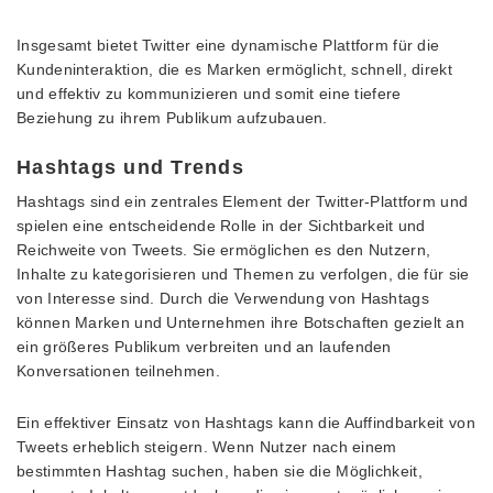
Insgesamt bietet Twitter eine dynamische Plattform für die
Kundeninteraktion, die es Marken ermöglicht, schnell, direkt
und effektiv zu kommunizieren und somit eine tiefere
Beziehung zu ihrem Publikum aufzubauen.
Hashtags und Trends
Hashtags sind ein zentrales Element der Twitter-Plattform und
spielen eine entscheidende Rolle in der Sichtbarkeit und
Reichweite von Tweets. Sie ermöglichen es den Nutzern,
Inhalte zu kategorisieren und Themen zu verfolgen, die für sie
von Interesse sind. Durch die Verwendung von Hashtags
können Marken und Unternehmen ihre Botschaften gezielt an
ein größeres Publikum verbreiten und an laufenden
Konversationen teilnehmen.
Ein effektiver Einsatz von Hashtags kann die Auffindbarkeit von
Tweets erheblich steigern. Wenn Nutzer nach einem
bestimmten Hashtag suchen, haben sie die Möglichkeit,