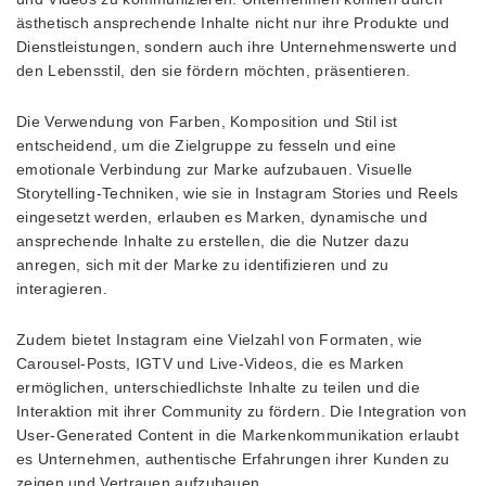
ästhetisch ansprechende Inhalte nicht nur ihre Produkte und
Dienstleistungen, sondern auch ihre Unternehmenswerte und
den Lebensstil, den sie fördern möchten, präsentieren.
Die Verwendung von Farben, Komposition und Stil ist
entscheidend, um die Zielgruppe zu fesseln und eine
emotionale Verbindung zur Marke aufzubauen. Visuelle
Storytelling-Techniken, wie sie in Instagram Stories und Reels
eingesetzt werden, erlauben es Marken, dynamische und
ansprechende Inhalte zu erstellen, die die Nutzer dazu
anregen, sich mit der Marke zu identifizieren und zu
interagieren.
Zudem bietet Instagram eine Vielzahl von Formaten, wie
Carousel-Posts, IGTV und Live-Videos, die es Marken
ermöglichen, unterschiedlichste Inhalte zu teilen und die
Interaktion mit ihrer Community zu fördern. Die Integration von
User-Generated Content in die Markenkommunikation erlaubt
es Unternehmen, authentische Erfahrungen ihrer Kunden zu
zeigen und Vertrauen aufzubauen.