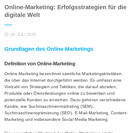
Online-Marketing: Erfolgsstrategien für die
digitale Welt
28. JULI 2026
Grundlagen des Online-Marketings
Definition von Online-Marketing
Online-Marketing bezeichnet sämtliche Marketingaktivitäten,
die über das Internet durchgeführt werden. Es umfasst eine
Vielzahl von Strategien und Taktiken, die darauf abzielen,
Produkte oder Dienstleistungen online zu bewerben und
potenzielle Kunden zu erreichen. Dazu gehören verschiedene
Kanäle, wie Suchmaschinenmarketing (SEM),
Suchmaschinenoptimierung (SEO), E-Mail-Marketing, Content-
Marketing und insbesondere Social Media Marketing.