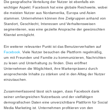
Die geografische Verteilung der Nutzer ist ebenfalls ein
wichtiger Aspekt. Facebook hat eine globale Reichweite, wobei
die meisten Nutzer aus Nordamerika, Europa und Asien
stammen. Unternehmen können ihre Zielgruppen anhand von
Standort, Geschlecht, Interessen und Verhaltensweisen
segmentieren, was eine gezielte Ansprache der gewünschten
Klientel ermöglicht.
Ein weiterer relevanter Punkt ist das Benutzerverhalten auf
Facebook
. Viele Nutzer besuchen die Plattform regelmäßig,
um mit Freunden und Familie zu kommunizieren, Nachrichten
zu lesen und Unterhaltung zu finden. Dies eröffnet
Unternehmen die Möglichkeit, ihre Markenpräsenz durch
ansprechende Inhalte zu stärken und in den Alltag der Nutzer
einzutauchen.
Zusammenfassend lässt sich sagen, dass Facebook dank
seiner umfangreichen Nutzerbasis und der vielfältigen
demografischen Daten eine unverzichtbare Plattform für Social
Media Marketing ist. Unternehmen profitieren von den