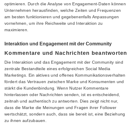
optimieren. Durch die Analyse von Engagement-Daten können
Unternehmen herausfinden, welche Zeiten und Frequenzen
am besten funktionieren und gegebenenfalls Anpassungen
vornehmen, um ihre Reichweite und Interaktion zu
maximieren.
Interaktion und Engagement mit der Community
Kommentare und Nachrichten beantworten
Die Interaktion und das Engagement mit der Community sind
zentrale Bestandteile eines erfolgreichen Social Media
Marketings. Ein aktives und offenes Kommunikationsverhalten
fördert das Vertrauen zwischen Marke und Konsumenten und
stärkt die Kundenbindung. Wenn Nutzer Kommentare
hinterlassen oder Nachrichten senden, ist es entscheidend,
zeitnah und authentisch zu antworten. Dies zeigt nicht nur,
dass die Marke die Meinungen und Fragen ihrer Follower
wertschätzt, sondern auch, dass sie bereit ist, eine Beziehung
zu ihnen aufzubauen.