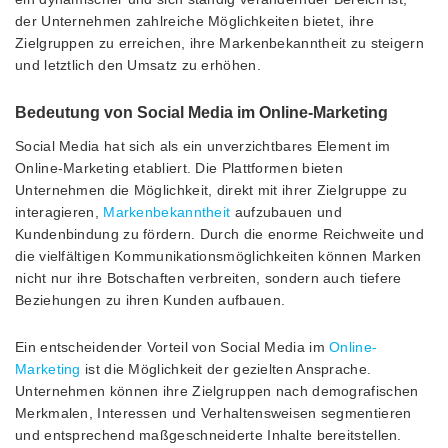
der Unternehmen zahlreiche Möglichkeiten bietet, ihre
Zielgruppen zu erreichen, ihre Markenbekanntheit zu steigern
und letztlich den Umsatz zu erhöhen.
Bedeutung von Social Media im Online-Marketing
Social Media hat sich als ein unverzichtbares Element im
Online-Marketing etabliert. Die Plattformen bieten
Unternehmen die Möglichkeit, direkt mit ihrer Zielgruppe zu
interagieren,
Markenbekanntheit
aufzubauen und
Kundenbindung zu fördern. Durch die enorme Reichweite und
die vielfältigen Kommunikationsmöglichkeiten können Marken
nicht nur ihre Botschaften verbreiten, sondern auch tiefere
Beziehungen zu ihren Kunden aufbauen.
Ein entscheidender Vorteil von Social Media im
Online-
Marketing
ist die Möglichkeit der gezielten Ansprache.
Unternehmen können ihre Zielgruppen nach demografischen
Merkmalen, Interessen und Verhaltensweisen segmentieren
und entsprechend maßgeschneiderte Inhalte bereitstellen.