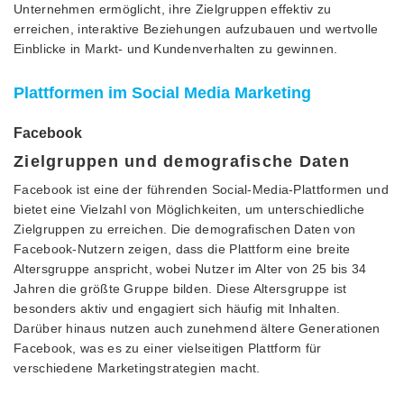
Unternehmen ermöglicht, ihre Zielgruppen effektiv zu
erreichen, interaktive Beziehungen aufzubauen und wertvolle
Einblicke in Markt- und Kundenverhalten zu gewinnen.
Plattformen im Social Media Marketing
Facebook
Zielgruppen und demografische Daten
Facebook ist eine der führenden Social-Media-Plattformen und
bietet eine Vielzahl von Möglichkeiten, um unterschiedliche
Zielgruppen zu erreichen. Die demografischen Daten von
Facebook-Nutzern zeigen, dass die Plattform eine breite
Altersgruppe anspricht, wobei Nutzer im Alter von 25 bis 34
Jahren die größte Gruppe bilden. Diese Altersgruppe ist
besonders aktiv und engagiert sich häufig mit Inhalten.
Darüber hinaus nutzen auch zunehmend ältere Generationen
Facebook, was es zu einer vielseitigen Plattform für
verschiedene Marketingstrategien macht.