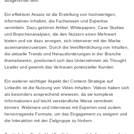
ausgerichtet sein.
Ein effektiver Ansatz ist die Erstellung von hochwertigen,
informativen Inhalten, die Fachwissen und Expertise
vermitteln. Dazu gehören Artikel, Whitepapers, Case Studies
und Branchenanalysen, die den Nutzern einen Mehrwert
bieten und sie dazu anregen, sich intensiver mit der Marke
auseinanderzusetzen. Durch die Veröffentlichung von Inhalten,
die aktuelle Trends und Herausforderungen in der Branche
thematisieren, positioniert sich das Unternehmen als Thought
Leader und gewinnt das Vertrauen potenzieller Kunden.
Ein weiterer wichtiger Aspekt der Content-Strategie auf
LinkedIn ist die Nutzung von Video-Inhalten. Videos haben sich
als besonders ansprechend erwiesen, da sie komplexe
Informationen auf leicht verständliche Weise vermitteln
können. Webinare und Interviews mit Experten sind zudem
hervorragende Formate, um das Engagement zu steigern und
die Interaktion mit der Zielgruppe zu fördern.