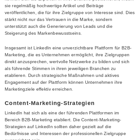
sie regelmäßig hochwertige Artikel und Beiträge
veröffentlichen, die für ihre Zielgruppe von Interesse sind. Dies
stärkt nicht nur das Vertrauen in die Marke, sondern
unterstützt auch die Generierung von Leads und die
Steigerung des Markenbewusstseins.
Insgesamt ist LinkedIn eine unverzichtbare Plattform für B2B-
Marketing, die es Unternehmen ermöglicht, ihre Zielgruppen
direkt anzusprechen, wertvolle Netzwerke zu bilden und sich
als führende Stimmen in ihren jeweiligen Branchen zu
etablieren. Durch strategische Maßnahmen und aktives
Engagement auf der Plattform können Unternehmen ihre
Marketingziele effektiv erreichen.
Content-Marketing-Strategien
LinkedIn hat sich als eine der führenden Plattformen im
Bereich B2B-Marketing etabliert. Die Content-Marketing-
Strategien auf LinkedIn sollten daher gezielt auf die
Bedürfnisse und Interessen der professionellen Zielgruppe