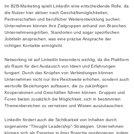
Im B2B-Marketing spielt LinkedIn eine entscheidende Rolle, da
die Nutzer hier aktiver nach Geschäftsmöglichkeiten,
Partnerschaften und beruflicher Weiterentwicklung suchen.
Unternehmen können ihre Zielgruppen anhand von Branchen,
Unternehmensgrößen, Standorten und sogar spezifischen
Jobtiteln ansprechen, was eine präzise Ansprache der
richtigen Kontakte ermöglicht.
Networking ist auf LinkedIn besonders wichtig, da die Plattform
als Raum für den Austausch von Ideen und Erfahrungen
fungiert. Durch das Knüpfen von Verbindungen können
Unternehmen nicht nur ihre Reichweite erhöhen, sondern auch
wertvolle Beziehungen aufbauen, die zu zukünftigen
Kooperationen und Geschäften führen können. Gruppen und
Foren bieten zusätzlich die Möglichkeit, sich in bestimmten
Themenbereichen zu vernetzen und Wissen auszutauschen.
LinkedIn fördert auch die Sichtbarkeit von Inhalten durch
sogenannte “Thought Leadership”-Strategien. Unternehmen
können sich als Experten in ihrer Branche positionieren, indem