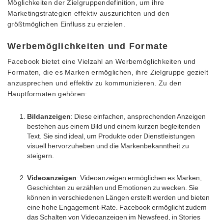
Möglichkeiten der Zielgruppendefinition, um ihre
Marketingstrategien effektiv auszurichten und den
größtmöglichen Einfluss zu erzielen.
Werbemöglichkeiten und Formate
Facebook bietet eine Vielzahl an Werbemöglichkeiten und
Formaten, die es Marken ermöglichen, ihre Zielgruppe gezielt
anzusprechen und effektiv zu kommunizieren. Zu den
Hauptformaten gehören:
Bildanzeigen
: Diese einfachen, ansprechenden Anzeigen
bestehen aus einem Bild und einem kurzen begleitenden
Text. Sie sind ideal, um Produkte oder Dienstleistungen
visuell hervorzuheben und die Markenbekanntheit zu
steigern.
Videoanzeigen
: Videoanzeigen ermöglichen es Marken,
Geschichten zu erzählen und Emotionen zu wecken. Sie
können in verschiedenen Längen erstellt werden und bieten
eine hohe Engagement-Rate. Facebook ermöglicht zudem
das Schalten von Videoanzeigen im Newsfeed, in Stories