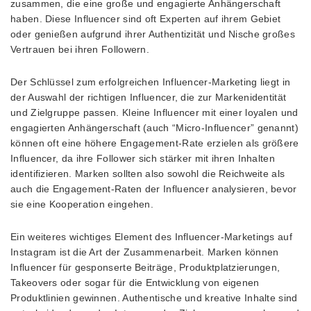
zusammen, die eine große und engagierte Anhängerschaft
haben. Diese Influencer sind oft Experten auf ihrem Gebiet
oder genießen aufgrund ihrer Authentizität und Nische großes
Vertrauen bei ihren Followern.
Der Schlüssel zum erfolgreichen Influencer-Marketing liegt in
der Auswahl der richtigen Influencer, die zur Markenidentität
und Zielgruppe passen. Kleine Influencer mit einer loyalen und
engagierten Anhängerschaft (auch “Micro-Influencer” genannt)
können oft eine höhere Engagement-Rate erzielen als größere
Influencer, da ihre Follower sich stärker mit ihren Inhalten
identifizieren. Marken sollten also sowohl die Reichweite als
auch die Engagement-Raten der Influencer analysieren, bevor
sie eine Kooperation eingehen.
Ein weiteres wichtiges Element des Influencer-Marketings auf
Instagram ist die Art der Zusammenarbeit. Marken können
Influencer für gesponserte Beiträge, Produktplatzierungen,
Takeovers oder sogar für die Entwicklung von eigenen
Produktlinien gewinnen. Authentische und kreative Inhalte sind