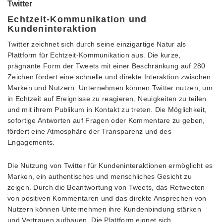
Twitter
Echtzeit-Kommunikation und
Kundeninteraktion
Twitter zeichnet sich durch seine einzigartige Natur als
Plattform für Echtzeit-Kommunikation aus. Die kurze,
prägnante Form der Tweets mit einer Beschränkung auf 280
Zeichen fördert eine schnelle und direkte Interaktion zwischen
Marken und Nutzern. Unternehmen können Twitter nutzen, um
in Echtzeit auf Ereignisse zu reagieren, Neuigkeiten zu teilen
und mit ihrem Publikum in Kontakt zu treten. Die Möglichkeit,
sofortige Antworten auf Fragen oder Kommentare zu geben,
fördert eine Atmosphäre der Transparenz und des
Engagements.
Die Nutzung von Twitter für Kundeninteraktionen ermöglicht es
Marken, ein authentisches und menschliches Gesicht zu
zeigen. Durch die Beantwortung von Tweets, das Retweeten
von positiven Kommentaren und das direkte Ansprechen von
Nutzern können Unternehmen ihre Kundenbindung stärken
und Vertrauen aufbauen. Die Plattform eignet sich