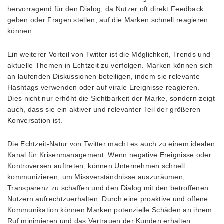
hervorragend für den Dialog, da Nutzer oft direkt Feedback
geben oder Fragen stellen, auf die Marken schnell reagieren
können.
Ein weiterer Vorteil von Twitter ist die Möglichkeit, Trends und
aktuelle Themen in Echtzeit zu verfolgen. Marken können sich
an laufenden Diskussionen beteiligen, indem sie relevante
Hashtags verwenden oder auf virale Ereignisse reagieren.
Dies nicht nur erhöht die Sichtbarkeit der Marke, sondern zeigt
auch, dass sie ein aktiver und relevanter Teil der größeren
Konversation ist.
Die Echtzeit-Natur von Twitter macht es auch zu einem idealen
Kanal für Krisenmanagement. Wenn negative Ereignisse oder
Kontroversen auftreten, können Unternehmen schnell
kommunizieren, um Missverständnisse auszuräumen,
Transparenz zu schaffen und den Dialog mit den betroffenen
Nutzern aufrechtzuerhalten. Durch eine proaktive und offene
Kommunikation können Marken potenzielle Schäden an ihrem
Ruf minimieren und das Vertrauen der Kunden erhalten.