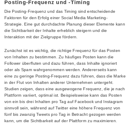
Posting-Frequenz und -Timing
Die Posting-Frequenz und das Timing sind entscheidende
Faktoren für den Erfolg einer Social Media Marketing-
Strategie. Eine gut durchdachte Planung dieser Elemente kann
die Sichtbarkeit der Inhalte erheblich steigern und die
Interaktion mit der Zielgruppe fördern.
Zunächst ist es wichtig, die richtige Frequenz für das Posten
von Inhalten zu bestimmen. Zu häufiges Posten kann die
Follower überfluten und dazu führen, dass Inhalte ignoriert
oder als Spam wahrgenommen werden. Andererseits kann
eine zu geringe Posting-Frequenz dazu führen, dass die Marke
in der Flut von Inhalten anderer Unternehmen untergeht.
Studien zeigen, dass eine ausgewogene Frequenz, die je nach
Plattform variiert, optimal ist. Beispielsweise kann das Posten
von ein bis drei Inhalten pro Tag auf Facebook und Instagram
sinnvoll sein, während auf Twitter eine höhere Frequenz von
fünf bis zwanzig Tweets pro Tag in Betracht gezogen werden
kann, um die Sichtbarkeit auf der Plattform zu maximieren.