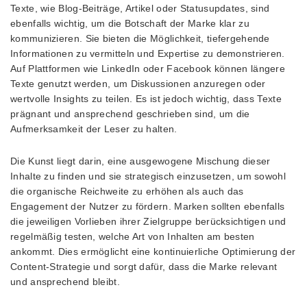
Texte, wie Blog-Beiträge, Artikel oder Statusupdates, sind
ebenfalls wichtig, um die Botschaft der Marke klar zu
kommunizieren. Sie bieten die Möglichkeit, tiefergehende
Informationen zu vermitteln und Expertise zu demonstrieren.
Auf Plattformen wie LinkedIn oder Facebook können längere
Texte genutzt werden, um Diskussionen anzuregen oder
wertvolle Insights zu teilen. Es ist jedoch wichtig, dass Texte
prägnant und ansprechend geschrieben sind, um die
Aufmerksamkeit der Leser zu halten.
Die Kunst liegt darin, eine ausgewogene Mischung dieser
Inhalte zu finden und sie strategisch einzusetzen, um sowohl
die organische Reichweite zu erhöhen als auch das
Engagement der Nutzer zu fördern. Marken sollten ebenfalls
die jeweiligen Vorlieben ihrer Zielgruppe berücksichtigen und
regelmäßig testen, welche Art von Inhalten am besten
ankommt. Dies ermöglicht eine kontinuierliche Optimierung der
Content-Strategie und sorgt dafür, dass die Marke relevant
und ansprechend bleibt.