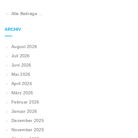
Alle Beiträge …
ARCHIV
August 2026
Juli 2026
Juni 2026
Mai 2026
April 2026
März 2026
Februar 2026
Januar 2026
Dezember 2025
November 2025