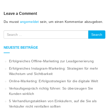
Leave a Comment
Du musst
angemeldet
sein, um einen Kommentar abzugeben.
Search
NEUESTE BEITRÄGE
Erfolgreiches Offline-Marketing zur Leadgenerierung
Erfolgreiches Instagram-Marketing: Strategien für mehr
Wachstum und Sichtbarkeit
Online-Marketing: Erfolgsstrategien für die digitale Welt
Verkaufsgespräch richtig führen: So überzeugen Sie
Kunden wirklich
5 Verhandlungstaktiken von Einkäufern, auf die Sie als
Verkäufer nicht reinfallen sollten