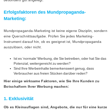
Erfolgsfaktoren des Mundpropaganda-
Marketing:
Mundpropaganda-Marketing ist keine eigene Disziplin, sondern
eine Querschnittsaufgabe. Prüfen Sie jedes Marketing-
Instrument darauf hin, ob es geeignet ist, Mundpropaganda
auszulösen, oder nicht.
Ist es ‘normale’ Werbung, die Sie betreiben, oder hat Sie das
Potenzial, weitergereicht zu werden?
Sind Ihre Werbeinhalte bemerkenswert genug, dass
Verbraucher aus freien Stücken darüber reden?
Hier einige wirksame Faktoren, wie Sie Ihre Kunden zu
Botschaftern Ihrer Werbung machen:
1. Exklusivität
Ob es Kleinauflagen sind, Angebote, die nur für eine kurze