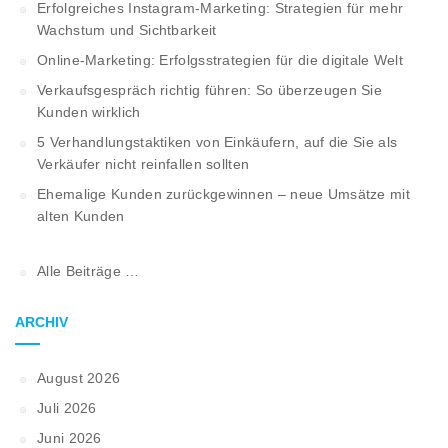
Erfolgreiches Instagram-Marketing: Strategien für mehr
Wachstum und Sichtbarkeit
Online-Marketing: Erfolgsstrategien für die digitale Welt
Verkaufsgespräch richtig führen: So überzeugen Sie
Kunden wirklich
5 Verhandlungstaktiken von Einkäufern, auf die Sie als
Verkäufer nicht reinfallen sollten
Ehemalige Kunden zurückgewinnen – neue Umsätze mit
alten Kunden
Alle Beiträge …
ARCHIV
August 2026
Juli 2026
Juni 2026