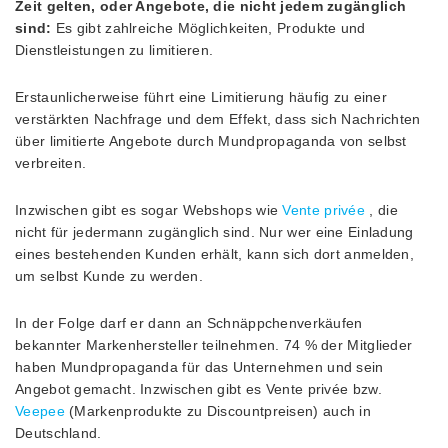
Zeit gelten, oder Angebote, die nicht jedem zugänglich
sind:
Es gibt zahlreiche Möglichkeiten, Produkte und
Dienstleistungen zu limitieren.
Erstaunlicherweise führt eine Limitierung häufig zu einer
verstärkten Nachfrage und dem Effekt, dass sich Nachrichten
über limitierte Angebote durch Mundpropaganda von selbst
verbreiten.
Inzwischen gibt es sogar Webshops wie
Vente privée
, die
nicht für jedermann zugänglich sind. Nur wer eine Einladung
eines bestehenden Kunden erhält, kann sich dort anmelden,
um selbst Kunde zu werden.
In der Folge darf er dann an Schnäppchenverkäufen
bekannter Markenhersteller teilnehmen. 74 % der Mitglieder
haben Mundpropaganda für das Unternehmen und sein
Angebot gemacht. Inzwischen gibt es Vente privée bzw.
Veepee
(Markenprodukte zu Discountpreisen) auch in
Deutschland.