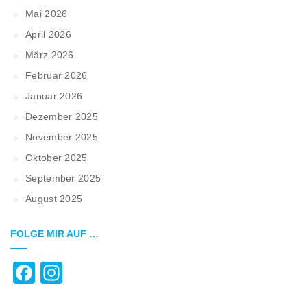
Mai 2026
April 2026
März 2026
Februar 2026
Januar 2026
Dezember 2025
November 2025
Oktober 2025
September 2025
August 2025
FOLGE MIR AUF …
Facebook
Instagram