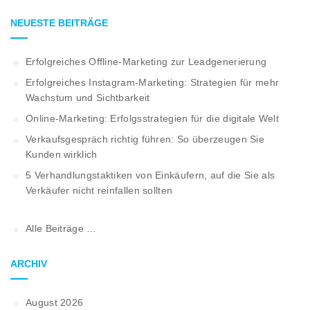
NEUESTE BEITRÄGE
Erfolgreiches Offline-Marketing zur Leadgenerierung
Erfolgreiches Instagram-Marketing: Strategien für mehr
Wachstum und Sichtbarkeit
Online-Marketing: Erfolgsstrategien für die digitale Welt
Verkaufsgespräch richtig führen: So überzeugen Sie
Kunden wirklich
5 Verhandlungstaktiken von Einkäufern, auf die Sie als
Verkäufer nicht reinfallen sollten
Alle Beiträge …
ARCHIV
August 2026