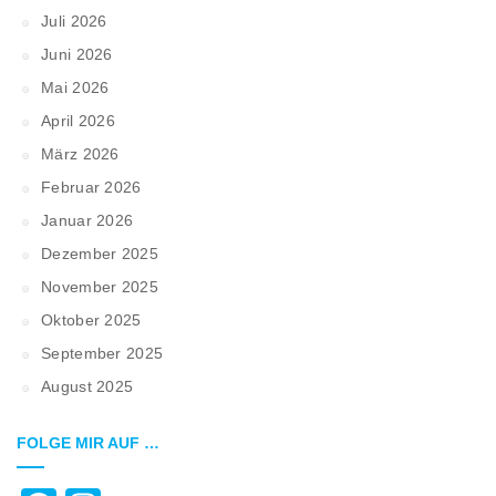
Juli 2026
Juni 2026
Mai 2026
April 2026
März 2026
Februar 2026
Januar 2026
Dezember 2025
November 2025
Oktober 2025
September 2025
August 2025
FOLGE MIR AUF …