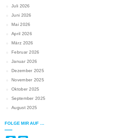
Juli 2026
Juni 2026
Mai 2026
April 2026
März 2026
Februar 2026
Januar 2026
Dezember 2025
November 2025
Oktober 2025
September 2025
August 2025
FOLGE MIR AUF …