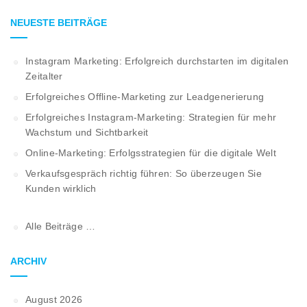
NEUESTE BEITRÄGE
Instagram Marketing: Erfolgreich durchstarten im digitalen
Zeitalter
Erfolgreiches Offline-Marketing zur Leadgenerierung
Erfolgreiches Instagram-Marketing: Strategien für mehr
Wachstum und Sichtbarkeit
Online-Marketing: Erfolgsstrategien für die digitale Welt
Verkaufsgespräch richtig führen: So überzeugen Sie
Kunden wirklich
Alle Beiträge …
ARCHIV
August 2026