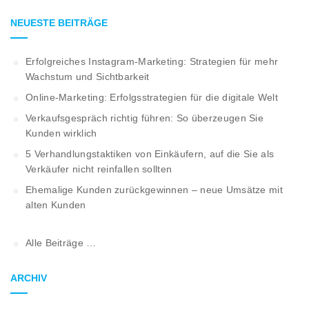
NEUESTE BEITRÄGE
Erfolgreiches Instagram-Marketing: Strategien für mehr
Wachstum und Sichtbarkeit
Online-Marketing: Erfolgsstrategien für die digitale Welt
Verkaufsgespräch richtig führen: So überzeugen Sie
Kunden wirklich
5 Verhandlungstaktiken von Einkäufern, auf die Sie als
Verkäufer nicht reinfallen sollten
Ehemalige Kunden zurückgewinnen – neue Umsätze mit
alten Kunden
Alle Beiträge …
ARCHIV