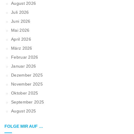
August 2026
Juli 2026
Juni 2026
Mai 2026
April 2026
März 2026
Februar 2026
Januar 2026
Dezember 2025
November 2025
Oktober 2025
September 2025
August 2025
FOLGE MIR AUF …