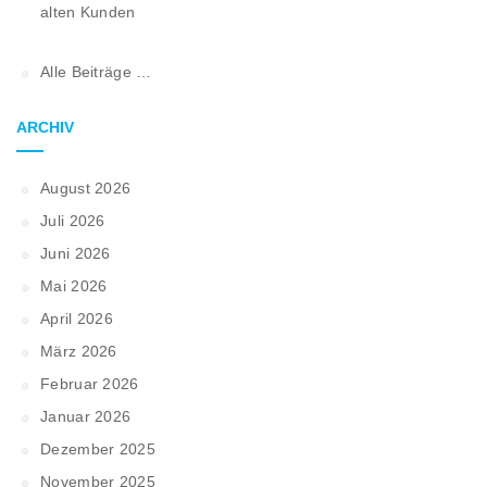
alten Kunden
Alle Beiträge …
ARCHIV
August 2026
Juli 2026
Juni 2026
Mai 2026
April 2026
März 2026
Februar 2026
Januar 2026
Dezember 2025
November 2025