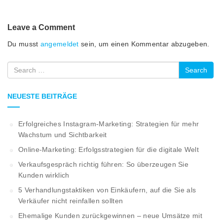
Leave a Comment
Du musst
angemeldet
sein, um einen Kommentar abzugeben.
Search
NEUESTE BEITRÄGE
Erfolgreiches Instagram-Marketing: Strategien für mehr
Wachstum und Sichtbarkeit
Online-Marketing: Erfolgsstrategien für die digitale Welt
Verkaufsgespräch richtig führen: So überzeugen Sie
Kunden wirklich
5 Verhandlungstaktiken von Einkäufern, auf die Sie als
Verkäufer nicht reinfallen sollten
Ehemalige Kunden zurückgewinnen – neue Umsätze mit