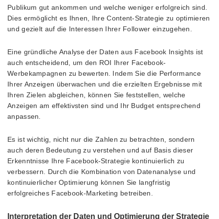
Publikum gut ankommen und welche weniger erfolgreich sind.
Dies ermöglicht es Ihnen, Ihre Content-Strategie zu optimieren
und gezielt auf die Interessen Ihrer Follower einzugehen.
Eine gründliche Analyse der Daten aus Facebook Insights ist
auch entscheidend, um den ROI Ihrer Facebook-
Werbekampagnen zu bewerten. Indem Sie die Performance
Ihrer Anzeigen überwachen und die erzielten Ergebnisse mit
Ihren Zielen abgleichen, können Sie feststellen, welche
Anzeigen am effektivsten sind und Ihr Budget entsprechend
anpassen.
Es ist wichtig, nicht nur die Zahlen zu betrachten, sondern
auch deren Bedeutung zu verstehen und auf Basis dieser
Erkenntnisse Ihre Facebook-Strategie kontinuierlich zu
verbessern. Durch die Kombination von Datenanalyse und
kontinuierlicher Optimierung können Sie langfristig
erfolgreiches Facebook-Marketing betreiben.
Interpretation der Daten und Optimierung der Strategie