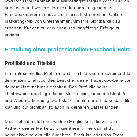
wodurch Unternehmen ihre Marketingstrategien kontinuierlich
anpassen und weiterentwickeln können. Insgesamt ist
Facebook daher ein unverzichtbares Instrument im Online-
Marketing-Mix von Unternehmen, um ihre Sichtbarkeit zu
erhöhen, Kunden zu gewinnen und langfristige Erfolge zu
erzielen.
Erstellung einer professionellen Facebook-Seite
Profilbild und Titelbild
Ein professionelles Profilbild und Titelbild sind entscheidend für
den ersten Eindruck, den Besucher deiner Facebook-Seite von
deinem Unternehmen erhalten. Das Profilbild sollte
idealerweise das Logo deiner Marke sein, da es die Identität
und Wiedererkennungswert stärkt. Achte darauf, dass das Bild
klar und gut sichtbar ist, auch in kleineren Darstellungen.
Das Titelbild bietet eine weitere Möglichkeit, die visuelle
Ästhetik deiner Marke zu präsentieren. Hier kannst du
beispielsweise aktuelle Angebote, Produkte oder das Team