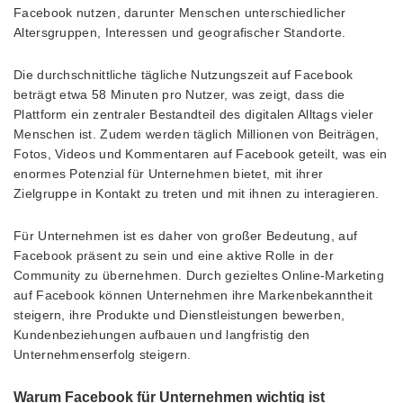
Facebook nutzen, darunter Menschen unterschiedlicher
Altersgruppen, Interessen und geografischer Standorte.
Die durchschnittliche tägliche Nutzungszeit auf Facebook
beträgt etwa 58 Minuten pro Nutzer, was zeigt, dass die
Plattform ein zentraler Bestandteil des digitalen Alltags vieler
Menschen ist. Zudem werden täglich Millionen von Beiträgen,
Fotos, Videos und Kommentaren auf Facebook geteilt, was ein
enormes Potenzial für Unternehmen bietet, mit ihrer
Zielgruppe in Kontakt zu treten und mit ihnen zu interagieren.
Für Unternehmen ist es daher von großer Bedeutung, auf
Facebook präsent zu sein und eine aktive Rolle in der
Community zu übernehmen. Durch gezieltes Online-Marketing
auf Facebook können Unternehmen ihre Markenbekanntheit
steigern, ihre Produkte und Dienstleistungen bewerben,
Kundenbeziehungen aufbauen und langfristig den
Unternehmenserfolg steigern.
Warum Facebook für Unternehmen wichtig ist