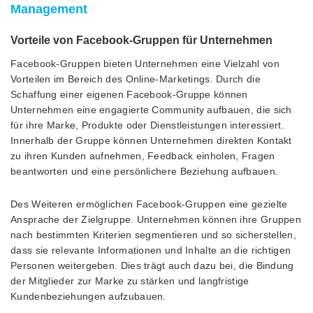
Management
Vorteile von Facebook-Gruppen für Unternehmen
Facebook-Gruppen bieten Unternehmen eine Vielzahl von
Vorteilen im Bereich des Online-Marketings. Durch die
Schaffung einer eigenen Facebook-Gruppe können
Unternehmen eine engagierte Community aufbauen, die sich
für ihre Marke, Produkte oder Dienstleistungen interessiert.
Innerhalb der Gruppe können Unternehmen direkten Kontakt
zu ihren Kunden aufnehmen, Feedback einholen, Fragen
beantworten und eine persönlichere Beziehung aufbauen.
Des Weiteren ermöglichen Facebook-Gruppen eine gezielte
Ansprache der Zielgruppe. Unternehmen können ihre Gruppen
nach bestimmten Kriterien segmentieren und so sicherstellen,
dass sie relevante Informationen und Inhalte an die richtigen
Personen weitergeben. Dies trägt auch dazu bei, die Bindung
der Mitglieder zur Marke zu stärken und langfristige
Kundenbeziehungen aufzubauen.