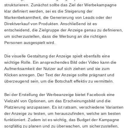
strukturieren. Zunächst sollte das Ziel der Werbekampagne
klar definiert werden, sei es die Steigerung der
Markenbekanntheit, die Generierung von Leads oder der
Direktverkauf von Produkten. Anschließend ist es
entscheidend, die Zielgruppe der Anzeige genau zu definieren,
um sicherzustellen, dass die Werbung an die richtigen
Personen ausgespielt wird.
Die visuelle Gestaltung der Anzeige spielt ebenfalls eine
wichtige Rolle. Ein ansprechendes Bild oder Video kann die
Aufmerksamkeit der Nutzer auf sich ziehen und sie zum
Klicken anregen. Der Text der Anzeige sollte prägnant und
überzeugend sein, um die Botschaft effektiv zu vermitteln.
Bei der Erstellung der Werbeanzeige bietet Facebook eine
Vielzahl von Optionen, um das Erscheinungsbild und die
Platzierung anzupassen. Es ist ratsam, verschiedene Varianten
der Anzeige zu testen, um herauszufinden, welche am besten
funktioniert. Zudem ist es wichtig, das Budget der Kampagne
sorgfältig zu planen und zu überwachen, um sicherzustellen,