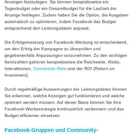
Anzeigen festzulegen. Sie können beispielsweise ein
Tagesbudget oder ein Gesamtbudget für die Laufzeit der
Anzeige festlegen. Zudem haben Sie die Option, die Ausgaben
automatisch zu optimieren, indem Facebook das Budget
entsprechend den Leistungsdaten anpasst.
Die Erfolgsmessung von Facebook-Werbung ist entscheidend,
um den Erfolg der Kampagne zu überprüfen und
gegebenenfalls Anpassungen vorzunehmen. Zu den wichtigen
Kennzahlen gehören beispielsweise die Reichweite, Klicks,
Interaktionen,
Conversion-Rate
und der ROI (Return on
Investment).
Durch regelmäßige Auswertungen der Leistungsdaten können
Sie erkennen, welche Anzeigen gut funktionieren und welche
optimiert werden müssen. Auf dieser Basis können Sie Ihre
Facebook-Werbestrategie kontinuierlich verbessern und das
Budget effizienter einsetzen.
Facebook-Gruppen und Community-