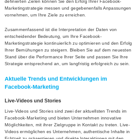
definierten Zielen können Sie den Erfolg Ihrer Facebook-
Marketingstrategie messen und gegebenenfalls Anpassungen
vornehmen, um Ihre Ziele zu erreichen.
Zusammenfassend ist die Interpretation der Daten von
entscheidender Bedeutung, um Ihre Facebook-
Marketingstrategie kontinuierlich zu optimieren und den Erfolg
Ihrer Bemühungen zu steigern. Bleiben Sie auf dem neuesten
Stand über die Performance Ihrer Seite und passen Sie Ihre
Strategie entsprechend an, um langfristig erfolgreich zu sein.
Aktuelle Trends und Entwicklungen im
Facebook-Marketing
Live-Videos und Stories
Live-Videos und Stories sind zwei der aktuellsten Trends im
Facebook-Marketing und bieten Unternehmen innovative
Möglichkeiten, mit ihrer Zielgruppe in Kontakt zu treten. Live-
Videos ermöglichen es Unternehmen, authentische Inhalte in
Echtzeit zu präsentieren und direkte Interaktionen mit den