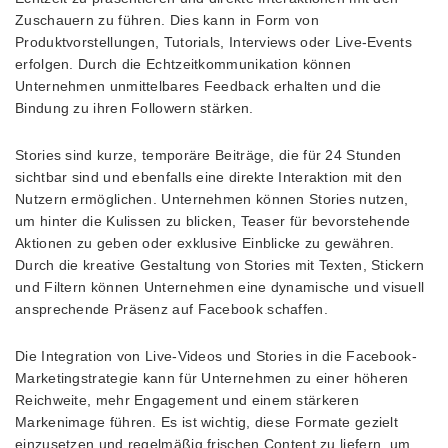
Zuschauern zu führen. Dies kann in Form von
Produktvorstellungen, Tutorials, Interviews oder Live-Events
erfolgen. Durch die Echtzeitkommunikation können
Unternehmen unmittelbares Feedback erhalten und die
Bindung zu ihren Followern stärken.
Stories sind kurze, temporäre Beiträge, die für 24 Stunden
sichtbar sind und ebenfalls eine direkte Interaktion mit den
Nutzern ermöglichen. Unternehmen können Stories nutzen,
um hinter die Kulissen zu blicken, Teaser für bevorstehende
Aktionen zu geben oder exklusive Einblicke zu gewähren.
Durch die kreative Gestaltung von Stories mit Texten, Stickern
und Filtern können Unternehmen eine dynamische und visuell
ansprechende Präsenz auf Facebook schaffen.
Die Integration von Live-Videos und Stories in die Facebook-
Marketingstrategie kann für Unternehmen zu einer höheren
Reichweite, mehr Engagement und einem stärkeren
Markenimage führen. Es ist wichtig, diese Formate gezielt
einzusetzen und regelmäßig frischen Content zu liefern, um