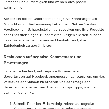
Offenheit und Aufrichtigkeit und werden dies positiv
wahrnehmen.
Schließlich sollten Unternehmen negative Erfahrungen als
Möglichkeit zur Verbesserung betrachten. Nutzen Sie das
Feedback, um Schwachstellen aufzudecken und Ihre Produkte
oder Dienstleistungen zu optimieren. Zeigen Sie den Kunden,
dass Sie aus Fehlern lernen und bestrebt sind, ihre
Zufriedenheit zu gewährleisten.
Reaktionen auf negative Kommentare und
Bewertungen
Es ist entscheidend, auf negative Kommentare und
Bewertungen auf Facebook angemessen zu reagieren, um das
Vertrauen der Kunden zu erhalten und das Image des
Unternehmens zu wahren. Hier sind einige Tipps, wie man
damit umgehen kann:
Schnelle Reaktion: Es ist wichtig, zeitnah auf negative
Kommentare zu antworten, um zu zeigen, dass das