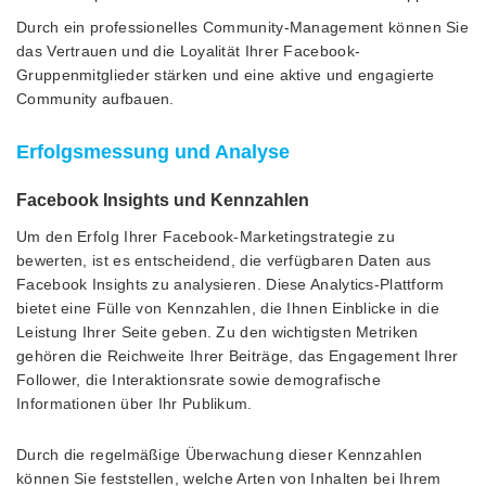
Durch ein professionelles Community-Management können Sie
das Vertrauen und die Loyalität Ihrer Facebook-
Gruppenmitglieder stärken und eine aktive und engagierte
Community aufbauen.
Erfolgsmessung und Analyse
Facebook Insights und Kennzahlen
Um den Erfolg Ihrer Facebook-Marketingstrategie zu
bewerten, ist es entscheidend, die verfügbaren Daten aus
Facebook Insights zu analysieren. Diese Analytics-Plattform
bietet eine Fülle von Kennzahlen, die Ihnen Einblicke in die
Leistung Ihrer Seite geben. Zu den wichtigsten Metriken
gehören die Reichweite Ihrer Beiträge, das Engagement Ihrer
Follower, die Interaktionsrate sowie demografische
Informationen über Ihr Publikum.
Durch die regelmäßige Überwachung dieser Kennzahlen
können Sie feststellen, welche Arten von Inhalten bei Ihrem