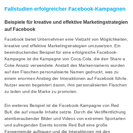
Fallstudien erfolgreicher Facebook-Kampagnen
Beispiele für kreative und effektive Marketingstrategien
auf Facebook
Facebook bietet Unternehmen eine Vielzahl von Möglichkeiten,
kreative und effektive Marketingstrategien umzusetzen. Ein
beeindruckendes Beispiel für eine erfolgreiche Facebook-
Kampagne ist die Kampagne von Coca-Cola, die den Share a
Coke Ansatz verwendete. Anstatt des Markennamens wurden
auf den Flaschen personalisierte Namen gedruckt, was zu
einem enormen Anstieg der Interaktionen auf Facebook führte.
Nutzer waren begeistert davon, ihre personalisierten Flaschen
zu teilen und die Marke zu promoten.
Ein weiteres Beispiel ist die Facebook-Kampagne von Red
Bull, die auf visuelle Inhalte setzte. Durch die Veröffentlichung
atemberaubender Bilder und Videos von extremen Sportarten
und aufregenden Events konnte Red Bull eine große
Fangemeinde aufbauen und die Interaktionen mit den