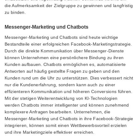
die Aufmerksamkeit der Zielgruppe zu gewinnen und langfristig
zu binden.
Messenger-Marketing und Chatbots
Messenger-Marketing und Chatbots sind heute wichtige
Bestandteile einer erfolgreichen Facebook-Marketingstrategie.
Durch die direkte Kommunikation über Messenger-Dienste
können Unternehmen eine persönlichere Bindung zu ihren
Kunden aufbauen. Chatbots ermöglichen es, automatisierte
Antworten auf häufig gestellte Fragen zu geben und den
Kunden rund um die Uhr zu unterstützen. Dies verbessert nicht
nur die Kundenerfahrung, sondern kann auch zu einer
effizienteren Kommunikation und höheren Conversions führen.
Mit der stetigen Weiterentwicklung von KI-Technologien
werden Chatbots immer intelligenter und können zunehmend
komplexere Anfragen bearbeiten. Unternehmen, die
Messenger-Marketing und Chatbots in ihre Facebook-Strategie
integrieren, können somit einen Wettbewerbsvorteil erzielen
und ihre Marketingziele effektiver erreichen.