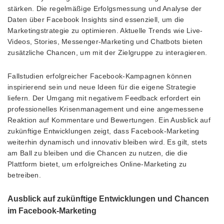
stärken. Die regelmäßige Erfolgsmessung und Analyse der
Daten über Facebook Insights sind essenziell, um die
Marketingstrategie zu optimieren. Aktuelle Trends wie Live-
Videos, Stories, Messenger-Marketing und Chatbots bieten
zusätzliche Chancen, um mit der Zielgruppe zu interagieren.
Fallstudien erfolgreicher Facebook-Kampagnen können
inspirierend sein und neue Ideen für die eigene Strategie
liefern. Der Umgang mit negativem Feedback erfordert ein
professionelles Krisenmanagement und eine angemessene
Reaktion auf Kommentare und Bewertungen. Ein Ausblick auf
zukünftige Entwicklungen zeigt, dass Facebook-Marketing
weiterhin dynamisch und innovativ bleiben wird. Es gilt, stets
am Ball zu bleiben und die Chancen zu nutzen, die die
Plattform bietet, um erfolgreiches Online-Marketing zu
betreiben.
Ausblick auf zukünftige Entwicklungen und Chancen
im Facebook-Marketing