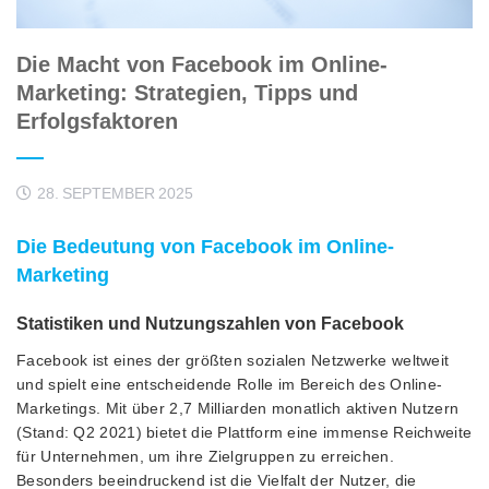
Die Macht von Facebook im Online-
Marketing: Strategien, Tipps und
Erfolgsfaktoren
28. SEPTEMBER 2025
Die Bedeutung von Facebook im Online-
Marketing
Statistiken und Nutzungszahlen von Facebook
Facebook ist eines der größten sozialen Netzwerke weltweit
und spielt eine entscheidende Rolle im Bereich des Online-
Marketings. Mit über 2,7 Milliarden monatlich aktiven Nutzern
(Stand: Q2 2021) bietet die Plattform eine immense Reichweite
für Unternehmen, um ihre Zielgruppen zu erreichen.
Besonders beeindruckend ist die Vielfalt der Nutzer, die