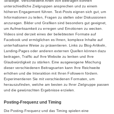
Strategie. Verschiedene Arten von Beiträgen können
unterschiedliche Zielgruppen ansprechen und zu einem
höheren Engagement führen. Text-Posts eignen sich gut, um
Informationen zu teilen, Fragen zu stellen oder Diskussionen
anzuregen. Bilder und Grafiken sind besonders gut geeignet,
um Aufmerksamkeit zu erregen und Emotionen zu wecken.
Videos sind derzeit eines der beliebtesten Formate auf
Facebook und ermöglichen es Ihnen, komplexe Inhalte auf
unterhaltsame Weise zu präsentieren. Links zu Blog-Artikeln,
Landing-Pages oder anderen externen Quellen können dazu
beitragen, Traffic auf Ihre Website zu lenken und Ihre
Glaubwürdigkeit zu stärken. Eine ausgewogene Mischung
dieser verschiedenen Beitragsarten kann Ihre Reichweite
erhöhen und die Interaktion mit Ihren Followern fördern.
Experimentieren Sie mit verschiedenen Formaten, um
herauszufinden, welche am besten zu Ihrer Zielgruppe passen
und die gewünschten Ergebnisse erzielen.
Posting-Frequenz und Timing
Die Posting-Frequenz und das Timing spielen eine