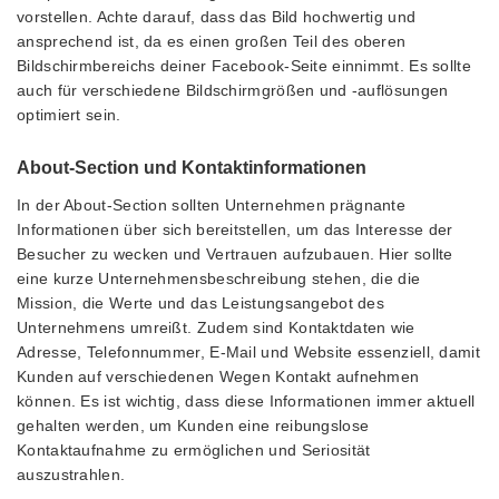
vorstellen. Achte darauf, dass das Bild hochwertig und
ansprechend ist, da es einen großen Teil des oberen
Bildschirmbereichs deiner Facebook-Seite einnimmt. Es sollte
auch für verschiedene Bildschirmgrößen und -auflösungen
optimiert sein.
About-Section und Kontaktinformationen
In der About-Section sollten Unternehmen prägnante
Informationen über sich bereitstellen, um das Interesse der
Besucher zu wecken und Vertrauen aufzubauen. Hier sollte
eine kurze Unternehmensbeschreibung stehen, die die
Mission, die Werte und das Leistungsangebot des
Unternehmens umreißt. Zudem sind Kontaktdaten wie
Adresse, Telefonnummer, E-Mail und Website essenziell, damit
Kunden auf verschiedenen Wegen Kontakt aufnehmen
können. Es ist wichtig, dass diese Informationen immer aktuell
gehalten werden, um Kunden eine reibungslose
Kontaktaufnahme zu ermöglichen und Seriosität
auszustrahlen.