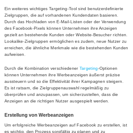
Ein weiteres wichtiges Targeting-Tool sind benutzerdefinierte
Zielgruppen, die auf vorhandenen Kundendaten basieren.
Durch das Hochladen von E-Mail-Listen oder der Verwendung
des Facebook-Pixels können Unternehmen ihre Anzeigen
gezielt an bestehende Kunden oder Website-Besucher richten.
Lookalike-Zielgruppen ermöglichen es zudem, neue Nutzer zu
erreichen, die ähnliche Merkmale wie die bestehenden Kunden
aufweisen.
Durch die Kombination verschiedener
Targeting
-Optionen
können Unternehmen ihre Werbeanzeigen äußerst präzise
aussteuern und so die Effektivität ihrer Kampagnen steigern.
Es ist ratsam, die Zielgruppenauswahl regelmäßig zu
überprüfen und anzupassen, um sicherzustellen, dass die
Anzeigen an die richtigen Nutzer ausgespielt werden.
Erstellung von Werbeanzeigen
Um erfolgreiche Werbeanzeigen auf Facebook zu erstellen, ist
es wichtig, den Prozess sorgfältig zu planen und zu