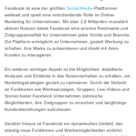
Facebook ist eine der größten
Social-Media
-Plattformen
weltweit und spielt eine entscheidende Rolle im Online-
Marketing für Unternehmen. Mit über 2,8 Milliarden monatlich
aktiven Nutzern bietet Facebook eine enorme Reichweite und
Zielgruppenvielfalt für Unternehmen jeder Größe und Branche.
Die Plattform ermöglicht es Unternehmen, gezielt Werbung zu
schalten, ihre Marke zu präsentieren und direkt mit ihren
Kunden zu interagieren.
Ein weiterer wichtiger Aspekt ist die Möglichkeit, detaillierte
Analysen und Einblicke in das Nutzerverhalten zu erhalten, um
Marketingstrategien gezielt zu optimieren. Durch die Vielzahl
an Funktionen wie Werbeanzeigen, Gruppen, Live-Videos und
Stories bietet Facebook Unternehmen zahlreiche
Möglichkeiten, ihre Zielgruppen zu erreichen und langfristige
Kundenbeziehungen aufzubauen.
Darüber hinaus ist Facebook ein dynamisches Umfeld, das
ständig neue Funktionen und Werbemöglichkeiten einführt,