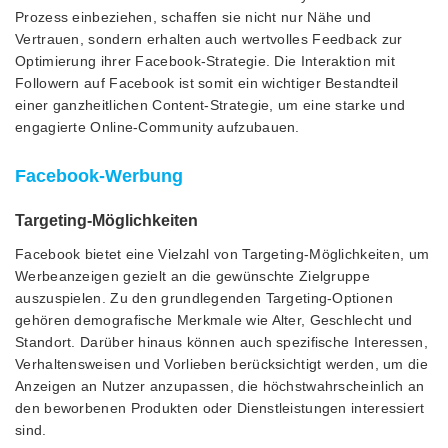
Prozess einbeziehen, schaffen sie nicht nur Nähe und
Vertrauen, sondern erhalten auch wertvolles Feedback zur
Optimierung ihrer Facebook-Strategie. Die Interaktion mit
Followern auf Facebook ist somit ein wichtiger Bestandteil
einer ganzheitlichen Content-Strategie, um eine starke und
engagierte Online-Community aufzubauen.
Facebook-Werbung
Targeting-Möglichkeiten
Facebook bietet eine Vielzahl von Targeting-Möglichkeiten, um
Werbeanzeigen gezielt an die gewünschte Zielgruppe
auszuspielen. Zu den grundlegenden Targeting-Optionen
gehören demografische Merkmale wie Alter, Geschlecht und
Standort. Darüber hinaus können auch spezifische Interessen,
Verhaltensweisen und Vorlieben berücksichtigt werden, um die
Anzeigen an Nutzer anzupassen, die höchstwahrscheinlich an
den beworbenen Produkten oder Dienstleistungen interessiert
sind.