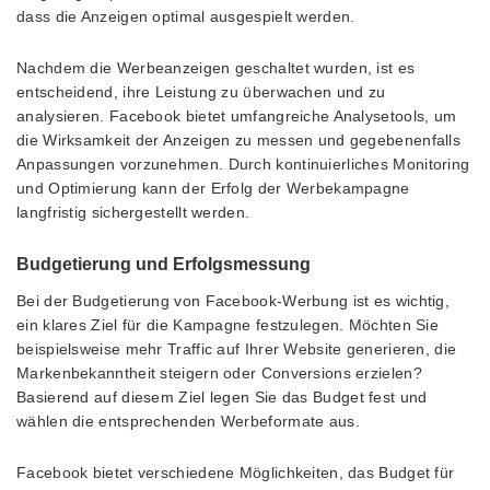
dass die Anzeigen optimal ausgespielt werden.
Nachdem die Werbeanzeigen geschaltet wurden, ist es
entscheidend, ihre Leistung zu überwachen und zu
analysieren. Facebook bietet umfangreiche Analysetools, um
die Wirksamkeit der Anzeigen zu messen und gegebenenfalls
Anpassungen vorzunehmen. Durch kontinuierliches Monitoring
und Optimierung kann der Erfolg der Werbekampagne
langfristig sichergestellt werden.
Budgetierung und Erfolgsmessung
Bei der Budgetierung von Facebook-Werbung ist es wichtig,
ein klares Ziel für die Kampagne festzulegen. Möchten Sie
beispielsweise mehr Traffic auf Ihrer Website generieren, die
Markenbekanntheit steigern oder Conversions erzielen?
Basierend auf diesem Ziel legen Sie das Budget fest und
wählen die entsprechenden Werbeformate aus.
Facebook bietet verschiedene Möglichkeiten, das Budget für