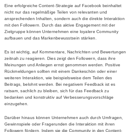
Eine erfolgreiche Content-Strategie auf Facebook beinhaltet
nicht nur das regelmäßige Teilen von relevanten und
ansprechenden Inhalten, sondern auch die direkte Interaktion
mit den Followern. Durch das aktive Engagement mit der
Zielgruppe können Unternehmen eine loyalere Community
aufbauen und das Markenbewusstsein stärken.
Es ist wichtig, auf Kommentare, Nachrichten und Bewertungen
zeitnah zu reagieren. Dies zeigt den Followern, dass ihre
Meinungen und Anliegen ernst genommen werden. Positive
Rückmeldungen sollten mit einem Dankeschön oder einer
weiteren Interaktion, wie beispielsweise dem Teilen des
Beitrags, belohnt werden. Bei negativem Feedback ist es
ratsam, sachlich zu bleiben, sich für das Feedback zu
bedanken und konstruktiv auf Verbesserungsvorschläge
einzugehen.
Darüber hinaus können Unternehmen auch durch Umfragen,
Gewinnspiele oder Fragerunden die Interaktion mit ihren
Followern fördern. Indem sie die Community in den Content-