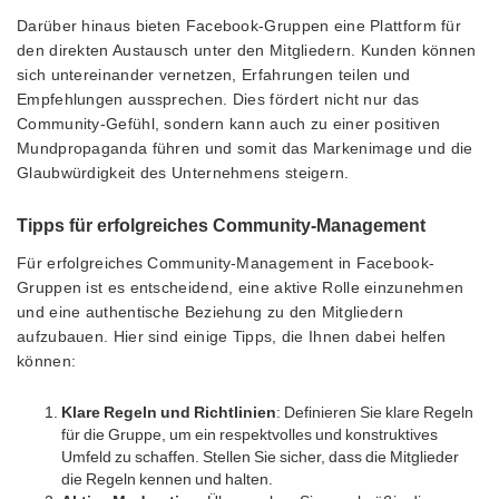
Darüber hinaus bieten Facebook-Gruppen eine Plattform für
den direkten Austausch unter den Mitgliedern. Kunden können
sich untereinander vernetzen, Erfahrungen teilen und
Empfehlungen aussprechen. Dies fördert nicht nur das
Community-Gefühl, sondern kann auch zu einer positiven
Mundpropaganda führen und somit das Markenimage und die
Glaubwürdigkeit des Unternehmens steigern.
Tipps für erfolgreiches Community-Management
Für erfolgreiches Community-Management in Facebook-
Gruppen ist es entscheidend, eine aktive Rolle einzunehmen
und eine authentische Beziehung zu den Mitgliedern
aufzubauen. Hier sind einige Tipps, die Ihnen dabei helfen
können:
Klare Regeln und Richtlinien
: Definieren Sie klare Regeln
für die Gruppe, um ein respektvolles und konstruktives
Umfeld zu schaffen. Stellen Sie sicher, dass die Mitglieder
die Regeln kennen und halten.