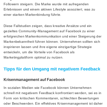
Followern steigern. Die Marke wurde mit aufregenden
Erlebnissen und einem aktiven Lifestyle assoziiert, was zu
einer starken Markenbindung führte.
Diese Fallstudien zeigen, dass kreative Ansätze und ein
gezieltes Community-Management auf Facebook zu einer
erfolgreichen Markenkommunikation und einer Steigerung der
Markenbekanntheit führen können. Unternehmen sollten sich
inspirieren lassen und ihre eigene einzigartige Strategie
entwickeln, um die Vorteile von Facebook als
Marketingplattform optimal zu nutzen.
Tipps für den Umgang mit negativem Feedback
Krisenmanagement auf Facebook
In sozialen Medien wie Facebook können Unternehmen
schnell mit negativem Feedback konfrontiert werden, sei es in
Form von kritischen Kommentaren, schlechten Bewertungen
oder Beschwerden. Ein effektives Krisenmanagement ist daher