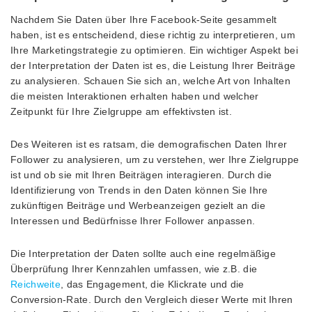
Nachdem Sie Daten über Ihre Facebook-Seite gesammelt
haben, ist es entscheidend, diese richtig zu interpretieren, um
Ihre Marketingstrategie zu optimieren. Ein wichtiger Aspekt bei
der Interpretation der Daten ist es, die Leistung Ihrer Beiträge
zu analysieren. Schauen Sie sich an, welche Art von Inhalten
die meisten Interaktionen erhalten haben und welcher
Zeitpunkt für Ihre Zielgruppe am effektivsten ist.
Des Weiteren ist es ratsam, die demografischen Daten Ihrer
Follower zu analysieren, um zu verstehen, wer Ihre Zielgruppe
ist und ob sie mit Ihren Beiträgen interagieren. Durch die
Identifizierung von Trends in den Daten können Sie Ihre
zukünftigen Beiträge und Werbeanzeigen gezielt an die
Interessen und Bedürfnisse Ihrer Follower anpassen.
Die Interpretation der Daten sollte auch eine regelmäßige
Überprüfung Ihrer Kennzahlen umfassen, wie z.B. die
Reichweite
, das Engagement, die Klickrate und die
Conversion-Rate. Durch den Vergleich dieser Werte mit Ihren