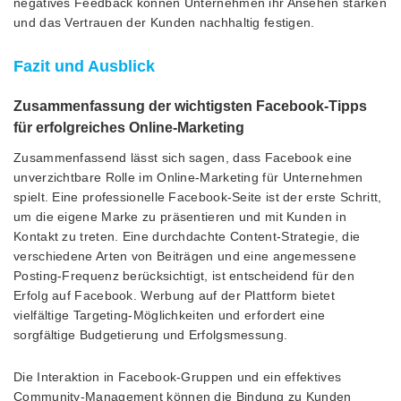
negatives Feedback können Unternehmen ihr Ansehen stärken
und das Vertrauen der Kunden nachhaltig festigen.
Fazit und Ausblick
Zusammenfassung der wichtigsten Facebook-Tipps
für erfolgreiches Online-Marketing
Zusammenfassend lässt sich sagen, dass Facebook eine
unverzichtbare Rolle im Online-Marketing für Unternehmen
spielt. Eine professionelle Facebook-Seite ist der erste Schritt,
um die eigene Marke zu präsentieren und mit Kunden in
Kontakt zu treten. Eine durchdachte Content-Strategie, die
verschiedene Arten von Beiträgen und eine angemessene
Posting-Frequenz berücksichtigt, ist entscheidend für den
Erfolg auf Facebook. Werbung auf der Plattform bietet
vielfältige Targeting-Möglichkeiten und erfordert eine
sorgfältige Budgetierung und Erfolgsmessung.
Die Interaktion in Facebook-Gruppen und ein effektives
Community-Management können die Bindung zu Kunden