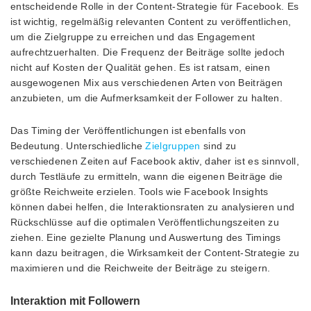
entscheidende Rolle in der Content-Strategie für Facebook. Es
ist wichtig, regelmäßig relevanten Content zu veröffentlichen,
um die Zielgruppe zu erreichen und das Engagement
aufrechtzuerhalten. Die Frequenz der Beiträge sollte jedoch
nicht auf Kosten der Qualität gehen. Es ist ratsam, einen
ausgewogenen Mix aus verschiedenen Arten von Beiträgen
anzubieten, um die Aufmerksamkeit der Follower zu halten.
Das Timing der Veröffentlichungen ist ebenfalls von
Bedeutung. Unterschiedliche
Zielgruppen
sind zu
verschiedenen Zeiten auf Facebook aktiv, daher ist es sinnvoll,
durch Testläufe zu ermitteln, wann die eigenen Beiträge die
größte Reichweite erzielen. Tools wie Facebook Insights
können dabei helfen, die Interaktionsraten zu analysieren und
Rückschlüsse auf die optimalen Veröffentlichungszeiten zu
ziehen. Eine gezielte Planung und Auswertung des Timings
kann dazu beitragen, die Wirksamkeit der Content-Strategie zu
maximieren und die Reichweite der Beiträge zu steigern.
Interaktion mit Followern