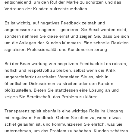
entscheidend, um den Ruf der Marke zu schützen und das
Vertrauen der Kunden aufrechtzuerhalten.
Es ist wichtig, auf negatives Feedback zeitnah und
angemessen zu reagieren. Ignorieren Sie Beschwerden nicht,
sondern nehmen Sie diese ernst und zeigen Sie, dass Sie sich
um die Anliegen der Kunden kümmern. Eine schnelle Reaktion
signalisiert Professionalität und Kundenorientierung.
Bei der Beantwortung von negativem Feedback ist es ratsam,
höflich und respektvoll zu bleiben, selbst wenn die Kritik
ungerechtfertigt erscheint. Vermeiden Sie es, sich in
öffentlichen Diskussionen zu streiten oder den Kunden
bloßzustellen. Bieten Sie stattdessen eine Lösung an und
zeigen Sie Bereitschaft, das Problem zu klären.
Transparenz spielt ebenfalls eine wichtige Rolle im Umgang
mit negativem Feedback. Geben Sie offen zu, wenn etwas
schief gelaufen ist, und kommunizieren Sie ehrlich, was Sie
unternehmen, um das Problem zu beheben. Kunden schätzen