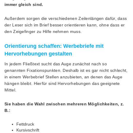
immer gleich sind.
Außerdem sorgen die verschiedenen Zeilenlängen dafür, dass
der Leser sich im Brief besser orientieren kann, ohne dass er
den Zeigefinger zu Hilfe nehmen muss.
Orientierung schaffen: Werbebriefe mit
Hervorhebungen gestalten
In jedem Fließtext sucht das Auge zunächst nach so
genannten Fixationspunkten. Deshalb ist es gar nicht schlecht,
in einem Werbebrief Stellen anzubieten, an denen das Auge
hängen bleibt. Hierfür sind Hervorhebungen das geeignete
Mittel.
Sie haben die Wahl zwischen mehreren Möglichkeiten, z.
B.:
Fettdruck
Kursivschrift