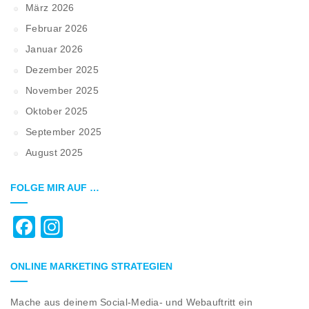
März 2026
Februar 2026
Januar 2026
Dezember 2025
November 2025
Oktober 2025
September 2025
August 2025
FOLGE MIR AUF …
Facebook
Instagram
ONLINE MARKETING STRATEGIEN
Mache aus deinem Social-Media- und Webauftritt ein