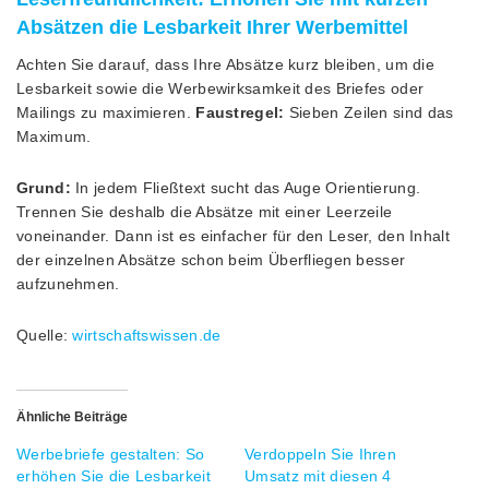
Absätzen die Lesbarkeit Ihrer Werbemittel
Achten Sie darauf, dass Ihre Absätze kurz bleiben, um die
Lesbarkeit sowie die Werbewirksamkeit des Briefes oder
Mailings zu maximieren.
Faustregel:
Sieben Zeilen sind das
Maximum.
Grund:
In jedem Fließtext sucht das Auge Orientierung.
Trennen Sie deshalb die Absätze mit einer Leerzeile
voneinander. Dann ist es einfacher für den Leser, den Inhalt
der einzelnen Absätze schon beim Überfliegen besser
aufzunehmen.
Quelle:
wirtschaftswissen.de
Ähnliche Beiträge
Werbebriefe gestalten: So
Verdoppeln Sie Ihren
erhöhen Sie die Lesbarkeit
Umsatz mit diesen 4