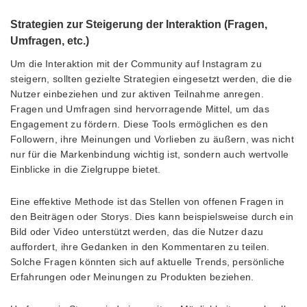
Strategien zur Steigerung der Interaktion (Fragen,
Umfragen, etc.)
Um die Interaktion mit der Community auf Instagram zu
steigern, sollten gezielte Strategien eingesetzt werden, die die
Nutzer einbeziehen und zur aktiven Teilnahme anregen.
Fragen und Umfragen sind hervorragende Mittel, um das
Engagement zu fördern. Diese Tools ermöglichen es den
Followern, ihre Meinungen und Vorlieben zu äußern, was nicht
nur für die Markenbindung wichtig ist, sondern auch wertvolle
Einblicke in die Zielgruppe bietet.
Eine effektive Methode ist das Stellen von offenen Fragen in
den Beiträgen oder Storys. Dies kann beispielsweise durch ein
Bild oder Video unterstützt werden, das die Nutzer dazu
auffordert, ihre Gedanken in den Kommentaren zu teilen.
Solche Fragen könnten sich auf aktuelle Trends, persönliche
Erfahrungen oder Meinungen zu Produkten beziehen.