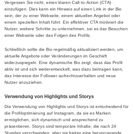
Vergessen Sie nicht, einen klaren Call-to-Action (CTA)
einzufügen. Dies kann ein Hinweis auf einen Link in der Bio
sein, der zu einer Webseite, einem aktuellen Angebot oder
einem speziellen Inhalt führt. Ein effektiver CTA motiviert die
Nutzer, weitere Schritte zu unternehmen, sei es das Besuchen
einer Webseite oder das Folgen des Profils.
Schließlich sollte die Bio regelmäßig aktualisiert werden, um
aktuelle Angebote oder Veränderungen im Geschäft
widerzuspiegeln. Eine dynamische Bio zeigt, dass das Profil
aktiv ist und sich weiterentwickelt, was dazu beitragen kann,
das Interesse der Follower aufrechtzuerhalten und neue
Nutzer anzuziehen.
Verwendung von Highlights und Storys
Die Verwendung von Highlights und Storys ist entscheidend für
die Profiloptimierung auf Instagram, da sie es Marken
ermöglichen, sich dynamisch und ansprechend zu
präsentieren. Storys sind temporäre Inhalte, die nach 24
Stunden verschwinden, aber sie bieten eine hervorragende