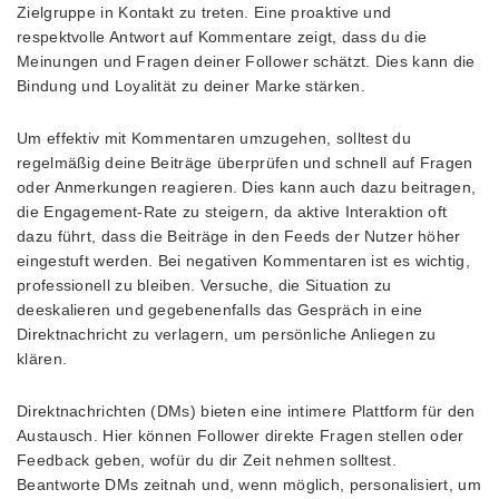
Zielgruppe in Kontakt zu treten. Eine proaktive und
respektvolle Antwort auf Kommentare zeigt, dass du die
Meinungen und Fragen deiner Follower schätzt. Dies kann die
Bindung und Loyalität zu deiner Marke stärken.
Um effektiv mit Kommentaren umzugehen, solltest du
regelmäßig deine Beiträge überprüfen und schnell auf Fragen
oder Anmerkungen reagieren. Dies kann auch dazu beitragen,
die Engagement-Rate zu steigern, da aktive Interaktion oft
dazu führt, dass die Beiträge in den Feeds der Nutzer höher
eingestuft werden. Bei negativen Kommentaren ist es wichtig,
professionell zu bleiben. Versuche, die Situation zu
deeskalieren und gegebenenfalls das Gespräch in eine
Direktnachricht zu verlagern, um persönliche Anliegen zu
klären.
Direktnachrichten (DMs) bieten eine intimere Plattform für den
Austausch. Hier können Follower direkte Fragen stellen oder
Feedback geben, wofür du dir Zeit nehmen solltest.
Beantworte DMs zeitnah und, wenn möglich, personalisiert, um