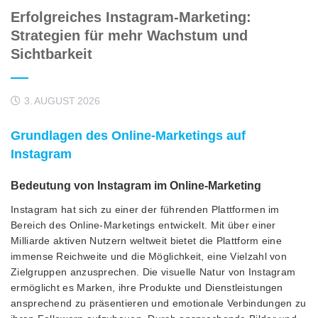
Erfolgreiches Instagram-Marketing:
Strategien für mehr Wachstum und
Sichtbarkeit
3. AUGUST 2026
Grundlagen des Online-Marketings auf
Instagram
Bedeutung von Instagram im Online-Marketing
Instagram hat sich zu einer der führenden Plattformen im
Bereich des Online-Marketings entwickelt. Mit über einer
Milliarde aktiven Nutzern weltweit bietet die Plattform eine
immense Reichweite und die Möglichkeit, eine Vielzahl von
Zielgruppen anzusprechen. Die visuelle Natur von Instagram
ermöglicht es Marken, ihre Produkte und Dienstleistungen
ansprechend zu präsentieren und emotionale Verbindungen zu