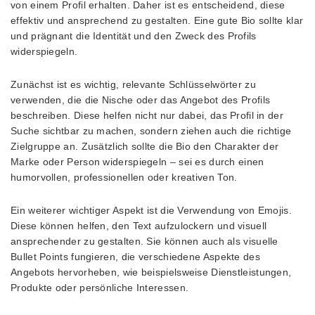
von einem Profil erhalten. Daher ist es entscheidend, diese
effektiv und ansprechend zu gestalten. Eine gute Bio sollte klar
und prägnant die Identität und den Zweck des Profils
widerspiegeln.
Zunächst ist es wichtig, relevante Schlüsselwörter zu
verwenden, die die Nische oder das Angebot des Profils
beschreiben. Diese helfen nicht nur dabei, das Profil in der
Suche sichtbar zu machen, sondern ziehen auch die richtige
Zielgruppe an. Zusätzlich sollte die Bio den Charakter der
Marke oder Person widerspiegeln – sei es durch einen
humorvollen, professionellen oder kreativen Ton.
Ein weiterer wichtiger Aspekt ist die Verwendung von Emojis.
Diese können helfen, den Text aufzulockern und visuell
ansprechender zu gestalten. Sie können auch als visuelle
Bullet Points fungieren, die verschiedene Aspekte des
Angebots hervorheben, wie beispielsweise Dienstleistungen,
Produkte oder persönliche Interessen.