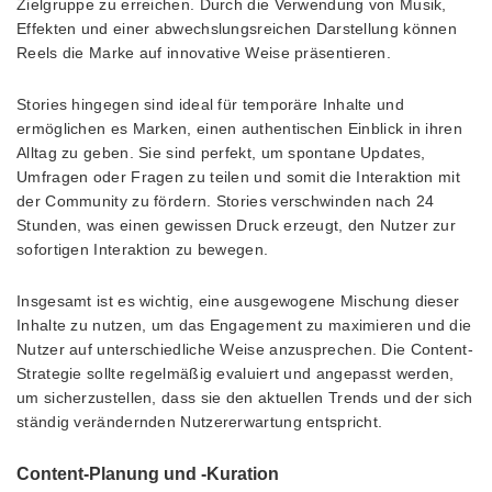
Zielgruppe zu erreichen. Durch die Verwendung von Musik,
Effekten und einer abwechslungsreichen Darstellung können
Reels die Marke auf innovative Weise präsentieren.
Stories hingegen sind ideal für temporäre Inhalte und
ermöglichen es Marken, einen authentischen Einblick in ihren
Alltag zu geben. Sie sind perfekt, um spontane Updates,
Umfragen oder Fragen zu teilen und somit die Interaktion mit
der Community zu fördern. Stories verschwinden nach 24
Stunden, was einen gewissen Druck erzeugt, den Nutzer zur
sofortigen Interaktion zu bewegen.
Insgesamt ist es wichtig, eine ausgewogene Mischung dieser
Inhalte zu nutzen, um das Engagement zu maximieren und die
Nutzer auf unterschiedliche Weise anzusprechen. Die Content-
Strategie sollte regelmäßig evaluiert und angepasst werden,
um sicherzustellen, dass sie den aktuellen Trends und der sich
ständig verändernden Nutzererwartung entspricht.
Content-Planung und -Kuration