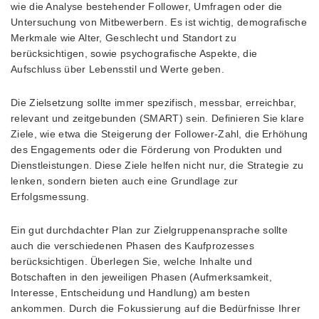
wie die Analyse bestehender Follower, Umfragen oder die
Untersuchung von Mitbewerbern. Es ist wichtig, demografische
Merkmale wie Alter, Geschlecht und Standort zu
berücksichtigen, sowie psychografische Aspekte, die
Aufschluss über Lebensstil und Werte geben.
Die Zielsetzung sollte immer spezifisch, messbar, erreichbar,
relevant und zeitgebunden (SMART) sein. Definieren Sie klare
Ziele, wie etwa die Steigerung der Follower-Zahl, die Erhöhung
des Engagements oder die Förderung von Produkten und
Dienstleistungen. Diese Ziele helfen nicht nur, die Strategie zu
lenken, sondern bieten auch eine Grundlage zur
Erfolgsmessung.
Ein gut durchdachter Plan zur Zielgruppenansprache sollte
auch die verschiedenen Phasen des Kaufprozesses
berücksichtigen. Überlegen Sie, welche Inhalte und
Botschaften in den jeweiligen Phasen (Aufmerksamkeit,
Interesse, Entscheidung und Handlung) am besten
ankommen. Durch die Fokussierung auf die Bedürfnisse Ihrer