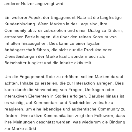
anderer Nutzer angezeigt wird.
Ein weiterer Aspekt der Engagement-Rate ist die langfristige
Kundenbindung. Wenn Marken in der Lage sind, ihre
Community aktiv einzubeziehen und einen Dialog zu fördern,
entstehen Beziehungen, die über den reinen Konsum von
Inhalten hinausgehen. Dies kann zu einer loyalen
Anhängerschaft führen, die nicht nur die Produkte oder
Dienstleistungen der Marke kauft, sondern auch als
Botschafter fungiert und die Inhalte aktiv teilt.
Um die Engagement-Rate zu erhöhen, sollten Marken darauf
achten, Inhalte zu erstellen, die zur Interaktion anregen. Dies
kann durch die Verwendung von Fragen, Umfragen oder
interaktiven Elementen in Stories erfolgen. Darüber hinaus ist
es wichtig, auf Kommentare und Nachrichten zeitnah zu
reagieren, um eine lebendige und authentische Community zu
fördern. Eine aktive Kommunikation zeigt den Followern, dass
ihre Meinungen geschätzt werden, was wiederum die Bindung
zur Marke stärkt.