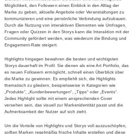
Möglichkeit, den Followern einen Einblick in den Alltag der
Marke zu geben, aktuelle Angebote oder Veranstaltungen zu
kommunizieren und eine persönliche Verbindung aufzubauen.
Durch die Nutzung von interaktiven Elementen wie Umfragen,
Fragen oder Quizzen in den Storys kann die Interaktion mit der
Community gefördert werden, was wiederum die Bindung und
Engagement-Rate steigert.
Highlights hingegen bewahren die besten und wichtigsten
Storys dauerhaft im Profil. Sie dienen als eine Art Portfolio, das
es neuen Followern ermöglicht, schnell einen Überblick über
die Marke zu gewinnen. Es empfiehlt sich, die Highlights
thematisch zu gliedern, beispielsweise in Kategorien wie
„Produkte“, „Kundenbewertungen“, „Tipps“ oder „Events“.
Jedes Highlight sollte mit einem ansprechenden Cover
versehen sein, das visuell zur Markenidentität passt und die
Aufmerksamkeit der Nutzer auf sich zieht.
Um die Vorteile von Highlights und Storys voll auszuschöpfen,
sollten Marken regelmäßig frische Inhalte erstellen und diese