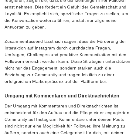
reagieren, zeigen sie, dass sie die Meinungen ihrer Follower
ernst nehmen. Dies fördert ein Gefühl der Gemeinschaft und
Loyalität. Es empfiehlt sich, spezifische Fragen zu stellen, um
die Konversation weiterzuführen, anstatt nur allgemeine
Antworten zu geben.
Zusammenfassend lässt sich sagen, dass die Förderung der
Interaktion auf Instagram durch durchdachte Fragen,
Umfragen, Challenges und proaktive Kommunikation mit den
Followern erreicht werden kann. Diese Strategien unterstützen
nicht nur das Engagement, sondern stärken auch die
Beziehung zur Community und tragen letztlich zu einer
erfolgreichen Markenpräsenz auf der Plattform bei.
Umgang mit Kommentaren und Direktnachrichten
Der Umgang mit Kommentaren und Direktnachrichten ist
entscheidend für den Aufbau und die Pflege einer engagierten
Community auf Instagram. Kommentare unter deinen Posts
sind nicht nur eine Möglichkeit für Follower, ihre Meinung zu
äußern, sondern auch eine Gelegenheit für dich, mit deiner