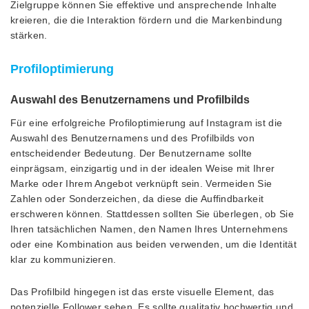
Zielgruppe können Sie effektive und ansprechende Inhalte
kreieren, die die Interaktion fördern und die Markenbindung
stärken.
Profiloptimierung
Auswahl des Benutzernamens und Profilbilds
Für eine erfolgreiche Profiloptimierung auf Instagram ist die
Auswahl des Benutzernamens und des Profilbilds von
entscheidender Bedeutung. Der Benutzername sollte
einprägsam, einzigartig und in der idealen Weise mit Ihrer
Marke oder Ihrem Angebot verknüpft sein. Vermeiden Sie
Zahlen oder Sonderzeichen, da diese die Auffindbarkeit
erschweren können. Stattdessen sollten Sie überlegen, ob Sie
Ihren tatsächlichen Namen, den Namen Ihres Unternehmens
oder eine Kombination aus beiden verwenden, um die Identität
klar zu kommunizieren.
Das Profilbild hingegen ist das erste visuelle Element, das
potenzielle Follower sehen. Es sollte qualitativ hochwertig und