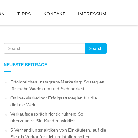
ON
TIPPS
KONTAKT
IMPRESSUM
Search
NEUESTE BEITRÄGE
Erfolgreiches Instagram-Marketing: Strategien
für mehr Wachstum und Sichtbarkeit
Online-Marketing: Erfolgsstrategien für die
digitale Welt
Verkaufsgespräch richtig führen: So
überzeugen Sie Kunden wirklich
5 Verhandlungstaktiken von Einkäufern, auf die
Sie als Verkäufer nicht reinfallen sollten