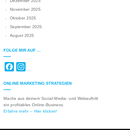
Dezember 2025
November 2025
Oktober 2025
September 2025
August 2025
FOLGE MIR AUF …
Facebook
Instagram
ONLINE MARKETING STRATEGIEN
Mache aus deinem Social-Media- und Webauftritt
ein profitables Online-Business.
Erfahre mehr – Hier klicken!