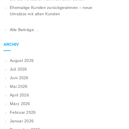
Ehemalige Kunden zurückgewinnen – neue
Umsätze mit alten Kunden
Alle Beiträge …
ARCHIV
August 2026
Juli 2026
Juni 2026
Mai 2026
April 2026
März 2026
Februar 2026
Januar 2026