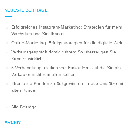
NEUESTE BEITRÄGE
Erfolgreiches Instagram-Marketing: Strategien für mehr
Wachstum und Sichtbarkeit
Online-Marketing: Erfolgsstrategien für die digitale Welt
Verkaufsgespräch richtig führen: So überzeugen Sie
Kunden wirklich
5 Verhandlungstaktiken von Einkäufern, auf die Sie als
Verkäufer nicht reinfallen sollten
Ehemalige Kunden zurückgewinnen – neue Umsätze mit
alten Kunden
Alle Beiträge …
ARCHIV