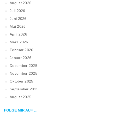
August 2026
Juli 2026
Juni 2026
Mai 2026
April 2026
März 2026
Februar 2026
Januar 2026
Dezember 2025
November 2025
Oktober 2025
September 2025
August 2025
FOLGE MIR AUF …