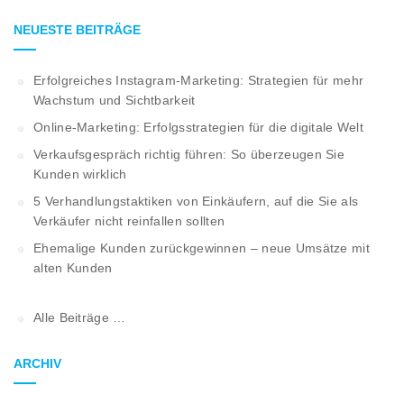
NEUESTE BEITRÄGE
Erfolgreiches Instagram-Marketing: Strategien für mehr
Wachstum und Sichtbarkeit
Online-Marketing: Erfolgsstrategien für die digitale Welt
Verkaufsgespräch richtig führen: So überzeugen Sie
Kunden wirklich
5 Verhandlungstaktiken von Einkäufern, auf die Sie als
Verkäufer nicht reinfallen sollten
Ehemalige Kunden zurückgewinnen – neue Umsätze mit
alten Kunden
Alle Beiträge …
ARCHIV