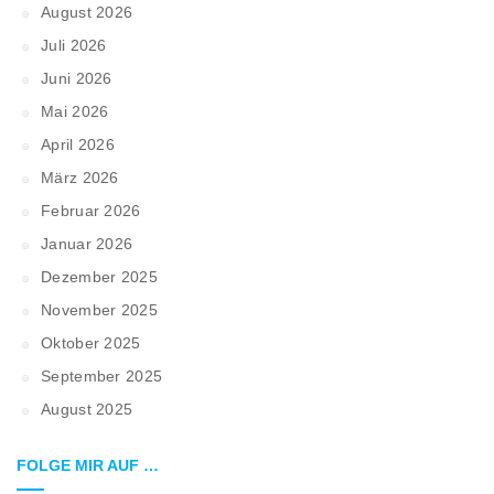
August 2026
Juli 2026
Juni 2026
Mai 2026
April 2026
März 2026
Februar 2026
Januar 2026
Dezember 2025
November 2025
Oktober 2025
September 2025
August 2025
FOLGE MIR AUF …