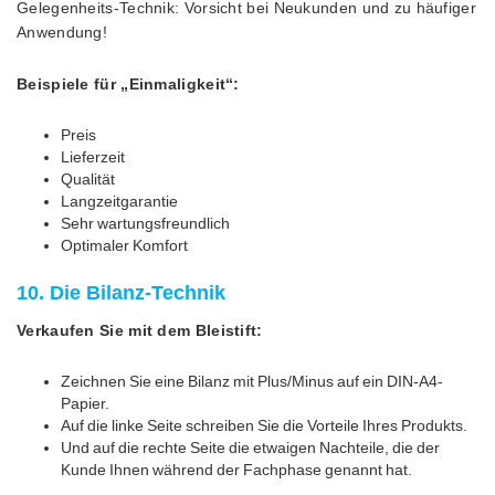
Gelegenheits-Technik: Vorsicht bei Neukunden und zu häufiger
Anwendung!
Beispiele für „Einmaligkeit“:
Preis
Lieferzeit
Qualität
Langzeitgarantie
Sehr wartungsfreundlich
Optimaler Komfort
10. Die Bilanz-Technik
Verkaufen Sie mit dem Bleistift:
Zeichnen Sie eine Bilanz mit Plus/Minus auf ein DIN-A4-
Papier.
Auf die linke Seite schreiben Sie die Vorteile Ihres Produkts.
Und auf die rechte Seite die etwaigen Nachteile, die der
Kunde Ihnen während der Fachphase genannt hat.