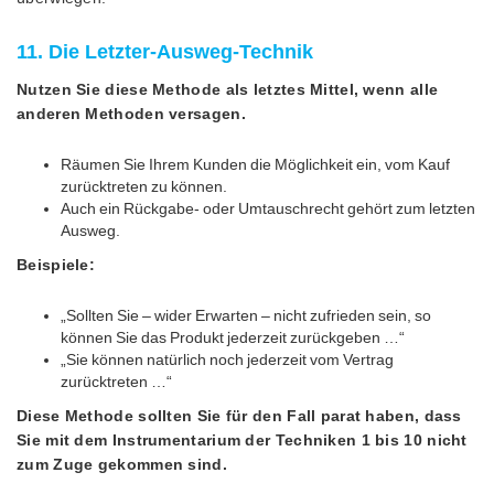
11. Die Letzter-Ausweg-Technik
Nutzen Sie diese Methode als letztes Mittel, wenn alle
anderen Methoden versagen.
Räumen Sie Ihrem Kunden die Möglichkeit ein, vom Kauf
zurücktreten zu können.
Auch ein Rückgabe- oder Umtauschrecht gehört zum letzten
Ausweg.
Beispiele:
„Sollten Sie – wider Erwarten – nicht zufrieden sein, so
können Sie das Produkt jederzeit zurückgeben …“
„Sie können natürlich noch jederzeit vom Vertrag
zurücktreten …“
Diese Methode sollten Sie für den Fall parat haben, dass
Sie mit dem Instrumentarium der Techniken 1 bis 10 nicht
zum Zuge gekommen sind.