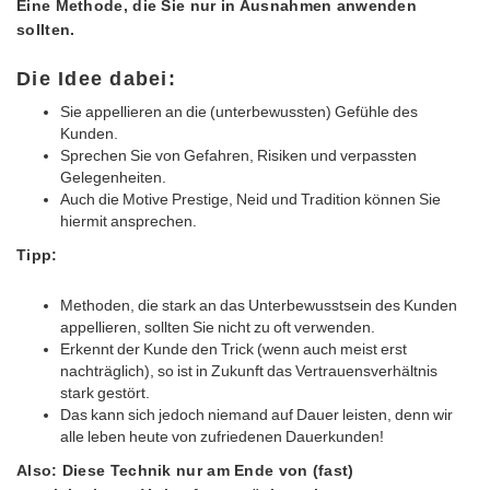
Eine Methode, die Sie nur in Ausnahmen anwenden
sollten.
Die Idee dabei:
Sie appellieren an die (unterbewussten) Gefühle des
Kunden.
Sprechen Sie von Gefahren, Risiken und verpassten
Gelegenheiten.
Auch die Motive Prestige, Neid und Tradition können Sie
hiermit ansprechen.
Tipp:
Methoden, die stark an das Unterbewusstsein des Kunden
appellieren, sollten Sie nicht zu oft verwenden.
Erkennt der Kunde den Trick (wenn auch meist erst
nachträglich), so ist in Zukunft das Vertrauensverhältnis
stark gestört.
Das kann sich jedoch niemand auf Dauer leisten, denn wir
alle leben heute von zufriedenen Dauerkunden!
Also: Diese Technik nur am Ende von (fast)