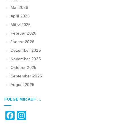
Mai 2026
April 2026
März 2026
Februar 2026
Januar 2026
Dezember 2025
November 2025
Oktober 2025
September 2025
August 2025
FOLGE MIR AUF …
Facebook
Instagram