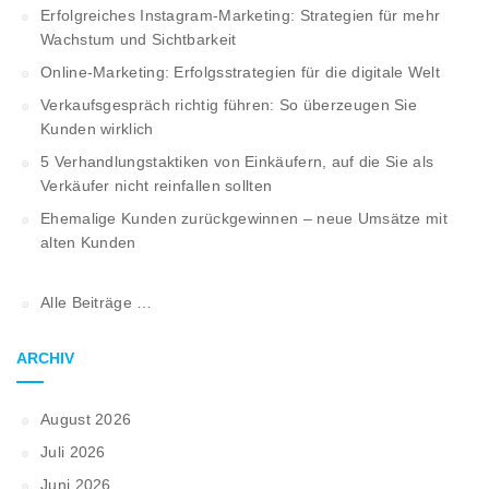
Erfolgreiches Instagram-Marketing: Strategien für mehr
Wachstum und Sichtbarkeit
Online-Marketing: Erfolgsstrategien für die digitale Welt
Verkaufsgespräch richtig führen: So überzeugen Sie
Kunden wirklich
5 Verhandlungstaktiken von Einkäufern, auf die Sie als
Verkäufer nicht reinfallen sollten
Ehemalige Kunden zurückgewinnen – neue Umsätze mit
alten Kunden
Alle Beiträge …
ARCHIV
August 2026
Juli 2026
Juni 2026