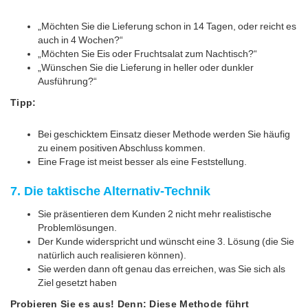
„Möchten Sie die Lieferung schon in 14 Tagen, oder reicht es
auch in 4 Wochen?“
„Möchten Sie Eis oder Fruchtsalat zum Nachtisch?“
„Wünschen Sie die Lieferung in heller oder dunkler
Ausführung?“
Tipp:
Bei geschicktem Einsatz dieser Methode werden Sie häufig
zu einem positiven Abschluss kommen.
Eine Frage ist meist besser als eine Feststellung.
7. Die taktische Alternativ-Technik
Sie präsentieren dem Kunden 2 nicht mehr realistische
Problemlösungen.
Der Kunde widerspricht und wünscht eine 3. Lösung (die Sie
natürlich auch realisieren können).
Sie werden dann oft genau das erreichen, was Sie sich als
Ziel gesetzt haben
Probieren Sie es aus! Denn: Diese Methode führt