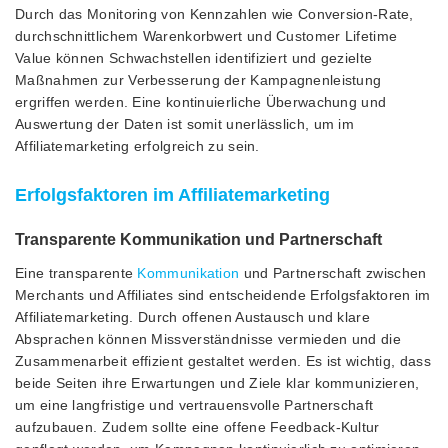
Durch das Monitoring von Kennzahlen wie Conversion-Rate,
durchschnittlichem Warenkorbwert und Customer Lifetime
Value können Schwachstellen identifiziert und gezielte
Maßnahmen zur Verbesserung der Kampagnenleistung
ergriffen werden. Eine kontinuierliche Überwachung und
Auswertung der Daten ist somit unerlässlich, um im
Affiliatemarketing erfolgreich zu sein.
Erfolgsfaktoren im Affiliatemarketing
Transparente Kommunikation und Partnerschaft
Eine transparente
Kommunikation
und Partnerschaft zwischen
Merchants und Affiliates sind entscheidende Erfolgsfaktoren im
Affiliatemarketing. Durch offenen Austausch und klare
Absprachen können Missverständnisse vermieden und die
Zusammenarbeit effizient gestaltet werden. Es ist wichtig, dass
beide Seiten ihre Erwartungen und Ziele klar kommunizieren,
um eine langfristige und vertrauensvolle Partnerschaft
aufzubauen. Zudem sollte eine offene Feedback-Kultur