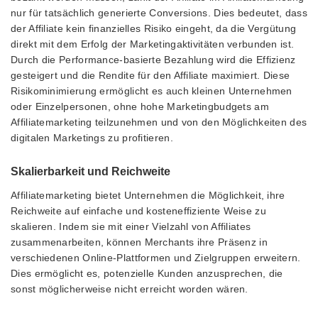
nur für tatsächlich generierte Conversions. Dies bedeutet, dass
der Affiliate kein finanzielles Risiko eingeht, da die Vergütung
direkt mit dem Erfolg der Marketingaktivitäten verbunden ist.
Durch die Performance-basierte Bezahlung wird die Effizienz
gesteigert und die Rendite für den Affiliate maximiert. Diese
Risikominimierung ermöglicht es auch kleinen Unternehmen
oder Einzelpersonen, ohne hohe Marketingbudgets am
Affiliatemarketing teilzunehmen und von den Möglichkeiten des
digitalen Marketings zu profitieren.
Skalierbarkeit und Reichweite
Affiliatemarketing bietet Unternehmen die Möglichkeit, ihre
Reichweite auf einfache und kosteneffiziente Weise zu
skalieren. Indem sie mit einer Vielzahl von Affiliates
zusammenarbeiten, können Merchants ihre Präsenz in
verschiedenen Online-Plattformen und Zielgruppen erweitern.
Dies ermöglicht es, potenzielle Kunden anzusprechen, die
sonst möglicherweise nicht erreicht worden wären.