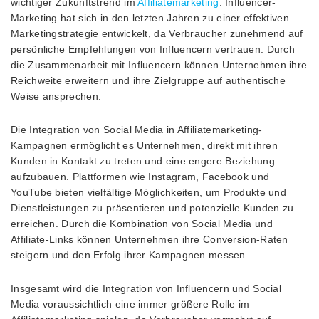
wichtiger Zukunftstrend im
Affiliatemarketing
. Influencer-
Marketing hat sich in den letzten Jahren zu einer effektiven
Marketingstrategie entwickelt, da Verbraucher zunehmend auf
persönliche Empfehlungen von Influencern vertrauen. Durch
die Zusammenarbeit mit Influencern können Unternehmen ihre
Reichweite erweitern und ihre Zielgruppe auf authentische
Weise ansprechen.
Die Integration von Social Media in Affiliatemarketing-
Kampagnen ermöglicht es Unternehmen, direkt mit ihren
Kunden in Kontakt zu treten und eine engere Beziehung
aufzubauen. Plattformen wie Instagram, Facebook und
YouTube bieten vielfältige Möglichkeiten, um Produkte und
Dienstleistungen zu präsentieren und potenzielle Kunden zu
erreichen. Durch die Kombination von Social Media und
Affiliate-Links können Unternehmen ihre Conversion-Raten
steigern und den Erfolg ihrer Kampagnen messen.
Insgesamt wird die Integration von Influencern und Social
Media voraussichtlich eine immer größere Rolle im