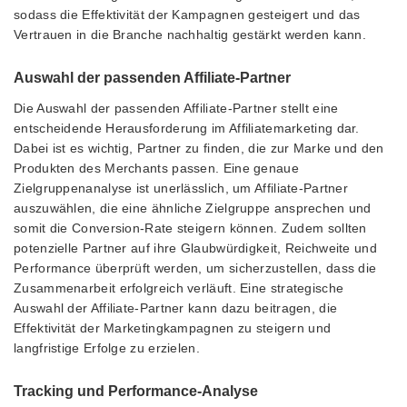
sodass die Effektivität der Kampagnen gesteigert und das
Vertrauen in die Branche nachhaltig gestärkt werden kann.
Auswahl der passenden Affiliate-Partner
Die Auswahl der passenden Affiliate-Partner stellt eine
entscheidende Herausforderung im Affiliatemarketing dar.
Dabei ist es wichtig, Partner zu finden, die zur Marke und den
Produkten des Merchants passen. Eine genaue
Zielgruppenanalyse ist unerlässlich, um Affiliate-Partner
auszuwählen, die eine ähnliche Zielgruppe ansprechen und
somit die Conversion-Rate steigern können. Zudem sollten
potenzielle Partner auf ihre Glaubwürdigkeit, Reichweite und
Performance überprüft werden, um sicherzustellen, dass die
Zusammenarbeit erfolgreich verläuft. Eine strategische
Auswahl der Affiliate-Partner kann dazu beitragen, die
Effektivität der Marketingkampagnen zu steigern und
langfristige Erfolge zu erzielen.
Tracking und Performance-Analyse