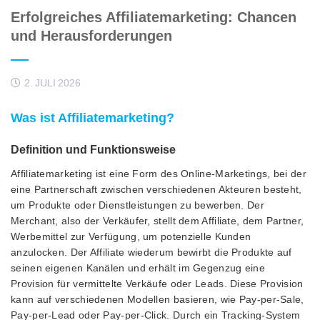
Erfolgreiches Affiliatemarketing: Chancen
und Herausforderungen
2. JULI 2026
Was ist Affiliatemarketing?
Definition und Funktionsweise
Affiliatemarketing ist eine Form des Online-Marketings, bei der
eine Partnerschaft zwischen verschiedenen Akteuren besteht,
um Produkte oder Dienstleistungen zu bewerben. Der
Merchant, also der Verkäufer, stellt dem Affiliate, dem Partner,
Werbemittel zur Verfügung, um potenzielle Kunden
anzulocken. Der Affiliate wiederum bewirbt die Produkte auf
seinen eigenen Kanälen und erhält im Gegenzug eine
Provision für vermittelte Verkäufe oder Leads. Diese Provision
kann auf verschiedenen Modellen basieren, wie Pay-per-Sale,
Pay-per-Lead oder Pay-per-Click. Durch ein Tracking-System