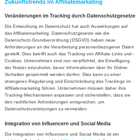
Zukunftstrends im Affiliatemarketing
Veränderungen im Tracking durch Datenschutzgesetze
Die Entwicklung im Datenschutz hat auch Auswirkungen auf
das Affiliatemarketing. Datenschutzgesetze wie die
Datenschutz-Grundverordnung (DSGVO) haben neue
Anforderungen an die Verarbeitung personenbezogener Daten
gestellt. Dies betrifft auch das Tracking von Affiliate-Links und -
Cookies. Unternehmen sind nun verpflichtet, die Einwilligung
der Nutzer einzuholen, bevor Informationen über ihr Online-
Verhalten gesammelt werden dürfen. Dies kann zu einer
strengeren Regulierung und Einschränkung des Trackings im
Affiliatemarketing führen. Unternehmen müssen daher ihre
Tracking-Mechanismen anpassen und sicherstellen, dass sie
den rechtlichen Anforderungen entsprechen, um
Datenschutzverletzungen zu vermeiden.
Integration von Influencern und Social Media
Die Integration von Influencern und Social Media ist ein