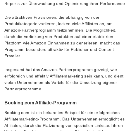
Reports zur Überwachung und Optimierung ihrer Performance.
Die attraktiven Provisionen, die abhängig von der
Produktkategorie variieren, locken viele Affiliates an, am
Amazon-Partnerprogramm teilzunehmen. Die Möglichkeit,
durch die Verlinkung von Produkten auf einer etablierten
Plattform wie Amazon Einnahmen zu generieren, macht das
Programm besonders attraktiv für Publisher und Content-
Ersteller.
Insgesamt hat das Amazon-Partnerprogramm gezeigt, wie
erfolgreich und effektiv Affiliatemarketing sein kann, und dient
vielen Unternehmen als Vorbild für die Umsetzung eigener
Partnerprogramme.
Booking.com Affiliate-Programm
Booking.com ist ein bekanntes Beispiel für ein erfolgreiches
Affiliatemarketing-Programm. Das Unternehmen ermöglicht es
Affiliates, durch die Platzierung von speziellen Links auf ihren