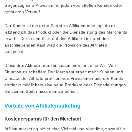
Gegenzug eine Provision für jeden vermittelten Kunden oder
getätigten Verkauf.
Der Kunde ist die dritte Partei im Affiliatemarketing, da er
letztendlich das Produkt oder die Dienstleistung des Merchants
erwirbt. Durch den Klick auf den Affiliate-Link und den
anschließenden Kauf wird die Provision des Affiliates
ausgelöst.
Diese drei Akteure arbeiten zusammen, um eine Win-Win-
Situation zu schaffen: Der Merchant erhält mehr Kunden und
Umsatz, der Affiliate profitiert von Provisionen und der Kunde
entdeckt möglicherweise neue Produkte oder Dienstleistungen,
die seinen Bedürfnissen entsprechen.
Vorteile von Affiliatemarketing
Kostenersparnis für den Merchant
Affiliatemarketing bietet eine Vielzahl von Vorteilen, sowohl für