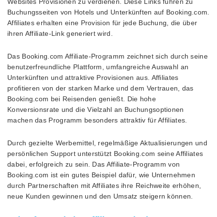
Websites Provisionen zu verdienen. Diese Links führen zu
Buchungsseiten von Hotels und Unterkünften auf Booking.com.
Affiliates erhalten eine Provision für jede Buchung, die über
ihren Affiliate-Link generiert wird.
Das Booking.com Affiliate-Programm zeichnet sich durch seine
benutzerfreundliche Plattform, umfangreiche Auswahl an
Unterkünften und attraktive Provisionen aus. Affiliates
profitieren von der starken Marke und dem Vertrauen, das
Booking.com bei Reisenden genießt. Die hohe
Konversionsrate und die Vielzahl an Buchungsoptionen
machen das Programm besonders attraktiv für Affiliates.
Durch gezielte Werbemittel, regelmäßige Aktualisierungen und
persönlichen Support unterstützt Booking.com seine Affiliates
dabei, erfolgreich zu sein. Das Affiliate-Programm von
Booking.com ist ein gutes Beispiel dafür, wie Unternehmen
durch Partnerschaften mit Affiliates ihre Reichweite erhöhen,
neue Kunden gewinnen und den Umsatz steigern können.