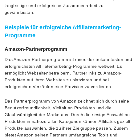
langfristige und erfolgreiche Zusammenarbeit zu
gewährleisten.
Beispiele für erfolgreiche Affiliatemarketing-
Programme
Amazon-Partnerprogramm
Das Amazon-Partnerprogramm ist eines der bekanntesten und
erfolgreichsten Affiliatemarketing-Programme weltweit. Es
ermöglicht Webseitenbetreibern, Partnerlinks zu Amazon-
Produkten auf ihren Websites zu platzieren und bei
erfolgreichen Verkäufen eine Provision zu verdienen.
Das Partnerprogramm von Amazon zeichnet sich durch seine
Benutzerfreundlichkeit, Vielfalt an Produkten und die
Glaubwürdigkeit der Marke aus. Durch die riesige Auswahl an
Produkten in nahezu allen Kategorien können Affiliates gezielt
Produkte auswählen, die zu ihrer Zielgruppe passen. Zudem
bietet Amazon seinen Partnern umfangreiche Tools und