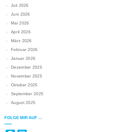
Juli 2026
Juni 2026
Mai 2026
April 2026
März 2026
Februar 2026
Januar 2026
Dezember 2025
November 2025
Oktober 2025
September 2025
August 2025
FOLGE MIR AUF …