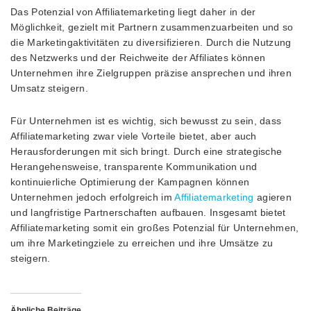
Das Potenzial von Affiliatemarketing liegt daher in der
Möglichkeit, gezielt mit Partnern zusammenzuarbeiten und so
die Marketingaktivitäten zu diversifizieren. Durch die Nutzung
des Netzwerks und der Reichweite der Affiliates können
Unternehmen ihre Zielgruppen präzise ansprechen und ihren
Umsatz steigern.
Für Unternehmen ist es wichtig, sich bewusst zu sein, dass
Affiliatemarketing zwar viele Vorteile bietet, aber auch
Herausforderungen mit sich bringt. Durch eine strategische
Herangehensweise, transparente Kommunikation und
kontinuierliche Optimierung der Kampagnen können
Unternehmen jedoch erfolgreich im
Affiliatemarketing
agieren
und langfristige Partnerschaften aufbauen. Insgesamt bietet
Affiliatemarketing somit ein großes Potenzial für Unternehmen,
um ihre Marketingziele zu erreichen und ihre Umsätze zu
steigern.
Ähnliche Beiträge