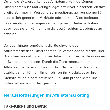
Durch die Skalierbarkeit des Affiliatemarketings können
Unternehmen ihr Marketingbudget effektiver einsetzen. Anstatt
große Summen in Werbung zu investieren, zahlen sie nur für
tatsächlich generierte Verkäufe oder Leads. Dies bedeutet,
dass sie ihr Budget anpassen und je nach Bedarf erhöhen
oder reduzieren können, um die gewünschten Ergebnisse zu
erzielen.
Darüber hinaus ermöglicht die Reichweite des
Affiliatemarketings Unternehmen, in verschiedene Märkte und
Branchen vorzudringen, ohne dafür umfangreiche Ressourcen
aufwenden zu müssen. Durch die Zusammenarbeit mit
Affiliates, die bereits in bestimmten Nischen oder Regionen
etabliert sind, können Unternehmen ihr Produkt oder ihre
Dienstleistung einem breiteren Publikum präsentieren und
potenziell neue Kunden gewinnen.
Herausforderungen im Affiliatemarketing
Fake-Klicks und Betrug