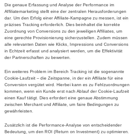
Die genaue Erfassung und Analyse der Performance im
Affiliatemarketing stellt eine der zentralen Herausforderungen
dar. Um den Erfolg einer Affiliate-Kampagne zu messen, ist ein
präzises Tracking erforderlich. Dies beinhaltet die korrekte
Zuordnung von Conversions zu den jeweiligen Affiliates, um
eine gerechte Provisionierung sicherzustellen. Zudem müssen
alle relevanten Daten wie Klicks, Impressions und Conversions
in Echtzeit erfasst und analysiert werden, um die Effektivität
der Partnerschaften zu bewerten.
Ein weiteres Problem im Bereich Tracking ist die sogenannte
Cookie-Laufzeit – die Zeitspanne, in der ein Affiliate für eine
Conversion vergütet wird. Hierbei kann es zu Fehlzuordnungen
kommen, wenn ein Kunde erst nach Ablauf der Cookie-Laufzeit
einen Kauf tätigt. Dies erfordert eine genaue Abstimmung
zwischen Merchant und Affiliate, um faire Bedingungen zu
gewährleisten.
Zusätzlich ist die Performance-Analyse von entscheidender
Bedeutung, um den ROI (Return on Investment) zu optimieren.