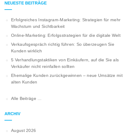
NEUESTE BEITRÄGE
Erfolgreiches Instagram-Marketing: Strategien für mehr
Wachstum und Sichtbarkeit
Online-Marketing: Erfolgsstrategien für die digitale Welt
Verkaufsgespräch richtig führen: So überzeugen Sie
Kunden wirklich
5 Verhandlungstaktiken von Einkäufern, auf die Sie als
Verkäufer nicht reinfallen sollten
Ehemalige Kunden zurückgewinnen – neue Umsätze mit
alten Kunden
Alle Beiträge …
ARCHIV
August 2026