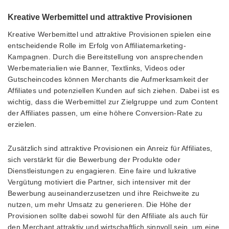
Kreative Werbemittel und attraktive Provisionen
Kreative Werbemittel und attraktive Provisionen spielen eine
entscheidende Rolle im Erfolg von Affiliatemarketing-
Kampagnen. Durch die Bereitstellung von ansprechenden
Werbematerialien wie Banner, Textlinks, Videos oder
Gutscheincodes können Merchants die Aufmerksamkeit der
Affiliates und potenziellen Kunden auf sich ziehen. Dabei ist es
wichtig, dass die Werbemittel zur Zielgruppe und zum Content
der Affiliates passen, um eine höhere Conversion-Rate zu
erzielen.
Zusätzlich sind attraktive Provisionen ein Anreiz für Affiliates,
sich verstärkt für die Bewerbung der Produkte oder
Dienstleistungen zu engagieren. Eine faire und lukrative
Vergütung motiviert die Partner, sich intensiver mit der
Bewerbung auseinanderzusetzen und ihre Reichweite zu
nutzen, um mehr Umsatz zu generieren. Die Höhe der
Provisionen sollte dabei sowohl für den Affiliate als auch für
den Merchant attraktiv und wirtschaftlich sinnvoll sein, um eine