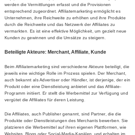
werden die Vermittlungen erfasst und die Provisionen
entsprechend zugeordnet. Affiliatemarketing ermöglicht es
Unternehmen, ihre Reichweite zu erhöhen und ihre Produkte
durch die Reichweite und das Netzwerk der Affiliates zu
vermarkten. Es ist eine effektive Möglichkeit, um gezielt neue
Kunden zu gewinnen und die Umsätze zu steigern.
Beteiligte Akteure: Merchant, Affiliate, Kunde
Beim Affiliatemarketing sind verschiedene Akteure beteiligt, die
jeweils eine wichtige Rolle im Prozess spielen. Der Merchant,
auch bekannt als Advertiser oder Händler, ist derjenige, der ein
Produkt oder eine Dienstleistung anbietet und das Affiliate-
Programm initiiert. Er stellt die Werbemittel zur Verfügung und
vergütet die Affiliates für deren Leistung.
Die Affiliates, auch Publisher genannt, sind Partner, die die
Produkte oder Dienstleistungen des Merchants bewerben. Sie
platzieren die Werbemittel auf ihren eigenen Plattformen, wie
Websites, Blogs oder Social-Media-Kanälen, und erhalten im