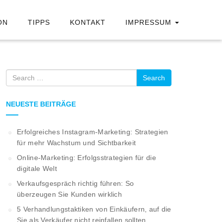
ON
TIPPS
KONTAKT
IMPRESSUM
Search
NEUESTE BEITRÄGE
Erfolgreiches Instagram-Marketing: Strategien
für mehr Wachstum und Sichtbarkeit
Online-Marketing: Erfolgsstrategien für die
digitale Welt
Verkaufsgespräch richtig führen: So
überzeugen Sie Kunden wirklich
5 Verhandlungstaktiken von Einkäufern, auf die
Sie als Verkäufer nicht reinfallen sollten