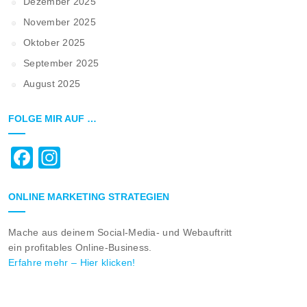
Dezember 2025
November 2025
Oktober 2025
September 2025
August 2025
FOLGE MIR AUF …
Facebook
Instagram
ONLINE MARKETING STRATEGIEN
Mache aus deinem Social-Media- und Webauftritt
ein profitables Online-Business.
Erfahre mehr – Hier klicken!