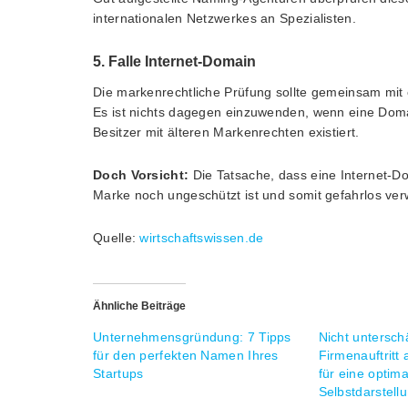
internationalen Netzwerkes an Spezialisten.
5. Falle Internet-Domain
Die markenrechtliche Prüfung sollte gemeinsam mit
Es ist nichts dagegen einzuwenden, wenn eine Doma
Besitzer mit älteren Markenrechten existiert.
Doch Vorsicht:
Die Tatsache, dass eine Internet-Do
Marke noch ungeschützt ist und somit gefahrlos ve
Quelle:
wirtschaftswissen.de
Ähnliche Beiträge
Unternehmensgründung: 7 Tipps
Nicht untersch
für den perfekten Namen Ihres
Firmenauftritt
Startups
für eine optima
Selbstdarstell