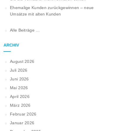
Ehemalige Kunden zurückgewinnen – neue
Umsätze mit alten Kunden
Alle Beiträge …
ARCHIV
August 2026
Juli 2026
Juni 2026
Mai 2026
April 2026
März 2026
Februar 2026
Januar 2026