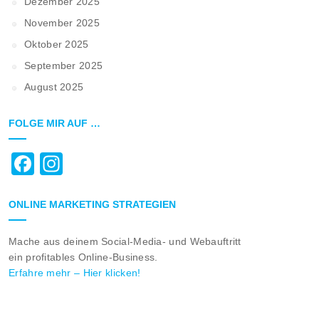
Dezember 2025
November 2025
Oktober 2025
September 2025
August 2025
FOLGE MIR AUF …
Facebook
Instagram
ONLINE MARKETING STRATEGIEN
Mache aus deinem Social-Media- und Webauftritt
ein profitables Online-Business.
Erfahre mehr – Hier klicken!