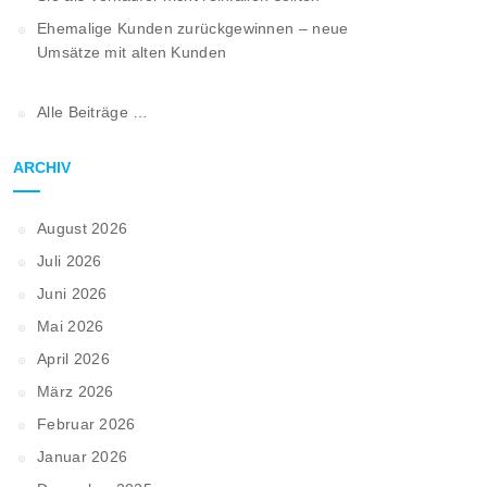
Ehemalige Kunden zurückgewinnen – neue
Umsätze mit alten Kunden
Alle Beiträge …
ARCHIV
August 2026
Juli 2026
Juni 2026
Mai 2026
April 2026
März 2026
Februar 2026
Januar 2026