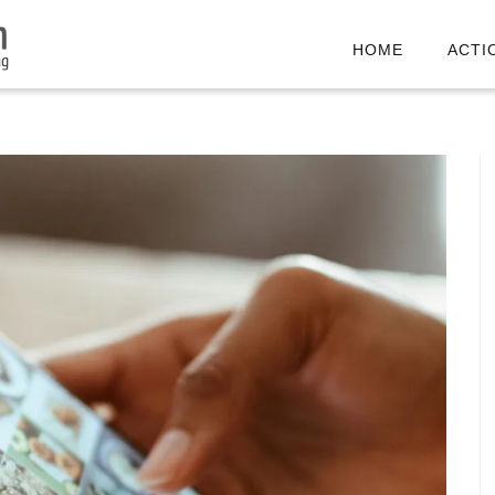
HOME
ACTI