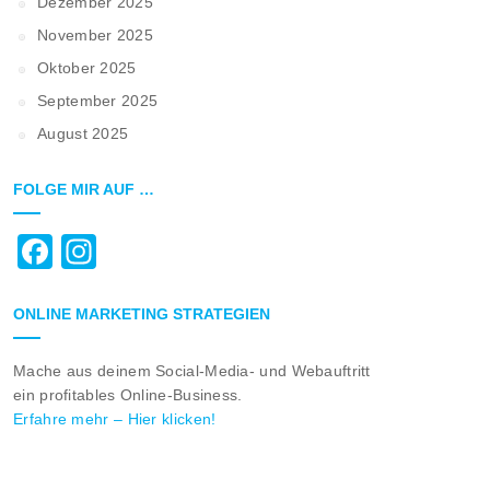
Dezember 2025
November 2025
Oktober 2025
September 2025
August 2025
FOLGE MIR AUF …
Facebook
Instagram
ONLINE MARKETING STRATEGIEN
Mache aus deinem Social-Media- und Webauftritt
ein profitables Online-Business.
Erfahre mehr – Hier klicken!