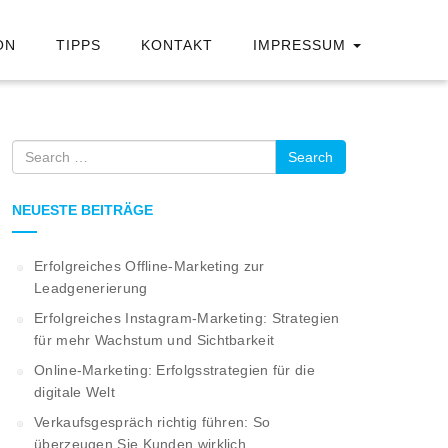
ON
TIPPS
KONTAKT
IMPRESSUM
Search
NEUESTE BEITRÄGE
Erfolgreiches Offline-Marketing zur
Leadgenerierung
Erfolgreiches Instagram-Marketing: Strategien
für mehr Wachstum und Sichtbarkeit
Online-Marketing: Erfolgsstrategien für die
digitale Welt
Verkaufsgespräch richtig führen: So
überzeugen Sie Kunden wirklich