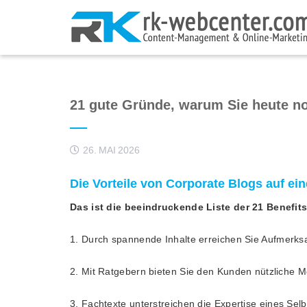
21 gute Gründe, warum Sie heute no
26. MAI 2026
Die Vorteile von Corporate Blogs auf ein
Das ist die beeindruckende Liste der 21 Benefits
1. Durch spannende Inhalte erreichen Sie Aufmerks
2. Mit Ratgebern bieten Sie den Kunden nützliche M
3. Fachtexte unterstreichen die Expertise eines Se