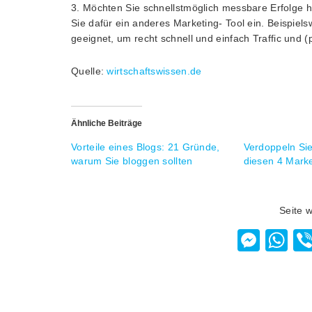
3. Möchten Sie schnellstmöglich messbare Erfolge h
Sie dafür ein anderes Marketing- Tool ein. Beispie
geeignet, um recht schnell und einfach Traffic und
Quelle:
wirtschaftswissen.de
Ähnliche Beiträge
Vorteile eines Blogs: 21 Gründe,
Verdoppeln Sie
warum Sie bloggen sollten
diesen 4 Mar
Seite 
Mess
W