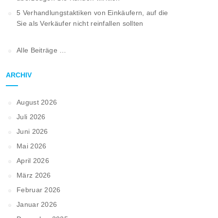
5 Verhandlungstaktiken von Einkäufern, auf die
Sie als Verkäufer nicht reinfallen sollten
Alle Beiträge …
ARCHIV
August 2026
Juli 2026
Juni 2026
Mai 2026
April 2026
März 2026
Februar 2026
Januar 2026