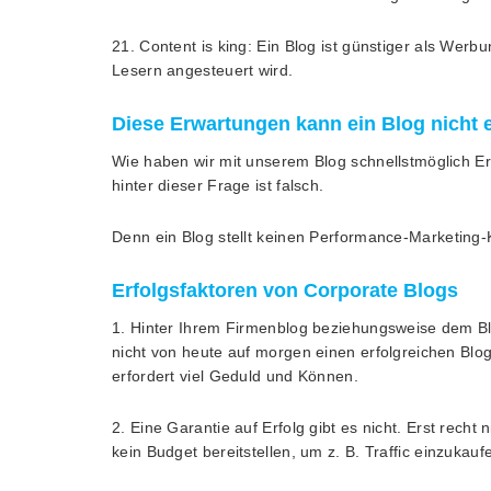
21. Content is king: Ein Blog ist günstiger als Wer
Lesern angesteuert wird.
Diese Erwartungen kann ein Blog nicht e
Wie haben wir mit unserem Blog schnellstmöglich 
hinter dieser Frage ist falsch.
Denn ein Blog stellt keinen Performance-Marketing-
Erfolgsfaktoren von Corporate Blogs
1. Hinter Ihrem Firmenblog beziehungsweise dem Bl
nicht von heute auf morgen einen erfolgreichen Bl
erfordert viel Geduld und Können.
2. Eine Garantie auf Erfolg gibt es nicht. Erst recht
kein Budget bereitstellen, um z. B. Traffic einzukauf