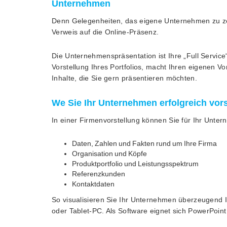
Unternehmen
Denn Gelegenheiten, das eigene Unternehmen zu zeig
Verweis auf die Online-Präsenz.
Die Unternehmenspräsentation ist Ihre „Full Service“
Vorstellung Ihres Portfolios, macht Ihren eigenen Vo
Inhalte, die Sie gern präsentieren möchten.
We Sie Ihr Unternehmen erfolgreich vors
In einer Firmenvorstellung können Sie für Ihr Unte
Daten, Zahlen und Fakten rund um Ihre Firma
Organisation und Köpfe
Produktportfolio und Leistungsspektrum
Referenzkunden
Kontaktdaten
So visualisieren Sie Ihr Unternehmen überzeugend I
oder Tablet-PC. Als Software eignet sich PowerPoint