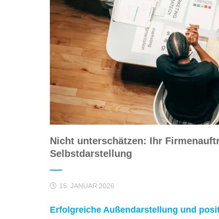
Nicht unterschätzen: Ihr Firmenauftr
Selbstdarstellung
15. JANUAR 2026
Erfolgreiche Außendarstellung und positi