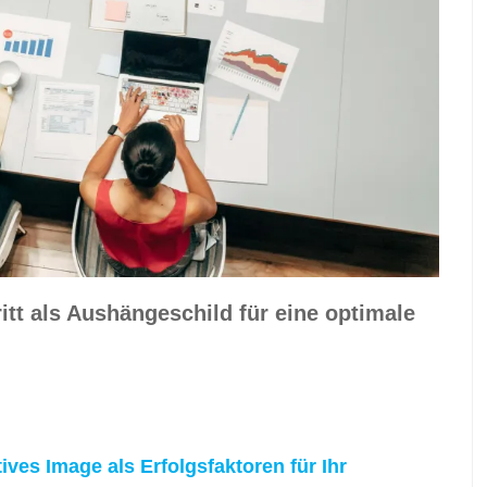
itt als Aushängeschild für eine optimale
ves Image als Erfolgsfaktoren für Ihr