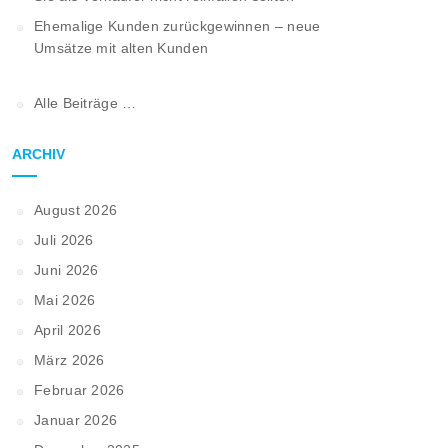
Ehemalige Kunden zurückgewinnen – neue
Umsätze mit alten Kunden
Alle Beiträge …
ARCHIV
August 2026
Juli 2026
Juni 2026
Mai 2026
April 2026
März 2026
Februar 2026
Januar 2026