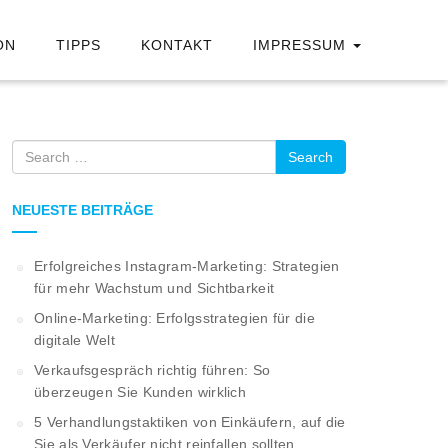
ON
TIPPS
KONTAKT
IMPRESSUM
Search
NEUESTE BEITRÄGE
Erfolgreiches Instagram-Marketing: Strategien
für mehr Wachstum und Sichtbarkeit
Online-Marketing: Erfolgsstrategien für die
digitale Welt
Verkaufsgespräch richtig führen: So
überzeugen Sie Kunden wirklich
5 Verhandlungstaktiken von Einkäufern, auf die
Sie als Verkäufer nicht reinfallen sollten