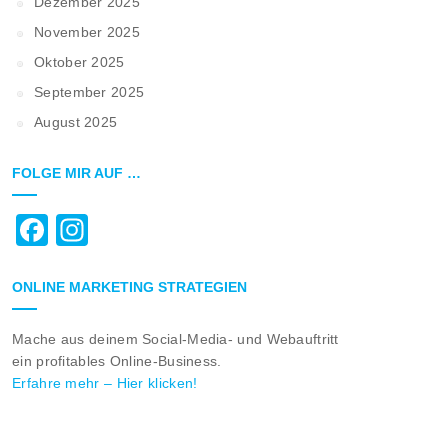
Dezember 2025
November 2025
Oktober 2025
September 2025
August 2025
FOLGE MIR AUF …
Facebook
Instagram
ONLINE MARKETING STRATEGIEN
Mache aus deinem Social-Media- und Webauftritt
ein profitables Online-Business.
Erfahre mehr – Hier klicken!