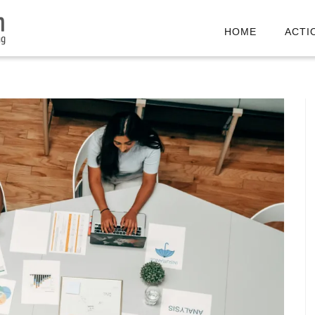
HOME
ACTI