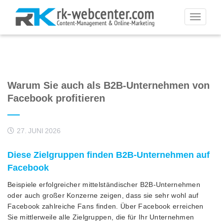
Toggle
navigati
Warum Sie auch als B2B-Unternehmen von
Facebook profitieren
27. JUNI 2026
Diese Zielgruppen finden B2B-Unternehmen auf
Facebook
Beispiele erfolgreicher mittelständischer B2B-Unternehmen
oder auch großer Konzerne zeigen, dass sie sehr wohl auf
Facebook zahlreiche Fans finden. Über Facebook erreichen
Sie mittlerweile alle Zielgruppen, die für Ihr Unternehmen