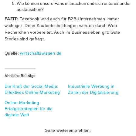
Wie können unsere Fans mitmachen und sich untereinander
austauschen?
FAZIT:
Facebook wird auch für B2B-Unternehmen immer
wichtiger. Denn Kaufentscheidungen werden durch Web-
Recherchen vorbereitet. Auch im Businessleben gilt: Gute
Stories sind gefragt.
Quelle:
wirtschaftswissen.de
Ähnliche Beiträge
Die Kraft der Social Media:
Industrielle Werbung in
Effektives Online-Marketing
Zeiten der Digitalisierung
Online-Marketing:
Erfolgsstrategien für die
digitale Welt
Seite weiterempfehlen: