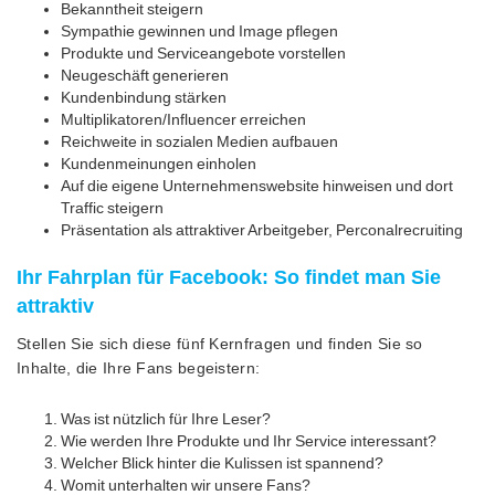
Bekanntheit steigern
Sympathie gewinnen und Image pflegen
Produkte und Serviceangebote vorstellen
Neugeschäft generieren
Kundenbindung stärken
Multiplikatoren/Influencer erreichen
Reichweite in sozialen Medien aufbauen
Kundenmeinungen einholen
Auf die eigene Unternehmenswebsite hinweisen und dort
Traffic steigern
Präsentation als attraktiver Arbeitgeber, Perconalrecruiting
Ihr Fahrplan für Facebook: So findet man Sie
attraktiv
Stellen Sie sich diese fünf Kernfragen und finden Sie so
Inhalte, die Ihre Fans begeistern:
Was ist nützlich für Ihre Leser?
Wie werden Ihre Produkte und Ihr Service interessant?
Welcher Blick hinter die Kulissen ist spannend?
Womit unterhalten wir unsere Fans?