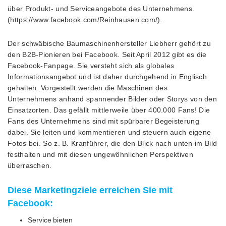
über Produkt- und Serviceangebote des Unternehmens.
(https://www.facebook.com/Reinhausen.com/).
Der schwäbische Baumaschinenhersteller Liebherr gehört zu
den B2B-Pionieren bei Facebook. Seit April 2012 gibt es die
Facebook-Fanpage. Sie versteht sich als globales
Informationsangebot und ist daher durchgehend in Englisch
gehalten. Vorgestellt werden die Maschinen des
Unternehmens anhand spannender Bilder oder Storys von den
Einsatzorten. Das gefällt mittlerweile über 400.000 Fans! Die
Fans des Unternehmens sind mit spürbarer Begeisterung
dabei. Sie leiten und kommentieren und steuern auch eigene
Fotos bei. So z. B. Kranführer, die den Blick nach unten im Bild
festhalten und mit diesen ungewöhnlichen Perspektiven
überraschen.
Diese Marketingziele erreichen Sie mit
Facebook:
Service bieten