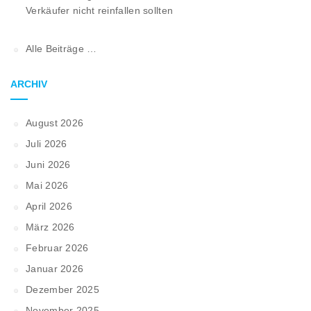
Verkäufer nicht reinfallen sollten
Alle Beiträge …
ARCHIV
August 2026
Juli 2026
Juni 2026
Mai 2026
April 2026
März 2026
Februar 2026
Januar 2026
Dezember 2025
November 2025