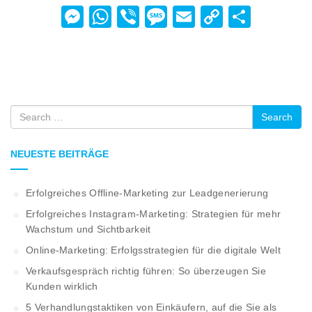
Messenger
WhatsApp
Viber
Message
Email
Copy
Teilen
Link
Search
NEUESTE BEITRÄGE
Erfolgreiches Offline-Marketing zur Leadgenerierung
Erfolgreiches Instagram-Marketing: Strategien für mehr
Wachstum und Sichtbarkeit
Online-Marketing: Erfolgsstrategien für die digitale Welt
Verkaufsgespräch richtig führen: So überzeugen Sie
Kunden wirklich
5 Verhandlungstaktiken von Einkäufern, auf die Sie als