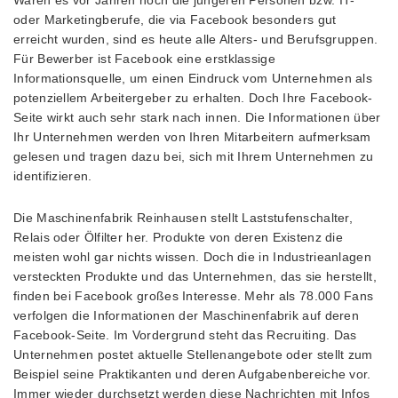
oder Marketingberufe, die via Facebook besonders gut
erreicht wurden, sind es heute alle Alters- und Berufsgruppen.
Für Bewerber ist Facebook eine erstklassige
Informationsquelle, um einen Eindruck vom Unternehmen als
potenziellem Arbeitergeber zu erhalten. Doch Ihre Facebook-
Seite wirkt auch sehr stark nach innen. Die Informationen über
Ihr Unternehmen werden von Ihren Mitarbeitern aufmerksam
gelesen und tragen dazu bei, sich mit Ihrem Unternehmen zu
identifizieren.
Die Maschinenfabrik Reinhausen stellt Laststufenschalter,
Relais oder Ölfilter her. Produkte von deren Existenz die
meisten wohl gar nichts wissen. Doch die in Industrieanlagen
versteckten Produkte und das Unternehmen, das sie herstellt,
finden bei Facebook großes Interesse. Mehr als 78.000 Fans
verfolgen die Informationen der Maschinenfabrik auf deren
Facebook-Seite. Im Vordergrund steht das Recruiting. Das
Unternehmen postet aktuelle Stellenangebote oder stellt zum
Beispiel seine Praktikanten und deren Aufgabenbereiche vor.
Immer wieder durchsetzt werden diese Nachrichten mit Infos