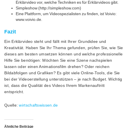
Erklärvideo vor, welche Techniken es für Erklärvideos gibt.
Simpleshow (http://simpleshow.com)
Eine Plattform, um Videospezialisten zu finden, ist Voivio:
www.voivio.de.
Fazit
Ein Erklärvideo steht und fällt mit Ihrer Grundidee und
Kreativität. Haben Sie Ihr Thema gefunden, prüfen Sie, wie Sie
dieses am besten umsetzen können und welche professionelle
Hilfe Sie benötigen: Möchten Sie eine Szene nachspielen
lassen oder einen Animationsfilm drehen? Oder reichen
Bildabfolgen und Grafiken? Es gibt viele Online-Tools, die Sie
bei der Videoerstellung unterstützen – je nach Budget. Wichtig
ist, dass die Qualität des Videos Ihrem Markenauftritt
entspricht.
Quelle:
wirtschaftswissen.de
Ähnliche Beiträge