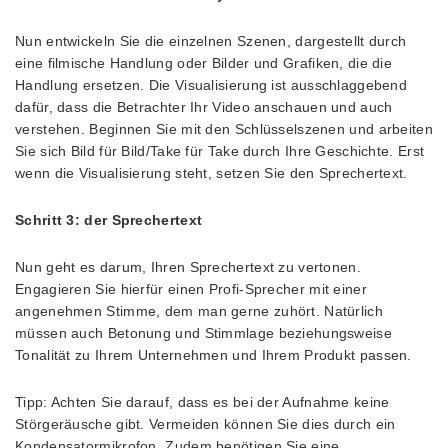
Nun entwickeln Sie die einzelnen Szenen, dargestellt durch
eine filmische Handlung oder Bilder und Grafiken, die die
Handlung ersetzen. Die Visualisierung ist ausschlaggebend
dafür, dass die Betrachter Ihr Video anschauen und auch
verstehen. Beginnen Sie mit den Schlüsselszenen und arbeiten
Sie sich Bild für Bild/Take für Take durch Ihre Geschichte. Erst
wenn die Visualisierung steht, setzen Sie den Sprechertext.
Schritt 3: der Sprechertext
Nun geht es darum, Ihren Sprechertext zu vertonen.
Engagieren Sie hierfür einen Profi-Sprecher mit einer
angenehmen Stimme, dem man gerne zuhört. Natürlich
müssen auch Betonung und Stimmlage beziehungsweise
Tonalität zu Ihrem Unternehmen und Ihrem Produkt passen.
Tipp: Achten Sie darauf, dass es bei der Aufnahme keine
Störgeräusche gibt. Vermeiden können Sie dies durch ein
Kondensatormikrofon. Zudem benötigen Sie eine