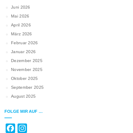
Juni 2026
Mai 2026
April 2026
März 2026
Februar 2026
Januar 2026
Dezember 2025
November 2025
Oktober 2025
September 2025
August 2025
FOLGE MIR AUF …
Facebook
Instagram