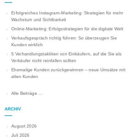
Erfolgreiches Instagram-Marketing: Strategien für mehr
Wachstum und Sichtbarkeit
Online-Marketing: Erfolgsstrategien für die digitale Welt
Verkaufsgespräch richtig führen: So überzeugen Sie
Kunden wirklich
5 Verhandlungstaktiken von Einkäufern, auf die Sie als
Verkäufer nicht reinfallen sollten
Ehemalige Kunden zurückgewinnen – neue Umsätze mit
alten Kunden
Alle Beiträge …
ARCHIV
August 2026
Juli 2026