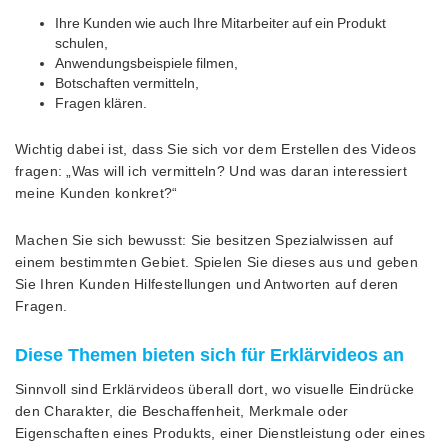
Ihre Kunden wie auch Ihre Mitarbeiter auf ein Produkt
schulen,
Anwendungsbeispiele filmen,
Botschaften vermitteln,
Fragen klären.
Wichtig dabei ist, dass Sie sich vor dem Erstellen des Videos
fragen: „Was will ich vermitteln? Und was daran interessiert
meine Kunden konkret?“
Machen Sie sich bewusst: Sie besitzen Spezialwissen auf
einem bestimmten Gebiet. Spielen Sie dieses aus und geben
Sie Ihren Kunden Hilfestellungen und Antworten auf deren
Fragen.
Diese Themen bieten sich für Erklärvideos an
Sinnvoll sind Erklärvideos überall dort, wo visuelle Eindrücke
den Charakter, die Beschaffenheit, Merkmale oder
Eigenschaften eines Produkts, einer Dienstleistung oder eines