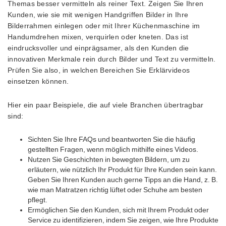
Themas besser vermitteln als reiner Text. Zeigen Sie Ihren
Kunden, wie sie mit wenigen Handgriffen Bilder in Ihre
Bilderrahmen einlegen oder mit Ihrer Küchenmaschine im
Handumdrehen mixen, verquirlen oder kneten. Das ist
eindrucksvoller und einprägsamer, als den Kunden die
innovativen Merkmale rein durch Bilder und Text zu vermitteln.
Prüfen Sie also, in welchen Bereichen Sie Erklärvideos
einsetzen können.
Hier ein paar Beispiele, die auf viele Branchen übertragbar
sind:
Sichten Sie Ihre FAQs und beantworten Sie die häufig
gestellten Fragen, wenn möglich mithilfe eines Videos.
Nutzen Sie Geschichten in bewegten Bildern, um zu
erläutern, wie nützlich Ihr Produkt für Ihre Kunden sein kann.
Geben Sie Ihren Kunden auch gerne Tipps an die Hand, z. B.
wie man Matratzen richtig lüftet oder Schuhe am besten
pflegt.
Ermöglichen Sie den Kunden, sich mit Ihrem Produkt oder
Service zu identifizieren, indem Sie zeigen, wie Ihre Produkte