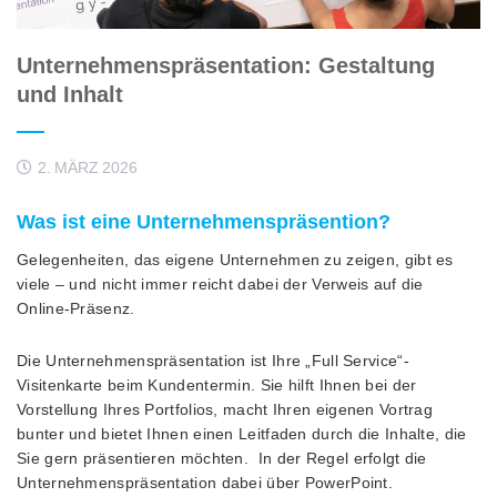
Unternehmenspräsentation: Gestaltung
und Inhalt
2. MÄRZ 2026
Was ist eine Unternehmenspräsention?
Gelegenheiten, das eigene Unternehmen zu zeigen, gibt es
viele – und nicht immer reicht dabei der Verweis auf die
Online-Präsenz.
Die Unternehmenspräsentation ist Ihre „Full Service“-
Visitenkarte beim Kundentermin. Sie hilft Ihnen bei der
Vorstellung Ihres Portfolios, macht Ihren eigenen Vortrag
bunter und bietet Ihnen einen Leitfaden durch die Inhalte, die
Sie gern präsentieren möchten. In der Regel erfolgt die
Unternehmenspräsentation dabei über PowerPoint.