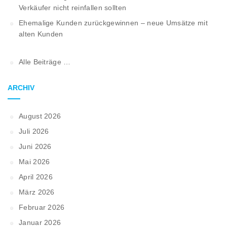
Verkäufer nicht reinfallen sollten
Ehemalige Kunden zurückgewinnen – neue Umsätze mit
alten Kunden
Alle Beiträge …
ARCHIV
August 2026
Juli 2026
Juni 2026
Mai 2026
April 2026
März 2026
Februar 2026
Januar 2026