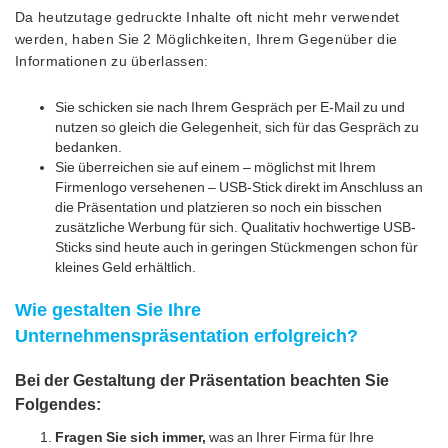
Da heutzutage gedruckte Inhalte oft nicht mehr verwendet
werden, haben Sie 2 Möglichkeiten, Ihrem Gegenüber die
Informationen zu überlassen:
Sie schicken sie nach Ihrem Gespräch per E-Mail zu und
nutzen so gleich die Gelegenheit, sich für das Gespräch zu
bedanken.
Sie überreichen sie auf einem – möglichst mit Ihrem
Firmenlogo versehenen – USB-Stick direkt im Anschluss an
die Präsentation und platzieren so noch ein bisschen
zusätzliche Werbung für sich. Qualitativ hochwertige USB-
Sticks sind heute auch in geringen Stückmengen schon für
kleines Geld erhältlich.
Wie gestalten Sie Ihre
Unternehmenspräsentation erfolgreich?
Bei der Gestaltung der Präsentation beachten Sie
Folgendes:
Fragen Sie sich immer,
was an Ihrer Firma für Ihre