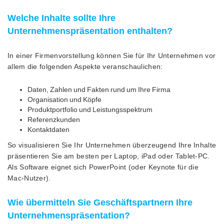
Welche Inhalte sollte Ihre
Unternehmenspräsentation enthalten?
In einer Firmenvorstellung können Sie für Ihr Unternehmen vor
allem die folgenden Aspekte veranschaulichen:
Daten, Zahlen und Fakten rund um Ihre Firma
Organisation und Köpfe
Produktportfolio und Leistungsspektrum
Referenzkunden
Kontaktdaten
So visualisieren Sie Ihr Unternehmen überzeugend Ihre Inhalte
präsentieren Sie am besten per Laptop, iPad oder Tablet-PC.
Als Software eignet sich PowerPoint (oder Keynote für die
Mac-Nutzer).
Wie übermitteln Sie Geschäftspartnern Ihre
Unternehmenspräsentation?