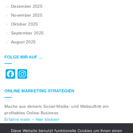
Dezember 2025
November 2025
Oktober 2025
September 2025
August 2025
FOLGE MIR AUF …
Facebook
Instagram
ONLINE MARKETING STRATEGIEN
Mache aus deinem Social-Media- und Webauftritt ein
profitables Online-Business.
Erfahre mehr – Hier klicken!
Diese Website benutzt funktionelle Cookies um Ihnen einen