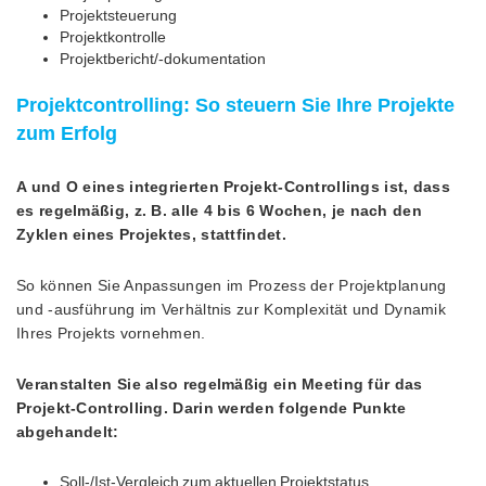
Projektsteuerung
Projektkontrolle
Projektbericht/-dokumentation
Projektcontrolling: So steuern Sie Ihre Projekte
zum Erfolg
A und O eines integrierten Projekt-Controllings ist, dass
es regelmäßig, z. B. alle 4 bis 6 Wochen, je nach den
Zyklen eines Projektes, stattfindet.
So können Sie Anpassungen im Prozess der Projektplanung
und -ausführung im Verhältnis zur Komplexität und Dynamik
Ihres Projekts vornehmen.
Veranstalten Sie also regelmäßig ein Meeting für das
Projekt-Controlling. Darin werden folgende Punkte
abgehandelt:
Soll-/Ist-Vergleich zum aktuellen Projektstatus