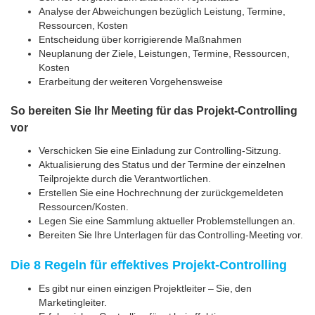
Analyse der Abweichungen bezüglich Leistung, Termine,
Ressourcen, Kosten
Entscheidung über korrigierende Maßnahmen
Neuplanung der Ziele, Leistungen, Termine, Ressourcen,
Kosten
Erarbeitung der weiteren Vorgehensweise
So bereiten Sie Ihr Meeting für das Projekt-Controlling
vor
Verschicken Sie eine Einladung zur Controlling-Sitzung.
Aktualisierung des Status und der Termine der einzelnen
Teilprojekte durch die Verantwortlichen.
Erstellen Sie eine Hochrechnung der zurückgemeldeten
Ressourcen/Kosten.
Legen Sie eine Sammlung aktueller Problemstellungen an.
Bereiten Sie Ihre Unterlagen für das Controlling-Meeting vor.
Die 8 Regeln für effektives Projekt-Controlling
Es gibt nur einen einzigen Projektleiter – Sie, den
Marketingleiter.