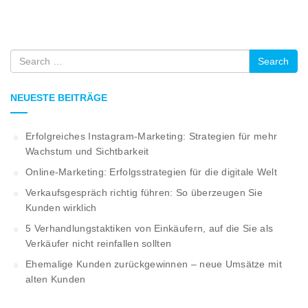
Search
NEUESTE BEITRÄGE
Erfolgreiches Instagram-Marketing: Strategien für mehr
Wachstum und Sichtbarkeit
Online-Marketing: Erfolgsstrategien für die digitale Welt
Verkaufsgespräch richtig führen: So überzeugen Sie
Kunden wirklich
5 Verhandlungstaktiken von Einkäufern, auf die Sie als
Verkäufer nicht reinfallen sollten
Ehemalige Kunden zurückgewinnen – neue Umsätze mit
alten Kunden