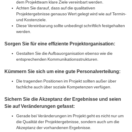
dem Projektteam klare Ziele vereinbart werden.
Achten Sie darauf, dass auf die qualitativen
Projektergebnisse genauso Wert gelegt wird wie auf Termin-
und Kostenziele.
Diese Vereinbarung sollte unbedingt schriftlich festgehalten
werden.
Sorgen Sie für eine effiziente Projektorganisation:
Gestalten Sie die Aufbauorganisation ebenso wie die
entsprechenden Kommunikationsstrukturen.
Kümmern Sie sich um eine gute Personalverteilung:
Die tragenden Positionen im Projekt sollten außer über
fachliche auch über soziale Kompetenzen verfügen.
Sichern Sie die Akzeptanz der Ergebnisse und seien
Sie auf Veränderungen gefasst:
Gerade bei Veränderungen im Projekt geht es nicht nur um
die Qualität der Projektergebnisse, sondern auch um die
Akzeptanz der vorhandenen Ergebnisse.