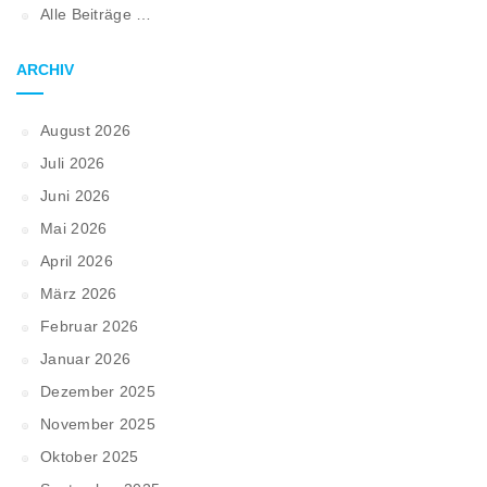
Alle Beiträge …
ARCHIV
August 2026
Juli 2026
Juni 2026
Mai 2026
April 2026
März 2026
Februar 2026
Januar 2026
Dezember 2025
November 2025
Oktober 2025