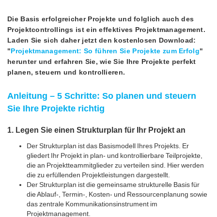
Die Basis erfolgreicher Projekte und folglich auch des
Projektcontrollings ist ein effektives Projektmanagement.
Laden Sie sich daher jetzt den kostenlosen Download:
"
Projektmanagement: So führen Sie Projekte zum Erfolg
"
herunter und erfahren Sie, wie Sie Ihre Projekte perfekt
planen, steuern und kontrollieren.
Anleitung – 5 Schritte: So planen und steuern
Sie Ihre Projekte richtig
1. Legen Sie einen Strukturplan für Ihr Projekt an
Der Strukturplan ist das Basismodell Ihres Projekts. Er
gliedert Ihr Projekt in plan- und kontrollierbare Teilprojekte,
die an Projektteammitglieder zu verteilen sind. Hier werden
die zu erfüllenden Projektleistungen dargestellt.
Der Strukturplan ist die gemeinsame strukturelle Basis für
die Ablauf-, Termin-, Kosten- und Ressourcenplanung sowie
das zentrale Kommunikationsinstrument im
Projektmanagement.