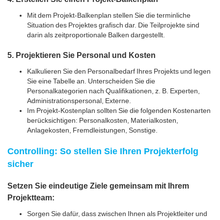
Mit dem Projekt-Balkenplan stellen Sie die terminliche
Situation des Projektes grafisch dar. Die Teilprojekte sind
darin als zeitproportionale Balken dargestellt.
5. Projektieren Sie Personal und Kosten
Kalkulieren Sie den Personalbedarf Ihres Projekts und legen
Sie eine Tabelle an. Unterscheiden Sie die
Personalkategorien nach Qualifikationen, z. B. Experten,
Administrationspersonal, Externe.
Im Projekt-Kostenplan sollten Sie die folgenden Kostenarten
berücksichtigen: Personalkosten, Materialkosten,
Anlagekosten, Fremdleistungen, Sonstige.
Controlling: So stellen Sie Ihren Projekterfolg
sicher
Setzen Sie eindeutige Ziele gemeinsam mit Ihrem
Projektteam:
Sorgen Sie dafür, dass zwischen Ihnen als Projektleiter und