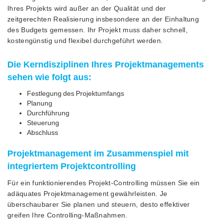
Ihres Projekts wird außer an der Qualität und der
zeitgerechten Realisierung insbesondere an der Einhaltung
des Budgets gemessen. Ihr Projekt muss daher schnell,
kostengünstig und flexibel durchgeführt werden.
Die Kerndisziplinen Ihres Projektmanagements
sehen wie folgt aus:
Festlegung des Projektumfangs
Planung
Durchführung
Steuerung
Abschluss
Projektmanagement im Zusammenspiel mit
integriertem Projektcontrolling
Für ein funktionierendes Projekt-Controlling müssen Sie ein
adäquates Projektmanagement gewährleisten. Je
überschaubarer Sie planen und steuern, desto effektiver
greifen Ihre Controlling-Maßnahmen.