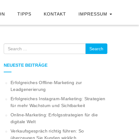
ON
TIPPS
KONTAKT
IMPRESSUM
Search
NEUESTE BEITRÄGE
Erfolgreiches Offline-Marketing zur
Leadgenerierung
Erfolgreiches Instagram-Marketing: Strategien
für mehr Wachstum und Sichtbarkeit
Online-Marketing: Erfolgsstrategien für die
digitale Welt
Verkaufsgespräch richtig führen: So
überzeugen Sie Kunden wirklich