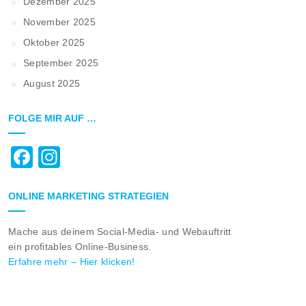
Dezember 2025
November 2025
Oktober 2025
September 2025
August 2025
FOLGE MIR AUF …
Facebook
Instagram
ONLINE MARKETING STRATEGIEN
Mache aus deinem Social-Media- und Webauftritt
ein profitables Online-Business.
Erfahre mehr – Hier klicken!