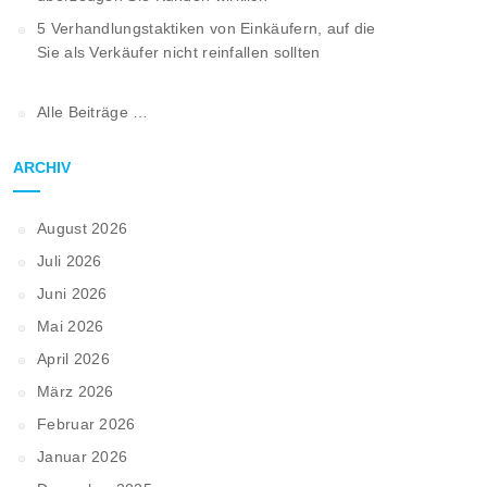
5 Verhandlungstaktiken von Einkäufern, auf die
Sie als Verkäufer nicht reinfallen sollten
Alle Beiträge …
ARCHIV
August 2026
Juli 2026
Juni 2026
Mai 2026
April 2026
März 2026
Februar 2026
Januar 2026