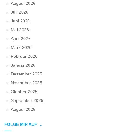
August 2026
Juli 2026
Juni 2026
Mai 2026
April 2026
März 2026
Februar 2026
Januar 2026
Dezember 2025
November 2025
Oktober 2025
September 2025
August 2025
FOLGE MIR AUF …