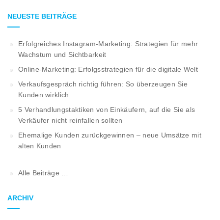
NEUESTE BEITRÄGE
Erfolgreiches Instagram-Marketing: Strategien für mehr
Wachstum und Sichtbarkeit
Online-Marketing: Erfolgsstrategien für die digitale Welt
Verkaufsgespräch richtig führen: So überzeugen Sie
Kunden wirklich
5 Verhandlungstaktiken von Einkäufern, auf die Sie als
Verkäufer nicht reinfallen sollten
Ehemalige Kunden zurückgewinnen – neue Umsätze mit
alten Kunden
Alle Beiträge …
ARCHIV