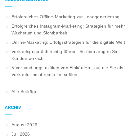
Erfolgreiches Offline-Marketing zur Leadgenerierung
Erfolgreiches Instagram-Marketing: Strategien für mehr
Wachstum und Sichtbarkeit
Online-Marketing: Erfolgsstrategien für die digitale Welt
Verkaufsgespräch richtig führen: So überzeugen Sie
Kunden wirklich
5 Verhandlungstaktiken von Einkäufern, auf die Sie als
Verkäufer nicht reinfallen sollten
Alle Beiträge …
ARCHIV
August 2026
Juli 2026