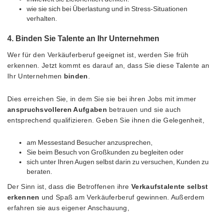
wie sie sich bei Überlastung und in Stress-Situationen
verhalten.
4. Binden Sie Talente an Ihr Unternehmen
Wer für den Verkäuferberuf geeignet ist, werden Sie früh
erkennen. Jetzt kommt es darauf an, dass Sie diese Talente an
Ihr Unternehmen
binden
.
Dies erreichen Sie, in dem Sie sie bei ihren Jobs mit immer
anspruchsvolleren Aufgaben
betrauen und sie auch
entsprechend qualifizieren. Geben Sie ihnen die Gelegenheit,
am Messestand Besucher anzusprechen,
Sie beim Besuch von Großkunden zu begleiten oder
sich unter Ihren Augen selbst darin zu versuchen, Kunden zu
beraten.
Der Sinn ist, dass die Betroffenen ihre
Verkaufstalente selbst
erkennen
und Spaß am Verkäuferberuf gewinnen. Außerdem
erfahren sie aus eigener Anschauung,