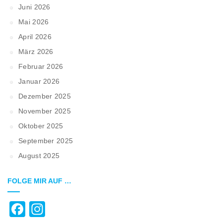
Juni 2026
Mai 2026
April 2026
März 2026
Februar 2026
Januar 2026
Dezember 2025
November 2025
Oktober 2025
September 2025
August 2025
FOLGE MIR AUF …
Facebook
Instagram