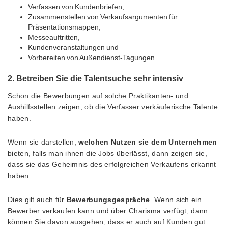
Verfassen von Kundenbriefen,
Zusammenstellen von Verkaufsargumenten für
Präsentationsmappen,
Messeauftritten,
Kundenveranstaltungen und
Vorbereiten von Außendienst-Tagungen.
2. Betreiben Sie die Talentsuche sehr intensiv
Schon die Bewerbungen auf solche Praktikanten- und
Aushilfsstellen zeigen, ob die Verfasser verkäuferische Talente
haben.
Wenn sie darstellen,
welchen Nutzen sie dem Unternehmen
bieten, falls man ihnen die Jobs überlässt, dann zeigen sie,
dass sie das Geheimnis des erfolgreichen Verkaufens erkannt
haben.
Dies gilt auch für
Bewerbungsgespräche
. Wenn sich ein
Bewerber verkaufen kann und über Charisma verfügt, dann
können Sie davon ausgehen, dass er auch auf Kunden gut