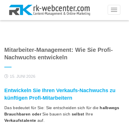
Toggle
navigati
Mitarbeiter-Management: Wie Sie Profi-
Nachwuchs entwickeln
15. JUNI 2026
Entwickeln Sie Ihren Verkaufs-Nachwuchs zu
künftigen Profi-Mitarbeitern
Das bedeutet für Sie: Sie entscheiden sich für die
halbwegs
Brauchbaren oder
Sie bauen sich
selbst
Ihre
Verkaufstalente
auf.