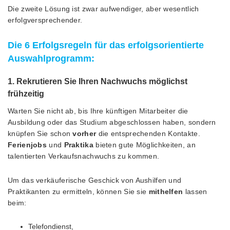
Die zweite Lösung ist zwar aufwendiger, aber wesentlich
erfolgversprechender.
Die 6
Erfolgsregeln
für das erfolgsorientierte
Auswahlprogramm:
1. Rekrutieren Sie Ihren Nachwuchs möglichst
frühzeitig
Warten Sie nicht ab, bis Ihre künftigen Mitarbeiter die
Ausbildung oder das Studium abgeschlossen haben, sondern
knüpfen Sie schon
vorher
die entsprechenden Kontakte.
Ferienjobs
und
Praktika
bieten gute Möglichkeiten, an
talentierten Verkaufsnachwuchs zu kommen.
Um das verkäuferische Geschick von Aushilfen und
Praktikanten zu ermitteln, können Sie sie
mithelfen
lassen
beim:
Telefondienst,