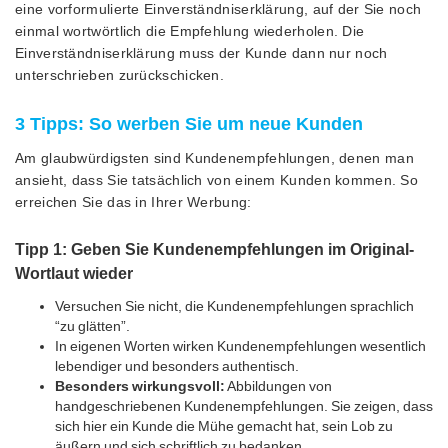
eine vorformulierte Einverständniserklärung, auf der Sie noch
einmal wortwörtlich die Empfehlung wiederholen. Die
Einverständniserklärung muss der Kunde dann nur noch
unterschrieben zurückschicken.
3 Tipps: So werben Sie um neue Kunden
Am glaubwürdigsten sind Kundenempfehlungen, denen man
ansieht, dass Sie tatsächlich von einem Kunden kommen. So
erreichen Sie das in Ihrer Werbung:
Tipp 1: Geben Sie Kundenempfehlungen im Original-
Wortlaut wieder
Versuchen Sie nicht, die Kundenempfehlungen sprachlich
“zu glätten”.
In eigenen Worten wirken Kundenempfehlungen wesentlich
lebendiger und besonders authentisch.
Besonders wirkungsvoll:
Abbildungen von
handgeschriebenen Kundenempfehlungen. Sie zeigen, dass
sich hier ein Kunde die Mühe gemacht hat, sein Lob zu
äußern und sich schriftlich zu bedanken.