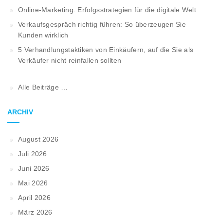
Online-Marketing: Erfolgsstrategien für die digitale Welt
Verkaufsgespräch richtig führen: So überzeugen Sie
Kunden wirklich
5 Verhandlungstaktiken von Einkäufern, auf die Sie als
Verkäufer nicht reinfallen sollten
Alle Beiträge …
ARCHIV
August 2026
Juli 2026
Juni 2026
Mai 2026
April 2026
März 2026