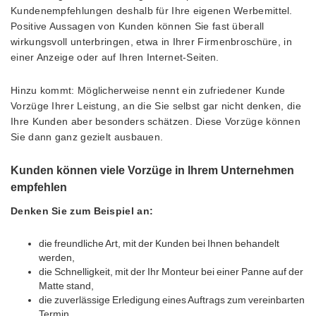
Kundenempfehlungen deshalb für Ihre eigenen Werbemittel.
Positive Aussagen von Kunden können Sie fast überall
wirkungsvoll unterbringen, etwa in Ihrer Firmenbroschüre, in
einer Anzeige oder auf Ihren Internet-Seiten.
Hinzu kommt: Möglicherweise nennt ein zufriedener Kunde
Vorzüge Ihrer Leistung, an die Sie selbst gar nicht denken, die
Ihre Kunden aber besonders schätzen. Diese Vorzüge können
Sie dann ganz gezielt ausbauen.
Kunden können viele Vorzüge in Ihrem Unternehmen
empfehlen
Denken Sie zum Beispiel an:
die freundliche Art, mit der Kunden bei Ihnen behandelt
werden,
die Schnelligkeit, mit der Ihr Monteur bei einer Panne auf der
Matte stand,
die zuverlässige Erledigung eines Auftrags zum vereinbarten
Termin.