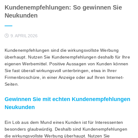
Kundenempfehlungen: So gewinnen Sie
Neukunden
9. APRIL 2026
Kundenempfehlungen sind die wirkungsvollste Werbung
überhaupt. Nutzen Sie Kundenempfehlungen deshalb für Ihre
eigenen Werbemittel. Positive Aussagen von Kunden können
Sie fast überall wirkungsvoll unterbringen, etwa in Ihrer
Firmenbroschüre, in einer Anzeige oder auf Ihren Internet-
Seiten.
Gewinnen Sie mit echten Kundenempfehlungen
Neukunden
Ein Lob aus dem Mund eines Kunden ist für Interessenten
besonders glaubwürdig. Deshalb sind Kundenempfehlungen
die wirkungsvollste Werbung überhaupt. Nutzen Sie