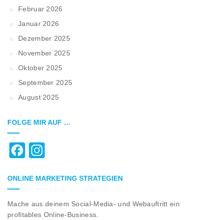
Februar 2026
Januar 2026
Dezember 2025
November 2025
Oktober 2025
September 2025
August 2025
FOLGE MIR AUF …
Facebook
Instagram
ONLINE MARKETING STRATEGIEN
Mache aus deinem Social-Media- und Webauftritt ein
profitables Online-Business.