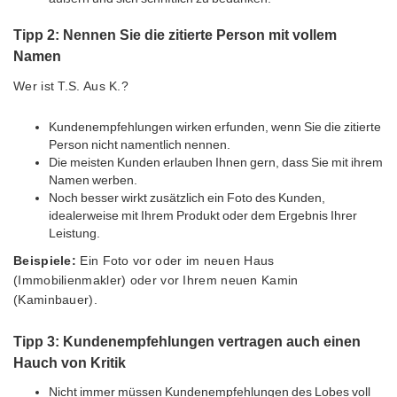
Tipp 2: Nennen Sie die zitierte Person mit vollem
Namen
Wer ist T.S. Aus K.?
Kundenempfehlungen wirken erfunden, wenn Sie die zitierte
Person nicht namentlich nennen.
Die meisten Kunden erlauben Ihnen gern, dass Sie mit ihrem
Namen werben.
Noch besser wirkt zusätzlich ein Foto des Kunden,
idealerweise mit Ihrem Produkt oder dem Ergebnis Ihrer
Leistung.
Beispiele:
Ein Foto vor oder im neuen Haus
(Immobilienmakler) oder vor Ihrem neuen Kamin
(Kaminbauer).
Tipp 3: Kundenempfehlungen vertragen auch einen
Hauch von Kritik
Nicht immer müssen Kundenempfehlungen des Lobes voll