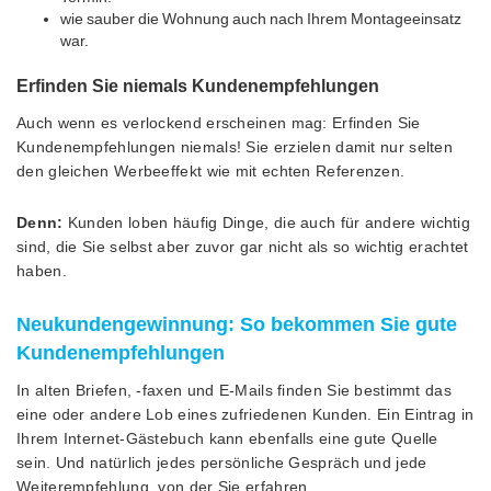
wie sauber die Wohnung auch nach Ihrem Montageeinsatz
war.
Erfinden Sie niemals Kundenempfehlungen
Auch wenn es verlockend erscheinen mag: Erfinden Sie
Kundenempfehlungen niemals! Sie erzielen damit nur selten
den gleichen Werbeeffekt wie mit echten Referenzen.
Denn:
Kunden loben häufig Dinge, die auch für andere wichtig
sind, die Sie selbst aber zuvor gar nicht als so wichtig erachtet
haben.
Neukundengewinnung: So bekommen Sie gute
Kundenempfehlungen
In alten Briefen, -faxen und E-Mails finden Sie bestimmt das
eine oder andere Lob eines zufriedenen Kunden. Ein Eintrag in
Ihrem Internet-Gästebuch kann ebenfalls eine gute Quelle
sein. Und natürlich jedes persönliche Gespräch und jede
Weiterempfehlung, von der Sie erfahren.