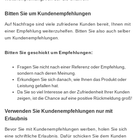
Bitten Sie um Kundenempfehlungen
Auf Nachfrage sind viele zufriedene Kunden bereit, Ihnen mit
einer Empfehlung weiterzuhelfen. Bitten Sie also auch selber
um Kundenempfehlungen.
Bitten Sie geschickt um Empfehlungen:
Fragen Sie nicht nach einer Referenz oder Empfehlung,
sondern nach deren Meinung.
Erkundigen Sie sich danach, wie Ihnen das Produkt oder
Leistung gefallen hat.
Da Sie so viel Interesse an der Zufriedenheit Ihrer Kunden
zeigen, ist die Chance auf eine positive Rückmeldung groß!
Verwenden Sie Kundenempfehlungen nur mit
Erlaubnis
Bevor Sie mit Kundenempfehlungen werben, holen Sie sich
eine schriftliche Erlaubnis. Dafür schicken Sie dem Kunden