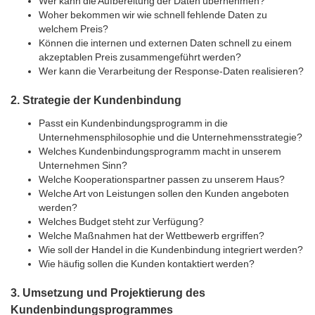
Wer kann die Aufbereitung der Daten übernehmen?
Woher bekommen wir wie schnell fehlende Daten zu
welchem Preis?
Können die internen und externen Daten schnell zu einem
akzeptablen Preis zusammengeführt werden?
Wer kann die Verarbeitung der Response-Daten realisieren?
2. Strategie der Kundenbindung
Passt ein Kundenbindungsprogramm in die
Unternehmensphilosophie und die Unternehmensstrategie?
Welches Kundenbindungsprogramm macht in unserem
Unternehmen Sinn?
Welche Kooperationspartner passen zu unserem Haus?
Welche Art von Leistungen sollen den Kunden angeboten
werden?
Welches Budget steht zur Verfügung?
Welche Maßnahmen hat der Wettbewerb ergriffen?
Wie soll der Handel in die Kundenbindung integriert werden?
Wie häufig sollen die Kunden kontaktiert werden?
3. Umsetzung und Projektierung des
Kundenbindungsprogrammes