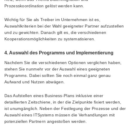
Prozesskoordination gelöst werden kann.
Wichtig für Sie als Treiber im Unternehmen ist es,
Auswahlkriterien bei der Wahl geeigneter Partner aufzustellen
und zu gewichten. Danach gilt es, die verschiedenen
Kooperationsmöglichkeiten zu systematisieren.
4. Auswahl des Programms und Implementierung
Nachdem Sie die verschiedenen Optionen verglichen haben,
stehen Sie nunmehr vor der Auswahl eines geeigneten
Programms. Dabei sollten Sie noch einmal ganz genau
Aufwand und Nutzen abwägen.
Das Aufstellen eines Business-Plans inklusive einer
detaillierten Zeitschiene, in der die Zielpunkte fixiert werden,
ist unumgänglich. Neben der Festlegung der Prozesse und der
Auswahl eines ITSystems müssen die Verhandlungen mit
potenziellen Partnern angestoßen werden.