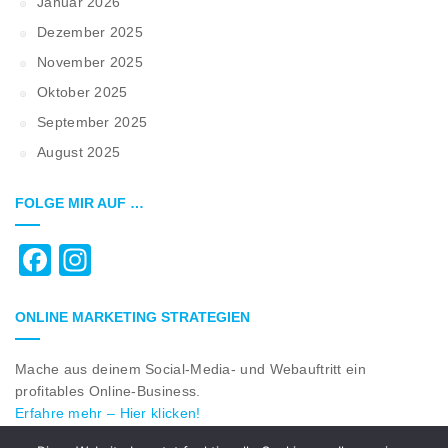
Januar 2026
Dezember 2025
November 2025
Oktober 2025
September 2025
August 2025
FOLGE MIR AUF …
Facebook
Instagram
ONLINE MARKETING STRATEGIEN
Mache aus deinem Social-Media- und Webauftritt ein
profitables Online-Business.
Erfahre mehr – Hier klicken!