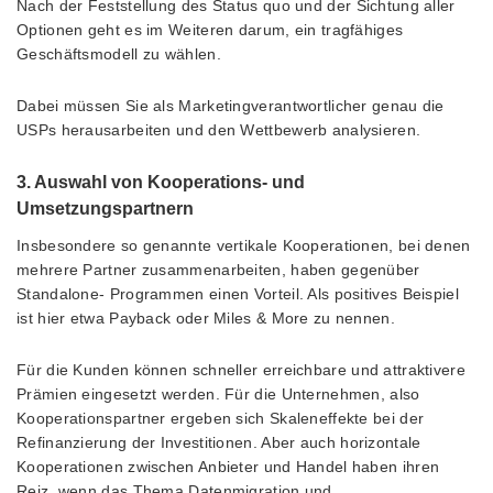
Nach der Feststellung des Status quo und der Sichtung aller
Optionen geht es im Weiteren darum, ein tragfähiges
Geschäftsmodell zu wählen.
Dabei müssen Sie als Marketingverantwortlicher genau die
USPs herausarbeiten und den Wettbewerb analysieren.
3. Auswahl von Kooperations- und
Umsetzungspartnern
Insbesondere so genannte vertikale Kooperationen, bei denen
mehrere Partner zusammenarbeiten, haben gegenüber
Standalone- Programmen einen Vorteil. Als positives Beispiel
ist hier etwa Payback oder Miles & More zu nennen.
Für die Kunden können schneller erreichbare und attraktivere
Prämien eingesetzt werden. Für die Unternehmen, also
Kooperationspartner ergeben sich Skaleneffekte bei der
Refinanzierung der Investitionen. Aber auch horizontale
Kooperationen zwischen Anbieter und Handel haben ihren
Reiz, wenn das Thema Datenmigration und