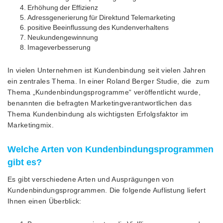
Erhöhung der Effizienz
Adressgenerierung für Direktund Telemarketing
positive Beeinflussung des Kundenverhaltens
Neukundengewinnung
Imageverbesserung
In vielen Unternehmen ist Kundenbindung seit vielen Jahren
ein zentrales Thema. In einer Roland Berger Studie, die zum
Thema „Kundenbindungsprogramme“ veröffentlicht wurde,
benannten die befragten Marketingverantwortlichen das
Thema Kundenbindung als wichtigsten Erfolgsfaktor im
Marketingmix.
Welche Arten von Kundenbindungsprogrammen
gibt es?
Es gibt verschiedene Arten und Ausprägungen von
Kundenbindungsprogrammen. Die folgende Auflistung liefert
Ihnen einen Überblick: