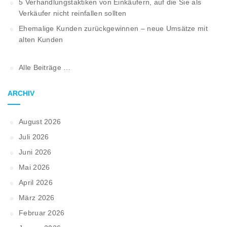
5 Verhandlungstaktiken von Einkäufern, auf die Sie als
Verkäufer nicht reinfallen sollten
Ehemalige Kunden zurückgewinnen – neue Umsätze mit
alten Kunden
Alle Beiträge …
ARCHIV
August 2026
Juli 2026
Juni 2026
Mai 2026
April 2026
März 2026
Februar 2026