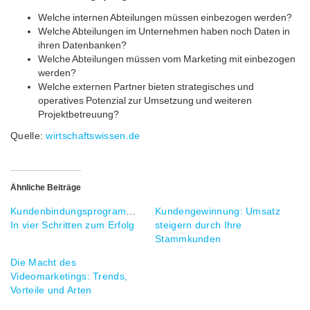
Welche internen Abteilungen müssen einbezogen werden?
Welche Abteilungen im Unternehmen haben noch Daten in
ihren Datenbanken?
Welche Abteilungen müssen vom Marketing mit einbezogen
werden?
Welche externen Partner bieten strategisches und
operatives Potenzial zur Umsetzung und weiteren
Projektbetreuung?
Quelle:
wirtschaftswissen.de
Ähnliche Beiträge
Kundenbindungsprogramme:
Kundengewinnung: Umsatz
In vier Schritten zum Erfolg
steigern durch Ihre
Stammkunden
Die Macht des
Videomarketings: Trends,
Vorteile und Arten