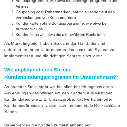
Bonusprogramme, wie etwa die Vielfliegerprogramme der
Airlines
Couponing oder Rabattmarken, häufig zu sehen auf den
Verpackungen von Konsumgütern
Kundenkarten ohne Bonusprogramme, wie etwa bei
Automobilclubs
Kundenclubs wie etwa die altbewährten Buchclubs
Als Marketingleiter haben Sie es in der Hand, Sie sind
gefordert, in Ihrem Unternehmen das passende System zu
implementieren und die richtigen Schritte einzuleiten.
Wie implementieren Sie ein
Kundenbindungsprogramm im Unternehmen?
An oberster Stelle steht wie bei allen beziehungsbasierten
Anwendungen das Wissen um den Kunden. Aus wichtigen
Kundendaten, wie z. B. Umsatzgröße, Kaufverhalten oder
Kundenbedürfnissen, lassen sich fundamentale Rückschlüsse
ziehen.
Dabei werden die Kunden zumeist anhand von