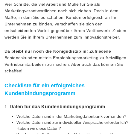
Vier Schritte, die viel Arbeit und Mühe für Sie als
Marketingverantwortlichen nach sich ziehen. Doch in dem
Maße, in dem Sie es schaffen, Kunden erfolgreich an Ihr
Unternehmen zu binden, verschaffen sie sich den
entscheidenden Vorteil gegenüber Ihrem Wettbewerb. Zudem
werden Sie in Ihrem Unternehmen zum Innovationstreiber.
Da bleibt nur noch die Königsdisziplin:
Zufriedene
Bestandskunden mittels Empfehlungsmarketing zu freiwilligen
Vertriebsmitarbeitern zu machen. Aber auch das können Sie
schaffen!
Checkliste für ein erfolgreiches
Kundenbindungsprogramm
1. Daten für das Kundenbindungsprogramm
Welche Daten sind in der Marketingdatenbank vorhanden?
Welche Daten sind zur individuellen Ansprache erforderlich?
Haben wir diese Daten?