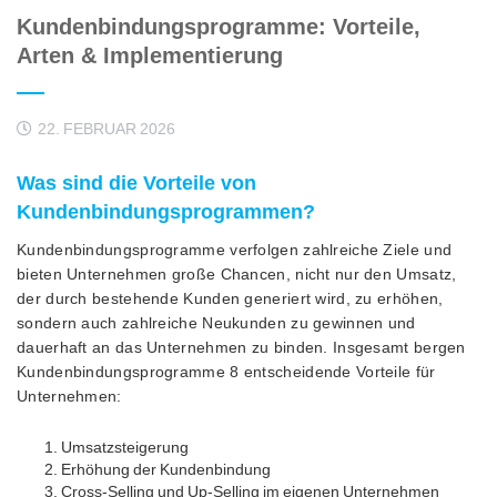
Kundenbindungsprogramme: Vorteile,
Arten & Implementierung
22. FEBRUAR 2026
Was sind die Vorteile von
Kundenbindungsprogrammen?
Kundenbindungsprogramme verfolgen zahlreiche Ziele und
bieten Unternehmen große Chancen, nicht nur den Umsatz,
der durch bestehende Kunden generiert wird, zu erhöhen,
sondern auch zahlreiche Neukunden zu gewinnen und
dauerhaft an das Unternehmen zu binden. Insgesamt bergen
Kundenbindungsprogramme 8 entscheidende Vorteile für
Unternehmen:
Umsatzsteigerung
Erhöhung der Kundenbindung
Cross-Selling und Up-Selling im eigenen Unternehmen