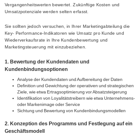
Vergangenheitswerten bewertet. Zukünftige Kosten und
Umsatzpotenziale werden selten erfasst.
Sie sollten jedoch versuchen, in Ihrer Marketingabteilung die
Key- Performance-Indikatoren wie Umsatz pro Kunde und
Wiederverkaufsrate in Ihre Kundenbewertung und
Marketingsteuerung mit einzubeziehen.
1. Bewertung der Kundendaten und
Kundenbindungsoptionen
Analyse der Kundendaten und Aufbereitung der Daten
Definition und Gewichtung der operativen und strategischen
Ziele, wie etwa Ertragsoptimierung vor Absatzsteigerung
Identifikation von Loyalitätstreibern wie etwa Unternehmens-
oder Markenimage oder Service
Sichtung und Bewertung von Kundenbindungsmodellen
2. Konzeption des Programms und Festlegung auf ein
Geschäftsmodell