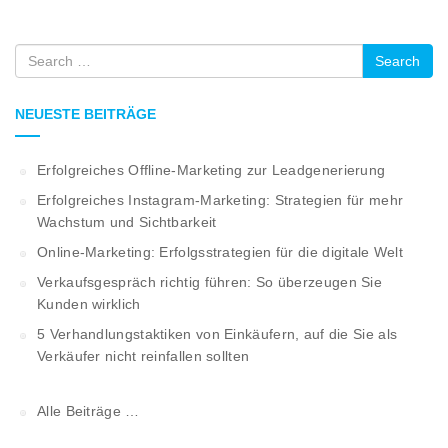
Search
NEUESTE BEITRÄGE
Erfolgreiches Offline-Marketing zur Leadgenerierung
Erfolgreiches Instagram-Marketing: Strategien für mehr
Wachstum und Sichtbarkeit
Online-Marketing: Erfolgsstrategien für die digitale Welt
Verkaufsgespräch richtig führen: So überzeugen Sie
Kunden wirklich
5 Verhandlungstaktiken von Einkäufern, auf die Sie als
Verkäufer nicht reinfallen sollten
Alle Beiträge …