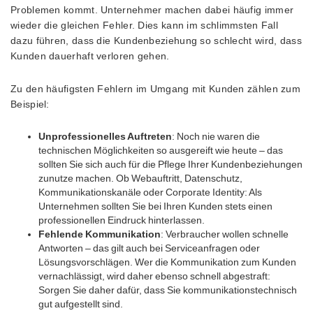
Problemen kommt. Unternehmer machen dabei häufig immer
wieder die gleichen Fehler. Dies kann im schlimmsten Fall
dazu führen, dass die Kundenbeziehung so schlecht wird, dass
Kunden dauerhaft verloren gehen.
Zu den häufigsten Fehlern im Umgang mit Kunden zählen zum
Beispiel:
Unprofessionelles Auftreten
: Noch nie waren die
technischen Möglichkeiten so ausgereift wie heute – das
sollten Sie sich auch für die Pflege Ihrer Kundenbeziehungen
zunutze machen. Ob Webauftritt, Datenschutz,
Kommunikationskanäle oder Corporate Identity: Als
Unternehmen sollten Sie bei Ihren Kunden stets einen
professionellen Eindruck hinterlassen.
Fehlende Kommunikation
: Verbraucher wollen schnelle
Antworten – das gilt auch bei Serviceanfragen oder
Lösungsvorschlägen. Wer die Kommunikation zum Kunden
vernachlässigt, wird daher ebenso schnell abgestraft:
Sorgen Sie daher dafür, dass Sie kommunikationstechnisch
gut aufgestellt sind.