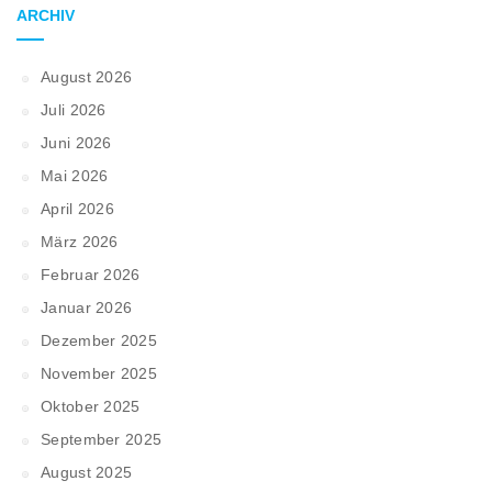
ARCHIV
August 2026
Juli 2026
Juni 2026
Mai 2026
April 2026
März 2026
Februar 2026
Januar 2026
Dezember 2025
November 2025
Oktober 2025
September 2025
August 2025