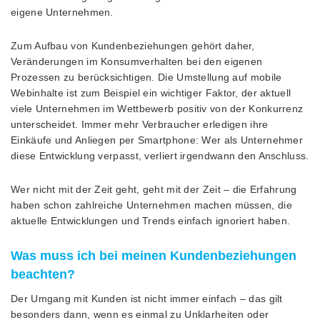
eigene Unternehmen.
Zum Aufbau von Kundenbeziehungen gehört daher,
Veränderungen im Konsumverhalten bei den eigenen
Prozessen zu berücksichtigen. Die Umstellung auf mobile
Webinhalte ist zum Beispiel ein wichtiger Faktor, der aktuell
viele Unternehmen im Wettbewerb positiv von der Konkurrenz
unterscheidet. Immer mehr Verbraucher erledigen ihre
Einkäufe und Anliegen per Smartphone: Wer als Unternehmer
diese Entwicklung verpasst, verliert irgendwann den Anschluss.
Wer nicht mit der Zeit geht, geht mit der Zeit – die Erfahrung
haben schon zahlreiche Unternehmen machen müssen, die
aktuelle Entwicklungen und Trends einfach ignoriert haben.
Was muss ich bei meinen Kundenbeziehungen
beachten?
Der Umgang mit Kunden ist nicht immer einfach – das gilt
besonders dann, wenn es einmal zu Unklarheiten oder