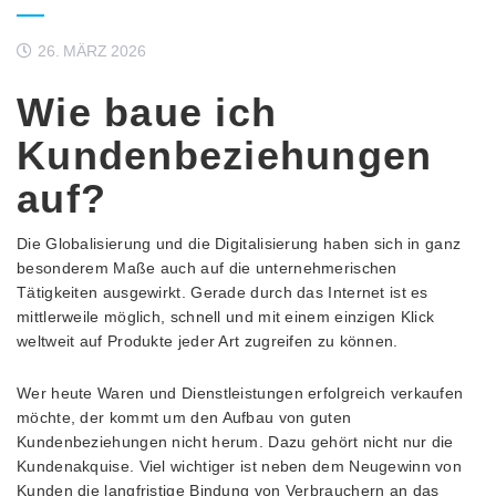
26. MÄRZ 2026
Wie baue ich
Kundenbeziehungen
auf?
Die Globalisierung und die Digitalisierung haben sich in ganz
besonderem Maße auch auf die unternehmerischen
Tätigkeiten ausgewirkt. Gerade durch das Internet ist es
mittlerweile möglich, schnell und mit einem einzigen Klick
weltweit auf Produkte jeder Art zugreifen zu können.
Wer heute Waren und Dienstleistungen erfolgreich verkaufen
möchte, der kommt um den Aufbau von guten
Kundenbeziehungen nicht herum. Dazu gehört nicht nur die
Kundenakquise. Viel wichtiger ist neben dem Neugewinn von
Kunden die langfristige Bindung von Verbrauchern an das