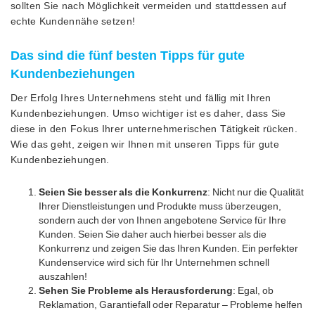
sollten Sie nach Möglichkeit vermeiden und stattdessen auf
echte Kundennähe setzen!
Das sind die fünf besten Tipps für gute
Kundenbeziehungen
Der Erfolg Ihres Unternehmens steht und fällig mit Ihren
Kundenbeziehungen. Umso wichtiger ist es daher, dass Sie
diese in den Fokus Ihrer unternehmerischen Tätigkeit rücken.
Wie das geht, zeigen wir Ihnen mit unseren Tipps für gute
Kundenbeziehungen.
Seien Sie besser als die Konkurrenz
: Nicht nur die Qualität
Ihrer Dienstleistungen und Produkte muss überzeugen,
sondern auch der von Ihnen angebotene Service für Ihre
Kunden. Seien Sie daher auch hierbei besser als die
Konkurrenz und zeigen Sie das Ihren Kunden. Ein perfekter
Kundenservice wird sich für Ihr Unternehmen schnell
auszahlen!
Sehen Sie Probleme als Herausforderung
: Egal, ob
Reklamation, Garantiefall oder Reparatur – Probleme helfen