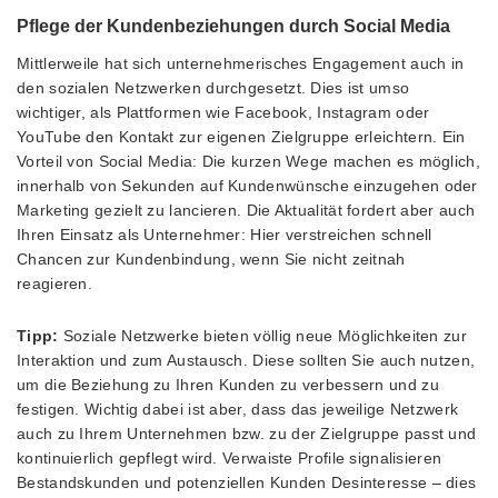
Pflege der Kundenbeziehungen durch Social Media
Mittlerweile hat sich unternehmerisches Engagement auch in
den sozialen Netzwerken durchgesetzt. Dies ist umso
wichtiger, als Plattformen wie Facebook, Instagram oder
YouTube den Kontakt zur eigenen Zielgruppe erleichtern. Ein
Vorteil von Social Media: Die kurzen Wege machen es möglich,
innerhalb von Sekunden auf Kundenwünsche einzugehen oder
Marketing gezielt zu lancieren. Die Aktualität fordert aber auch
Ihren Einsatz als Unternehmer: Hier verstreichen schnell
Chancen zur Kundenbindung, wenn Sie nicht zeitnah
reagieren.
Tipp:
Soziale Netzwerke bieten völlig neue Möglichkeiten zur
Interaktion und zum Austausch. Diese sollten Sie auch nutzen,
um die Beziehung zu Ihren Kunden zu verbessern und zu
festigen. Wichtig dabei ist aber, dass das jeweilige Netzwerk
auch zu Ihrem Unternehmen bzw. zu der Zielgruppe passt und
kontinuierlich gepflegt wird. Verwaiste Profile signalisieren
Bestandskunden und potenziellen Kunden Desinteresse – dies