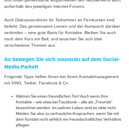
außerhalb des jeweiligen Internet-Forums.
Auch Diskussionsforen für Teilnehmer an Fernkursen sind
beliebt. Das gemeinsame Lernen und der Austausch darüber
verbinden – eine gute Basis für Kontakte. Bleiben Sie auch
nach dem Kurs am Ball, und tauschen Sie sich über
verschiedene Themen aus.
So bewegen Sie sich souverän auf dem Social-
Media-Parkett
Folgende Tipps helfen Ihnen bei Ihrem Kontaktmanagement
mit XING, Twitter, Facebook & Co.:
Wahren Sie einen freundlichen Ton! Auch wenn Ihre
Kontakte – wie etwa bei Facebook – alle als „Freunde“
bezeichnet werden: Im wahren Leben sind es viele nicht.
Meiden Sie also zu vertrauliche Ansprachen, wenn Sie mit
dem Kontakt nicht wirklich ein freundschaftliches Verhältnis
pflegen.