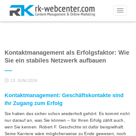
Toggle
navigati
Kontaktmanagement als Erfolgsfaktor: Wie
Sie ein stabiles Netzwerk aufbauen
13. JUNI 2026
Kontaktmanagement: Geschäftskontakte sind
Ihr Zugang zum Erfolg
Sie haben das sicher schon wiederholt gehört: Es kommt nicht
nur darauf an, was Sie können – für Ihren Erfolg zählt auch,
wen Sie kennen. Robert F. Geschichte ist dafür beispielhaft:
Seine Karriere wäre möglicherweise zu Ende gewesen, noch