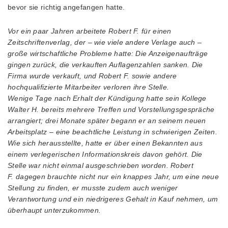
bevor sie richtig angefangen hatte.
Vor ein paar Jahren arbeitete Robert F. für einen
Zeitschriftenverlag, der – wie viele andere Verlage auch –
große wirtschaftliche Probleme hatte: Die Anzeigenaufträge
gingen zurück, die verkauften Auflagenzahlen sanken. Die
Firma wurde verkauft, und Robert F. sowie andere
hochqualifizierte Mitarbeiter verloren ihre Stelle.
Wenige Tage nach Erhalt der Kündigung hatte sein Kollege
Walter H. bereits mehrere Treffen und Vorstellungsgespräche
arrangiert; drei Monate später begann er an seinem neuen
Arbeitsplatz – eine beachtliche Leistung in schwierigen Zeiten.
Wie sich herausstellte, hatte er über einen Bekannten aus
einem verlegerischen Informationskreis davon gehört. Die
Stelle war nicht einmal ausgeschrieben worden. Robert
F. dagegen brauchte nicht nur ein knappes Jahr, um eine neue
Stellung zu finden, er musste zudem auch weniger
Verantwortung und ein niedrigeres Gehalt in Kauf nehmen, um
überhaupt unterzukommen.