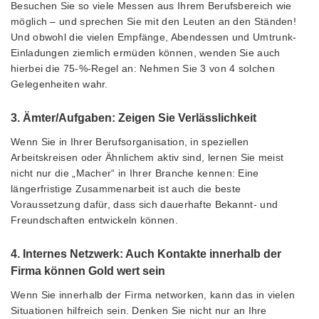
Besuchen Sie so viele Messen aus Ihrem Berufsbereich wie
möglich – und sprechen Sie mit den Leuten an den Ständen!
Und obwohl die vielen Empfänge, Abendessen und Umtrunk-
Einladungen ziemlich ermüden können, wenden Sie auch
hierbei die 75-%-Regel an: Nehmen Sie 3 von 4 solchen
Gelegenheiten wahr.
3. Ämter/Aufgaben: Zeigen Sie Verlässlichkeit
Wenn Sie in Ihrer Berufsorganisation, in speziellen
Arbeitskreisen oder Ähnlichem aktiv sind, lernen Sie meist
nicht nur die „Macher“ in Ihrer Branche kennen: Eine
längerfristige Zusammenarbeit ist auch die beste
Voraussetzung dafür, dass sich dauerhafte Bekannt- und
Freundschaften entwickeln können.
4. Internes Netzwerk: Auch Kontakte innerhalb der
Firma können Gold wert sein
Wenn Sie innerhalb der Firma networken, kann das in vielen
Situationen hilfreich sein. Denken Sie nicht nur an Ihre