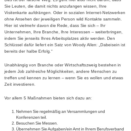
Sie Leuten, die damit nichts anzufangen wissen, Ihre
Visitenkarte aufdrängen. Oder in sozialen Internet-Netzwerken
ohne Ansehen der jeweiligen Person wild Kontakte sammeln.
Hier ist vielmehr davon die Rede, dass Sie sich – Ihr
Unternehmen, Ihre Branche, Ihre Interessen – weiterbringen,
indem Sie jenseits Ihres Arbeitsplatzes aktiv werden. Den
Schlüssel dafür liefert ein Satz von Woody Allen: „Dabeisein ist
bereits der halbe Erfolg.“
Unabhängig von Branche oder Wirtschaftszweig bestehen in
jedem Job zahlreiche Möglichkeiten, andere Menschen zu
treffen und kennen zu lernen – wenn Sie es wollen und etwas
Zeit investieren.
Vor allem 5 Maßnahmen bieten sich dazu an:
Nehmen Sie regelmäßig an Versammlungen und
Konferenzen teil.
Besuchen Sie Messen.
Übernehmen Sie Aufgaben/ein Amt in Ihrem Berufsverband