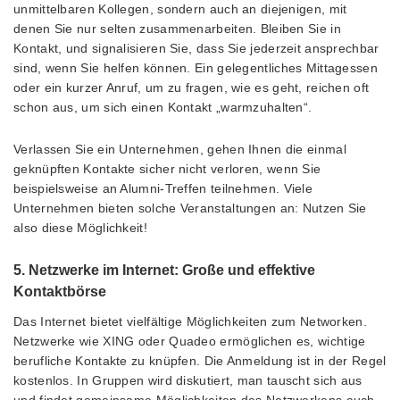
unmittelbaren Kollegen, sondern auch an diejenigen, mit
denen Sie nur selten zusammenarbeiten. Bleiben Sie in
Kontakt, und signalisieren Sie, dass Sie jederzeit ansprechbar
sind, wenn Sie helfen können. Ein gelegentliches Mittagessen
oder ein kurzer Anruf, um zu fragen, wie es geht, reichen oft
schon aus, um sich einen Kontakt „warmzuhalten“.
Verlassen Sie ein Unternehmen, gehen Ihnen die einmal
geknüpften Kontakte sicher nicht verloren, wenn Sie
beispielsweise an Alumni-Treffen teilnehmen. Viele
Unternehmen bieten solche Veranstaltungen an: Nutzen Sie
also diese Möglichkeit!
5. Netzwerke im Internet: Große und effektive
Kontaktbörse
Das Internet bietet vielfältige Möglichkeiten zum Networken.
Netzwerke wie XING oder Quadeo ermöglichen es, wichtige
berufliche Kontakte zu knüpfen. Die Anmeldung ist in der Regel
kostenlos. In Gruppen wird diskutiert, man tauscht sich aus
und findet gemeinsame Möglichkeiten des Netzwerkens auch