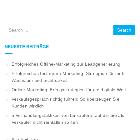
Search
NEUESTE BEITRÄGE
Erfolgreiches Offline-Marketing zur Leadgenerierung
Erfolgreiches Instagram-Marketing: Strategien für mehr
Wachstum und Sichtbarkeit
Online-Marketing: Erfolgsstrategien für die digitale Welt
Verkaufsgespräch richtig führen: So überzeugen Sie
Kunden wirklich
5 Verhandlungstaktiken von Einkäufern, auf die Sie als
Verkäufer nicht reinfallen sollten
Alle Beiträge …