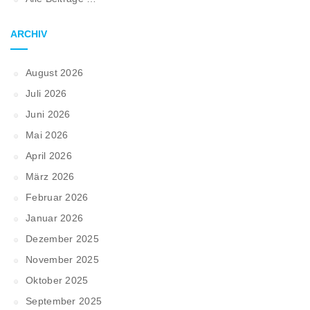
ARCHIV
August 2026
Juli 2026
Juni 2026
Mai 2026
April 2026
März 2026
Februar 2026
Januar 2026
Dezember 2025
November 2025
Oktober 2025
September 2025