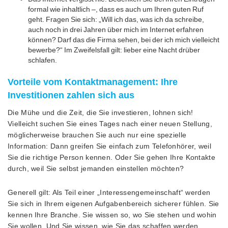
formal wie inhaltlich –, dass es auch um Ihren guten Ruf
geht. Fragen Sie sich: „Will ich das, was ich da schreibe,
auch noch in drei Jahren über mich im Internet erfahren
können? Darf das die Firma sehen, bei der ich mich vielleicht
bewerbe?“ Im Zweifelsfall gilt: lieber eine Nacht drüber
schlafen.
Vorteile vom Kontaktmanagement: Ihre
Investitionen zahlen sich aus
Die Mühe und die Zeit, die Sie investieren, lohnen sich!
Vielleicht suchen Sie eines Tages nach einer neuen Stellung,
möglicherweise brauchen Sie auch nur eine spezielle
Information: Dann greifen Sie einfach zum Telefonhörer, weil
Sie die richtige Person kennen. Oder Sie gehen Ihre Kontakte
durch, weil Sie selbst jemanden einstellen möchten?
Generell gilt: Als Teil einer „Interessengemeinschaft“ werden
Sie sich in Ihrem eigenen Aufgabenbereich sicherer fühlen. Sie
kennen Ihre Branche. Sie wissen so, wo Sie stehen und wohin
Sie wollen. Und Sie wissen, wie Sie das schaffen werden.