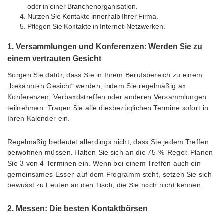
oder in einer Branchenorganisation.
Nutzen Sie Kontakte innerhalb Ihrer Firma.
Pflegen Sie Kontakte in Internet-Netzwerken.
1. Versammlungen und Konferenzen: Werden Sie zu
einem vertrauten Gesicht
Sorgen Sie dafür, dass Sie in Ihrem Berufsbereich zu einem
„bekannten Gesicht“ werden, indem Sie regelmäßig an
Konferenzen, Verbandstreffen oder anderen Versammlungen
teilnehmen. Tragen Sie alle diesbezüglichen Termine sofort in
Ihren Kalender ein.
Regelmäßig bedeutet allerdings nicht, dass Sie jedem Treffen
beiwohnen müssen. Halten Sie sich an die 75-%-Regel: Planen
Sie 3 von 4 Terminen ein. Wenn bei einem Treffen auch ein
gemeinsames Essen auf dem Programm steht, setzen Sie sich
bewusst zu Leuten an den Tisch, die Sie noch nicht kennen.
2. Messen: Die besten Kontaktbörsen