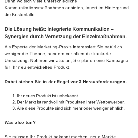
Denn wo sich viele unterschiedliche
Kommunikationsmaßnahmen anbieten, lauert im Hintergrund
die Kostenfalle.
Die Lösung heißt: Integrierte Kommunikation –
Synergien durch Vernetzung der Einzelmaßnahmen.
Als Experte der Marketing-Praxis interessiert Sie natürlich
weniger die Theorie, sondern vor allem die konkrete
Umsetzung. Nehmen wir also an, Sie planen eine Kampagne
für Ihr neu entwickeltes Produkt.
Dabei stehen Sie in der Regel vor 3 Herausforderungen:
Ihr neues Produkt ist unbekannt.
Der Markt ist randvoll mit Produkten Ihrer Wettbewerber.
Alle diese Produkte sind sich mehr oder weniger ähnlich.
Was also tun?
Sie müssen Ihr Produkt bekannt machen, neue Märkte