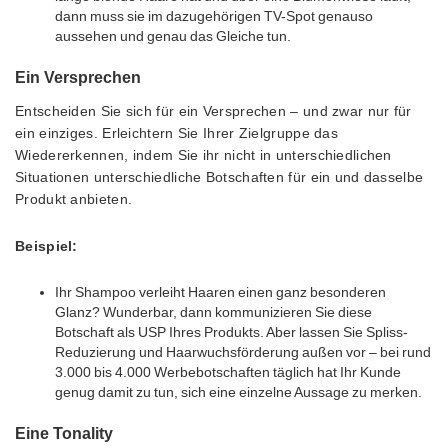
dann muss sie im dazugehörigen TV-Spot genauso
aussehen und genau das Gleiche tun.
Ein Versprechen
Entscheiden Sie sich für ein Versprechen – und zwar nur für
ein einziges. Erleichtern Sie Ihrer Zielgruppe das
Wiedererkennen, indem Sie ihr nicht in unterschiedlichen
Situationen unterschiedliche Botschaften für ein und dasselbe
Produkt anbieten.
Beispiel:
Ihr Shampoo verleiht Haaren einen ganz besonderen
Glanz? Wunderbar, dann kommunizieren Sie diese
Botschaft als USP Ihres Produkts. Aber lassen Sie Spliss-
Reduzierung und Haarwuchsförderung außen vor – bei rund
3.000 bis 4.000 Werbebotschaften täglich hat Ihr Kunde
genug damit zu tun, sich eine einzelne Aussage zu merken.
Eine Tonality