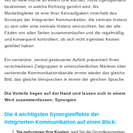
bestimmen, in welche Richtung gerührt wird. Als
Marketingleiter ist eine Ihrer Kernaufgaben innerhalb des
Konzepts der Integrierten Kommunikation, die zentrale Instanz
zu sein oder eine zentrale Instanz einzurichten, bei der alle
Fäden von allen Seiten zusammenlaufen und die regelmäßig
und konsequent kontrolliert, ob sich nicht irgendwo Knoten
gebildet haben.
Ein vernetzter, zentral gesteuerter Auftritt präsentiert Ihren
verschiedenen Zielgruppen in unterschiedlichen Märkten über
variierende Kommunikationskanäle immer wieder das gleiche
Bild, das gleiche Versprechen in immer der gleichen Sprache.
Die Vorteile liegen auf der Hand und lassen sich in einem
Wort zusammenfassen: Synergien
.
Die 4 wichtigsten Synergieeffekte der
Integrierten Kommunikation auf einen Blick:
Sie reduzieren Ihre Kosten
, weil Sie die Grundkonzeption