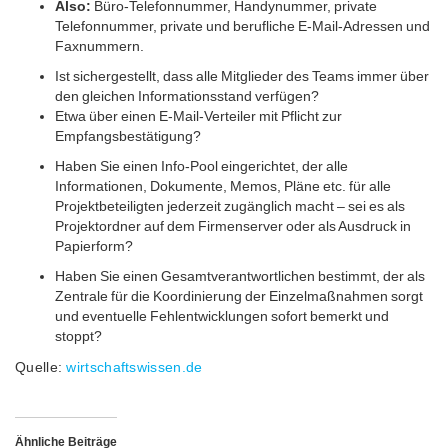
Also:
Büro-Telefonnummer, Handynummer, private
Telefonnummer, private und berufliche E-Mail-Adressen und
Faxnummern.
Ist sichergestellt, dass alle Mitglieder des Teams immer über
den gleichen Informationsstand verfügen?
Etwa über einen E-Mail-Verteiler mit Pflicht zur
Empfangsbestätigung?
Haben Sie einen Info-Pool eingerichtet, der alle
Informationen, Dokumente, Memos, Pläne etc. für alle
Projektbeteiligten jederzeit zugänglich macht – sei es als
Projektordner auf dem Firmenserver oder als Ausdruck in
Papierform?
Haben Sie einen Gesamtverantwortlichen bestimmt, der als
Zentrale für die Koordinierung der Einzelmaßnahmen sorgt
und eventuelle Fehlentwicklungen sofort bemerkt und
stoppt?
Quelle:
wirtschaftswissen.de
Ähnliche Beiträge