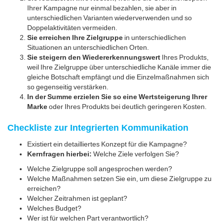
Ihrer Kampagne nur einmal bezahlen, sie aber in
unterschiedlichen Varianten wiederverwenden und so
Doppelaktivitäten vermeiden.
Sie erreichen Ihre Zielgruppe
in unterschiedlichen
Situationen an unterschiedlichen Orten.
Sie steigern den Wiedererkennungswert
Ihres Produkts,
weil Ihre Zielgruppe über unterschiedliche Kanäle immer die
gleiche Botschaft empfängt und die Einzelmaßnahmen sich
so gegenseitig verstärken.
In der Summe erzielen Sie so eine Wertsteigerung Ihrer
Marke
oder Ihres Produkts bei deutlich geringeren Kosten.
Checkliste zur Integrierten Kommunikation
Existiert ein detailliertes Konzept für die Kampagne?
Kernfragen hierbei:
Welche Ziele verfolgen Sie?
Welche Zielgruppe soll angesprochen werden?
Welche Maßnahmen setzen Sie ein, um diese Zielgruppe zu
erreichen?
Welcher Zeitrahmen ist geplant?
Welches Budget?
Wer ist für welchen Part verantwortlich?