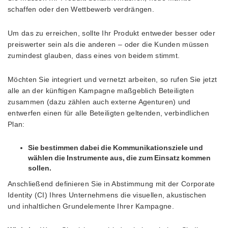
schaffen oder den Wettbewerb verdrängen.
Um das zu erreichen, sollte Ihr Produkt entweder besser oder
preiswerter sein als die anderen – oder die Kunden müssen
zumindest glauben, dass eines von beidem stimmt.
Möchten Sie integriert und vernetzt arbeiten, so rufen Sie jetzt
alle an der künftigen Kampagne maßgeblich Beteiligten
zusammen (dazu zählen auch externe Agenturen) und
entwerfen einen für alle Beteiligten geltenden, verbindlichen
Plan:
Sie bestimmen dabei die Kommunikationsziele und
wählen die Instrumente aus, die zum Einsatz kommen
sollen.
Anschließend definieren Sie in Abstimmung mit der Corporate
Identity (CI) Ihres Unternehmens die visuellen, akustischen
und inhaltlichen Grundelemente Ihrer Kampagne.