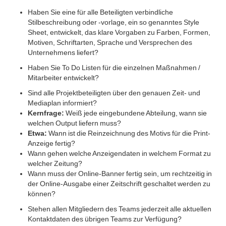
Haben Sie eine für alle Beteiligten verbindliche
Stilbeschreibung oder -vorlage, ein so genanntes Style
Sheet, entwickelt, das klare Vorgaben zu Farben, Formen,
Motiven, Schriftarten, Sprache und Versprechen des
Unternehmens liefert?
Haben Sie To Do Listen für die einzelnen Maßnahmen /
Mitarbeiter entwickelt?
Sind alle Projektbeteiligten über den genauen Zeit- und
Mediaplan informiert?
Kernfrage:
Weiß jede eingebundene Abteilung, wann sie
welchen Output liefern muss?
Etwa:
Wann ist die Reinzeichnung des Motivs für die Print-
Anzeige fertig?
Wann gehen welche Anzeigendaten in welchem Format zu
welcher Zeitung?
Wann muss der Online-Banner fertig sein, um rechtzeitig in
der Online-Ausgabe einer Zeitschrift geschaltet werden zu
können?
Stehen allen Mitgliedern des Teams jederzeit alle aktuellen
Kontaktdaten des übrigen Teams zur Verfügung?