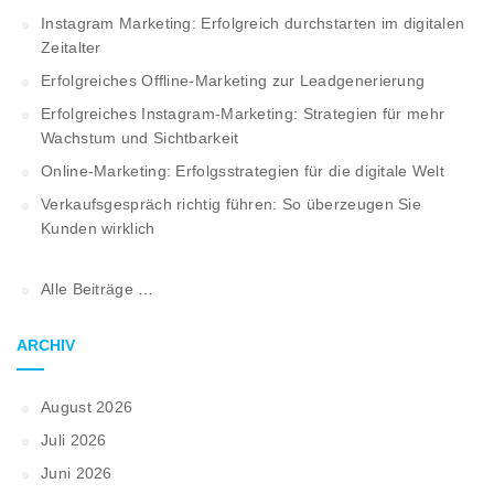
Instagram Marketing: Erfolgreich durchstarten im digitalen
Zeitalter
Erfolgreiches Offline-Marketing zur Leadgenerierung
Erfolgreiches Instagram-Marketing: Strategien für mehr
Wachstum und Sichtbarkeit
Online-Marketing: Erfolgsstrategien für die digitale Welt
Verkaufsgespräch richtig führen: So überzeugen Sie
Kunden wirklich
Alle Beiträge …
ARCHIV
August 2026
Juli 2026
Juni 2026