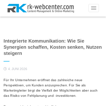
Toggle
navigati
Integrierte Kommunikation: Wie Sie
Synergien schaffen, Kosten senken, Nutzen
steigern
4. JUNI 2026
Für Ihr Unternehmen eröffnet das zahlreiche neue
Perspektiven, um Kunden anzusprechen. Für Sie als
Marketingleiter birgt die Vielfalt der Möglichkeiten aber auch
das Risiko von Fehlplanung und -investitionen.