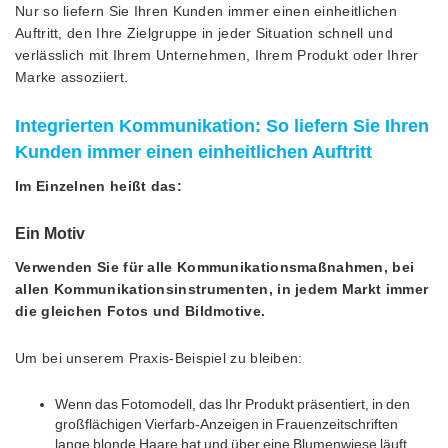
Nur so liefern Sie Ihren Kunden immer einen einheitlichen
Auftritt, den Ihre Zielgruppe in jeder Situation schnell und
verlässlich mit Ihrem Unternehmen, Ihrem Produkt oder Ihrer
Marke assoziiert.
Integrierten Kommunikation: So liefern Sie Ihren
Kunden immer einen einheitlichen Auftritt
Im Einzelnen heißt das:
Ein Motiv
Verwenden Sie für alle Kommunikationsmaßnahmen, bei
allen Kommunikationsinstrumenten, in jedem Markt immer
die gleichen Fotos und Bildmotive.
Um bei unserem Praxis-Beispiel zu bleiben:
Wenn das Fotomodell, das Ihr Produkt präsentiert, in den
großflächigen Vierfarb-Anzeigen in Frauenzeitschriften
lange blonde Haare hat und über eine Blumenwiese läuft,