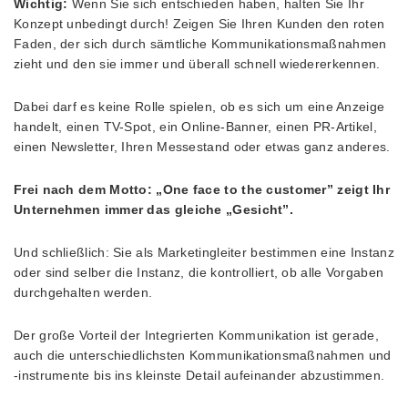
Wichtig:
Wenn Sie sich entschieden haben, halten Sie Ihr
Konzept unbedingt durch! Zeigen Sie Ihren Kunden den roten
Faden, der sich durch sämtliche Kommunikationsmaßnahmen
zieht und den sie immer und überall schnell wiedererkennen.
Dabei darf es keine Rolle spielen, ob es sich um eine Anzeige
handelt, einen TV-Spot, ein Online-Banner, einen PR-Artikel,
einen Newsletter, Ihren Messestand oder etwas ganz anderes.
Frei nach dem Motto: „One face to the customer” zeigt Ihr
Unternehmen immer das gleiche „Gesicht”.
Und schließlich: Sie als Marketingleiter bestimmen eine Instanz
oder sind selber die Instanz, die kontrolliert, ob alle Vorgaben
durchgehalten werden.
Der große Vorteil der Integrierten Kommunikation ist gerade,
auch die unterschiedlichsten Kommunikationsmaßnahmen und
-instrumente bis ins kleinste Detail aufeinander abzustimmen.