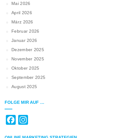
Mai 2026
April 2026
März 2026
Februar 2026
Januar 2026
Dezember 2025
November 2025
Oktober 2025
September 2025
August 2025
FOLGE MIR AUF …
Facebook
Instagram
ONLINE MARKETING STRATEGIEN