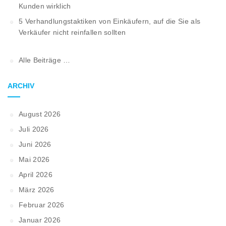
Kunden wirklich
5 Verhandlungstaktiken von Einkäufern, auf die Sie als
Verkäufer nicht reinfallen sollten
Alle Beiträge …
ARCHIV
August 2026
Juli 2026
Juni 2026
Mai 2026
April 2026
März 2026
Februar 2026
Januar 2026