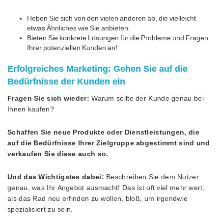
Heben Sie sich von den vielen anderen ab, die vielleicht
etwas Ähnliches wie Sie anbieten.
Bieten Sie konkrete Lösungen für die Probleme und Fragen
Ihrer potenziellen Kunden an!
Erfolgreiches Marketing: Gehen Sie auf die
Bedürfnisse der Kunden ein
Fragen Sie sich wieder:
Warum sollte der Kunde genau bei
Ihnen kaufen?
Schaffen Sie neue Produkte oder Dienstleistungen, die
auf die Bedürfnisse Ihrer Zielgruppe abgestimmt sind und
verkaufen Sie diese auch so.
Und das Wichtigstes dabei:
Beschreiben Sie dem Nutzer
genau, was Ihr Angebot ausmacht! Das ist oft viel mehr wert,
als das Rad neu erfinden zu wollen, bloß, um irgendwie
spezialisiert zu sein.