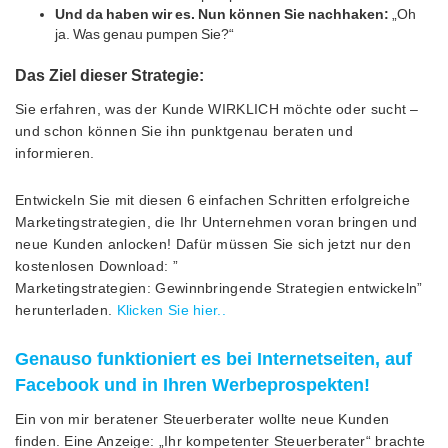
Und da haben wir es. Nun können Sie nachhaken:
„Oh
ja. Was genau pumpen Sie?“
Das Ziel dieser Strategie:
Sie erfahren, was der Kunde WIRKLICH möchte oder sucht –
und schon können Sie ihn punktgenau beraten und
informieren.
Entwickeln Sie mit diesen 6 einfachen Schritten erfolgreiche
Marketingstrategien, die Ihr Unternehmen voran bringen und
neue Kunden anlocken! Dafür müssen Sie sich jetzt nur den
kostenlosen Download: ”
Marketingstrategien: Gewinnbringende Strategien entwickeln”
herunterladen.
Klicken Sie hier..
Genauso funktioniert es bei Internetseiten, auf
Facebook und in Ihren Werbeprospekten!
Ein von mir beratener Steuerberater wollte neue Kunden
finden. Eine Anzeige: „Ihr kompetenter Steuerberater“ brachte