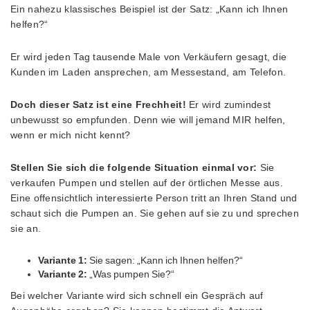
Ein nahezu klassisches Beispiel ist der Satz: „Kann ich Ihnen
helfen?“
Er wird jeden Tag tausende Male von Verkäufern gesagt, die
Kunden im Laden ansprechen, am Messestand, am Telefon.
Doch dieser Satz ist eine Frechheit!
Er wird zumindest
unbewusst so empfunden. Denn wie will jemand MIR helfen,
wenn er mich nicht kennt?
Stellen Sie sich die folgende Situation einmal vor:
Sie
verkaufen Pumpen und stellen auf der örtlichen Messe aus.
Eine offensichtlich interessierte Person tritt an Ihren Stand und
schaut sich die Pumpen an. Sie gehen auf sie zu und sprechen
sie an.
Variante 1:
Sie sagen: „Kann ich Ihnen helfen?“
Variante 2:
„Was pumpen Sie?“
Bei welcher Variante wird sich schnell ein Gespräch auf