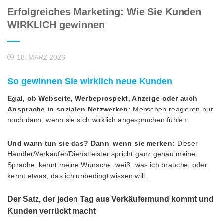
Erfolgreiches Marketing: Wie Sie Kunden
WIRKLICH gewinnen
18. MÄRZ 2026
So gewinnen Sie wirklich neue Kunden
Egal, ob Webseite, Werbeprospekt, Anzeige oder auch
Ansprache in sozialen Netzwerken:
Menschen reagieren nur
noch dann, wenn sie sich wirklich angesprochen fühlen.
Und wann tun sie das? Dann, wenn sie merken:
Dieser
Händler/Verkäufer/Dienstleister spricht ganz genau meine
Sprache, kennt meine Wünsche, weiß, was ich brauche, oder
kennt etwas, das ich unbedingt wissen will.
Der Satz, der jeden Tag aus Verkäufermund kommt und
Kunden verrückt macht