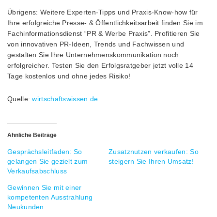
Übrigens: Weitere Experten-Tipps und Praxis-Know-how für
Ihre erfolgreiche Presse- & Öffentlichkeitsarbeit finden Sie im
Fachinformationsdienst “PR & Werbe Praxis”. Profitieren Sie
von innovativen PR-Ideen, Trends und Fachwissen und
gestalten Sie Ihre Unternehmenskommunikation noch
erfolgreicher. Testen Sie den Erfolgsratgeber jetzt volle 14
Tage kostenlos und ohne jedes Risiko!
Quelle:
wirtschaftswissen.de
Ähnliche Beiträge
Gesprächsleitfaden: So
Zusatznutzen verkaufen: So
gelangen Sie gezielt zum
steigern Sie Ihren Umsatz!
Verkaufsabschluss
Gewinnen Sie mit einer
kompetenten Ausstrahlung
Neukunden