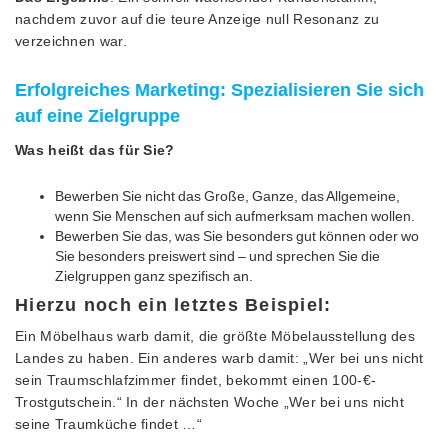
nachdem zuvor auf die teure Anzeige null Resonanz zu
verzeichnen war.
Erfolgreiches Marketing: Spezialisieren Sie sich
auf eine Zielgruppe
Was heißt das für Sie?
Bewerben Sie nicht das Große, Ganze, das Allgemeine,
wenn Sie Menschen auf sich aufmerksam machen wollen.
Bewerben Sie das, was Sie besonders gut können oder wo
Sie besonders preiswert sind – und sprechen Sie die
Zielgruppen ganz spezifisch an.
Hierzu noch ein letztes Beispiel:
Ein Möbelhaus warb damit, die größte Möbelausstellung des
Landes zu haben. Ein anderes warb damit: „Wer bei uns nicht
sein Traumschlafzimmer findet, bekommt einen 100-€-
Trostgutschein.“ In der nächsten Woche „Wer bei uns nicht
seine Traumküche findet …“