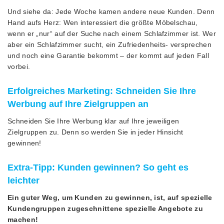
Und siehe da: Jede Woche kamen andere neue Kunden. Denn
Hand aufs Herz: Wen interessiert die größte Möbelschau,
wenn er „nur“ auf der Suche nach einem Schlafzimmer ist. Wer
aber ein Schlafzimmer sucht, ein Zufriedenheits- versprechen
und noch eine Garantie bekommt – der kommt auf jeden Fall
vorbei.
Erfolgreiches Marketing: Schneiden Sie Ihre
Werbung auf Ihre Zielgruppen an
Schneiden Sie Ihre Werbung klar auf Ihre jeweiligen
Zielgruppen zu. Denn so werden Sie in jeder Hinsicht
gewinnen!
Extra-Tipp:
Kunden gewinnen? So geht es
leichter
Ein guter Weg, um Kunden zu gewinnen, ist, auf spezielle
Kundengruppen zugeschnittene spezielle Angebote zu
machen!