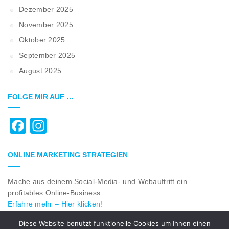
Dezember 2025
November 2025
Oktober 2025
September 2025
August 2025
FOLGE MIR AUF …
Facebook
Instagram
ONLINE MARKETING STRATEGIEN
Mache aus deinem Social-Media- und Webauftritt ein
profitables Online-Business.
Erfahre mehr – Hier klicken!
Diese Website benutzt funktionelle Cookies um Ihnen einen