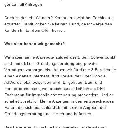
genau null Anfragen.
Doch ist das ein Wunder? Kompetenz wird bei Fachleuten
erwartet. Damit locken Sie keinen Hund, geschweige den
Kunden hinter dem Ofen hervor.
Was also haben wir gemacht?
Wir haben seine Angebote aufgedröselt. Sein Schwerpunkt
sind Immobilien, Gründungsberatung und private
Vermögensvorsorge. Also haben wir für diese 3 Bereiche je
einen eigenen Internetauftritt kreiert, der über Google
AdWords lokal beworben wird. Er geht auf Bau- und
Immobilienmessen, wo er sich ausschließlich als DER
Fachmann für Immobilienbesteuerung präsentiert. Und er
schaltet zusätzlich kleine Anzeigen in den entsprechenden
Foren, die sich ausschließlich mit seinem Angebot der
Gründungsberatung und -betreuung befassen.
Das Ergebnis
: Ein schnell wachsender Kundenstamm,