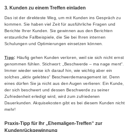
3. Kunden zu einem Treffen einladen
Das ist der direkteste Weg, um mit Kunden ins Gespräch zu
kommen. Sie haben viel Zeit für ausführliche Fragen und
Berichte Ihrer Kunden. Sie gewinnen aus den Berichten
erstaunliche Fallbeispiele, die Sie bei Ihren internen
Schulungen und Optimierungen einsetzen können.
Tipp
:
Häufig gehen Kunden verloren, weil sie sich nicht ernst
genommen fühlen. Stichwort: „Beschwerde – ma nage ment“.
Immer wieder weise ich darauf hin, wie wichtig aber ein
solches „aktiv gelebtes“ Beschwerdemanagement ist. Denn
eines dürfen Sie ja nicht aus den Augen verlieren: Ein Kunde,
der sich beschwert und dessen Beschwerde zu seiner
Zufriedenheit erledigt wird, wird zum zufriedenen
Dauerkunden. Akquisekosten gibt es bei diesem Kunden nicht
mehr!
Praxis-Tipp für Ihr „Ehemaligen-Treffen“ zur
Kundenrückgewinnung