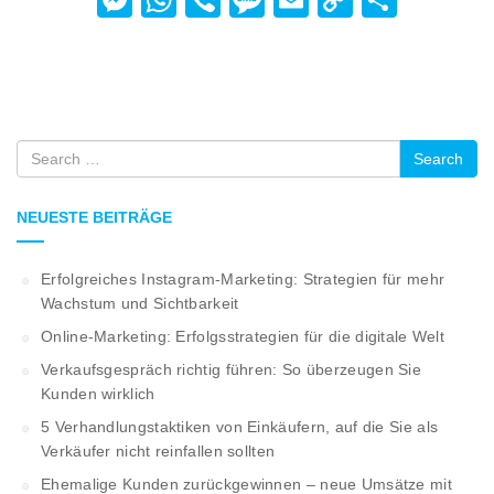
Link
Search
NEUESTE BEITRÄGE
Erfolgreiches Instagram-Marketing: Strategien für mehr
Wachstum und Sichtbarkeit
Online-Marketing: Erfolgsstrategien für die digitale Welt
Verkaufsgespräch richtig führen: So überzeugen Sie
Kunden wirklich
5 Verhandlungstaktiken von Einkäufern, auf die Sie als
Verkäufer nicht reinfallen sollten
Ehemalige Kunden zurückgewinnen – neue Umsätze mit