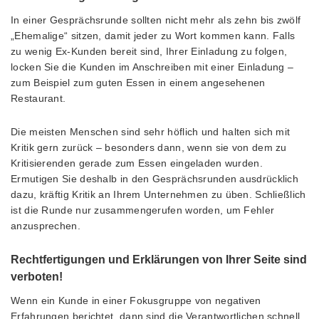
In einer Gesprächsrunde sollten nicht mehr als zehn bis zwölf
„Ehemalige“ sitzen, damit jeder zu Wort kommen kann. Falls
zu wenig Ex-Kunden bereit sind, Ihrer Einladung zu folgen,
locken Sie die Kunden im Anschreiben mit einer Einladung –
zum Beispiel zum guten Essen in einem angesehenen
Restaurant.
Die meisten Menschen sind sehr höflich und halten sich mit
Kritik gern zurück – besonders dann, wenn sie von dem zu
Kritisierenden gerade zum Essen eingeladen wurden.
Ermutigen Sie deshalb in den Gesprächsrunden ausdrücklich
dazu, kräftig Kritik an Ihrem Unternehmen zu üben. Schließlich
ist die Runde nur zusammengerufen worden, um Fehler
anzusprechen.
Rechtfertigungen und Erklärungen von Ihrer Seite sind
verboten!
Wenn ein Kunde in einer Fokusgruppe von negativen
Erfahrungen berichtet, dann sind die Verantwortlichen schnell