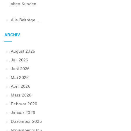
alten Kunden
Alle Beiträge …
ARCHIV
August 2026
Juli 2026
Juni 2026
Mai 2026
April 2026
März 2026
Februar 2026
Januar 2026
Dezember 2025
November 2025