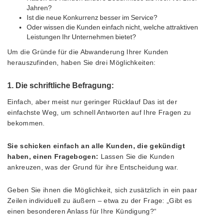
Jahren?
Ist die neue Konkurrenz besser im Service?
Oder wissen die Kunden einfach nicht, welche attraktiven
Leistungen Ihr Unternehmen bietet?
Um die Gründe für die Abwanderung Ihrer Kunden
herauszufinden, haben Sie drei Möglichkeiten:
1. Die schriftliche Befragung:
Einfach, aber meist nur geringer Rücklauf Das ist der
einfachste Weg, um schnell Antworten auf Ihre Fragen zu
bekommen.
Sie schicken einfach an alle Kunden, die gekündigt
haben, einen Fragebogen:
Lassen Sie die Kunden
ankreuzen, was der Grund für ihre Entscheidung war.
Geben Sie ihnen die Möglichkeit, sich zusätzlich in ein paar
Zeilen individuell zu äußern – etwa zu der Frage: „Gibt es
einen besonderen Anlass für Ihre Kündigung?“