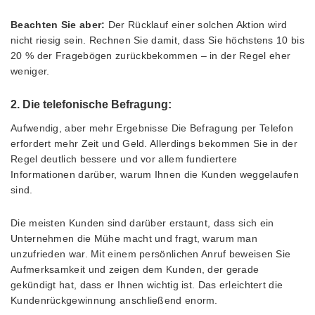
Beachten Sie aber:
Der Rücklauf einer solchen Aktion wird
nicht riesig sein. Rechnen Sie damit, dass Sie höchstens 10 bis
20 % der Fragebögen zurückbekommen – in der Regel eher
weniger.
2. Die telefonische Befragung:
Aufwendig, aber mehr Ergebnisse Die Befragung per Telefon
erfordert mehr Zeit und Geld. Allerdings bekommen Sie in der
Regel deutlich bessere und vor allem fundiertere
Informationen darüber, warum Ihnen die Kunden weggelaufen
sind.
Die meisten Kunden sind darüber erstaunt, dass sich ein
Unternehmen die Mühe macht und fragt, warum man
unzufrieden war. Mit einem persönlichen Anruf beweisen Sie
Aufmerksamkeit und zeigen dem Kunden, der gerade
gekündigt hat, dass er Ihnen wichtig ist. Das erleichtert die
Kundenrückgewinnung anschließend enorm.