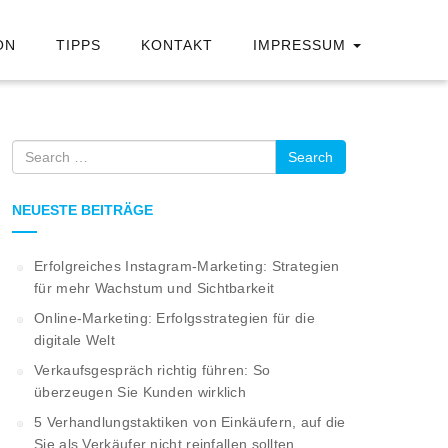
ON
TIPPS
KONTAKT
IMPRESSUM
Search
NEUESTE BEITRÄGE
Erfolgreiches Instagram-Marketing: Strategien
für mehr Wachstum und Sichtbarkeit
Online-Marketing: Erfolgsstrategien für die
digitale Welt
Verkaufsgespräch richtig führen: So
überzeugen Sie Kunden wirklich
5 Verhandlungstaktiken von Einkäufern, auf die
Sie als Verkäufer nicht reinfallen sollten