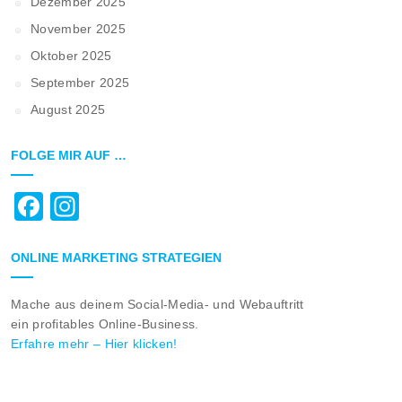
Dezember 2025
November 2025
Oktober 2025
September 2025
August 2025
FOLGE MIR AUF …
Facebook
Instagram
ONLINE MARKETING STRATEGIEN
Mache aus deinem Social-Media- und Webauftritt
ein profitables Online-Business.
Erfahre mehr – Hier klicken!