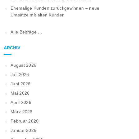
Ehemalige Kunden zurückgewinnen – neue
Umsätze mit alten Kunden
Alle Beiträge …
ARCHIV
August 2026
Juli 2026
Juni 2026
Mai 2026
April 2026
März 2026
Februar 2026
Januar 2026