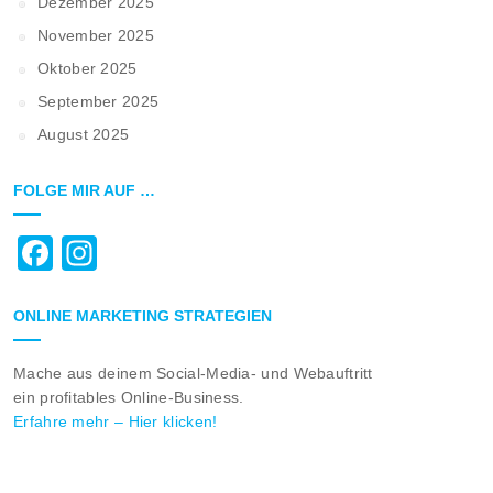
Dezember 2025
November 2025
Oktober 2025
September 2025
August 2025
FOLGE MIR AUF …
Facebook
Instagram
ONLINE MARKETING STRATEGIEN
Mache aus deinem Social-Media- und Webauftritt
ein profitables Online-Business.
Erfahre mehr – Hier klicken!