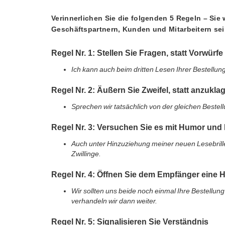
Verinnerlichen Sie die folgenden 5 Regeln – Sie
Geschäftspartnern, Kunden und Mitarbeitern se
Regel Nr. 1: Stellen Sie Fragen, statt Vorwür
Ich kann auch beim dritten Lesen Ihrer Bestellung
Regel Nr. 2: Äußern Sie Zweifel, statt anzukla
Sprechen wir tatsächlich von der gleichen Bestel
Regel Nr. 3: Versuchen Sie es mit Humor und 
Auch unter Hinzuziehung meiner neuen Lesebrille 
Zwillinge.
Regel Nr. 4: Öffnen Sie dem Empfänger eine H
Wir sollten uns beide noch einmal Ihre Bestellu
verhandeln wir dann weiter.
Regel Nr. 5: Signalisieren Sie Verständnis