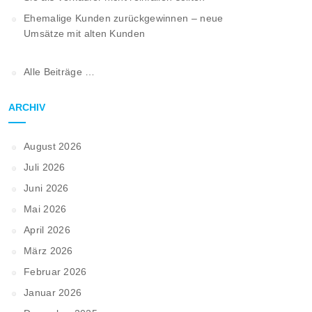
Ehemalige Kunden zurückgewinnen – neue
Umsätze mit alten Kunden
Alle Beiträge …
ARCHIV
August 2026
Juli 2026
Juni 2026
Mai 2026
April 2026
März 2026
Februar 2026
Januar 2026