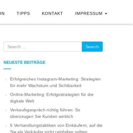
ON
TIPPS
KONTAKT
IMPRESSUM
Search
NEUESTE BEITRÄGE
Erfolgreiches Instagram-Marketing: Strategien
für mehr Wachstum und Sichtbarkeit
Online-Marketing: Erfolgsstrategien für die
digitale Welt
Verkaufsgespräch richtig führen: So
überzeugen Sie Kunden wirklich
5 Verhandlungstaktiken von Einkäufern, auf die
Sie als Verkäufer nicht reinfallen sollten