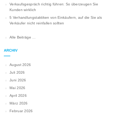
Verkaufsgespräch richtig führen: So überzeugen Sie
Kunden wirklich
5 Verhandlungstaktiken von Einkäufern, auf die Sie als
Verkäufer nicht reinfallen sollten
Alle Beiträge …
ARCHIV
August 2026
Juli 2026
Juni 2026
Mai 2026
April 2026
März 2026
Februar 2026