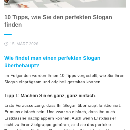
10 Tipps, wie Sie den perfekten Slogan
finden
15. MÄRZ 2026
Wie findet man einen perfekten Slogan
überbehaupt?
Im Folgenden werden Ihnen 10 Tipps vorgestellt, wie Sie Ihren
Slogan einprägsam und originell gestalten können.
Tipp 1: Machen Sie es ganz, ganz einfach.
Erste Voraussetzung, dass Ihr Slogan überhaupt funktioniert:
Er muss einfach sein. Und zwar so einfach, dass ihn auch
Erstklässler nachplappern können. Auch wenn Erstklässler
nicht zu Ihrer Zielgruppe gehören, sind sie das perfekte