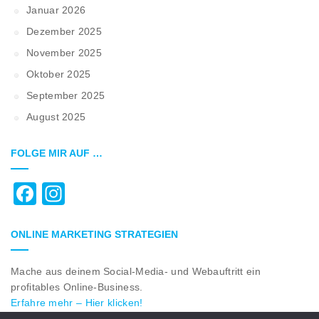
Januar 2026
Dezember 2025
November 2025
Oktober 2025
September 2025
August 2025
FOLGE MIR AUF …
Facebook
Instagram
ONLINE MARKETING STRATEGIEN
Mache aus deinem Social-Media- und Webauftritt ein
profitables Online-Business.
Erfahre mehr – Hier klicken!