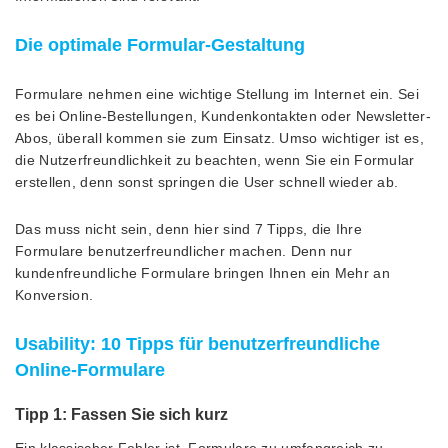
Die optimale Formular-Gestaltung
Formulare nehmen eine wichtige Stellung im Internet ein. Sei
es bei Online-Bestellungen, Kundenkontakten oder Newsletter-
Abos, überall kommen sie zum Einsatz. Umso wichtiger ist es,
die Nutzerfreundlichkeit zu beachten, wenn Sie ein Formular
erstellen, denn sonst springen die User schnell wieder ab.
Das muss nicht sein, denn hier sind 7 Tipps, die Ihre
Formulare benutzerfreundlicher machen. Denn nur
kundenfreundliche Formulare bringen Ihnen ein Mehr an
Konversion.
Usability: 10 Tipps für benutzerfreundliche
Online-Formulare
Tipp 1: Fassen Sie sich kurz
Ein klassischer Fehler ist, Formulare zu umfangreich zu