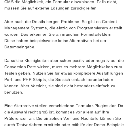
CMS die Möglichkeit, ein Formular einzubinden. Falls nicht,
müssen Sie auf externe Lösungen zurückgreifen.
Aber auch die Details bergen Probleme. So gibt es Content
Management Systeme, die einzig von Programmierern erstellt
wurden. Das erkennen Sie an manchen Formularfeldern.
Diese haben beispielsweise keine Alternativen bei der
Datumseingabe.
Da solche Kleinigkeiten aber schon positiv oder negativ auf die
Conversion Rate wirken, muss es mehrere Möglichkeiten zum
Testen geben. Nutzen Sie für etwas komplexere Ausführungen
Perl- und PHP-Skripts, die Sie sich einfach herunterladen
können. Aber Vorsicht, sie sind nicht besonders einfach zu
benutzen.
Eine Alternative stellen verschiedene Formular-Plugins dar. Da
die Auswahl recht groß ist, kommt es vor allem auf Ihre
Präferenzen an. Die einzelnen Vor- und Nachteile können Sie
durch Testverfahren ermitteln oder mithilfe der Demo-Beispiele