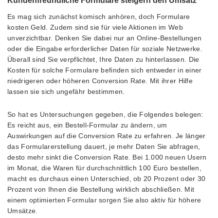
Kundenfreundliche Formulare steigern den Umsatz
Es mag sich zunächst komisch anhören, doch Formulare
kosten Geld. Zudem sind sie für viele Aktionen im Web
unverzichtbar. Denken Sie dabei nur an Online-Bestellungen
oder die Eingabe erforderlicher Daten für soziale Netzwerke.
Überall sind Sie verpflichtet, Ihre Daten zu hinterlassen. Die
Kosten für solche Formulare befinden sich entweder in einer
niedrigeren oder höheren Conversion Rate. Mit ihrer Hilfe
lassen sie sich ungefähr bestimmen.
So hat es Untersuchungen gegeben, die Folgendes belegen:
Es reicht aus, ein Bestell-Formular zu ändern, um
Auswirkungen auf die Conversion Rate zu erfahren. Je länger
das Formularerstellung dauert, je mehr Daten Sie abfragen,
desto mehr sinkt die Conversion Rate. Bei 1.000 neuen Usern
im Monat, die Waren für durchschnittlich 100 Euro bestellen,
macht es durchaus einen Unterschied, ob 20 Prozent oder 30
Prozent von Ihnen die Bestellung wirklich abschließen. Mit
einem optimierten Formular sorgen Sie also aktiv für höhere
Umsätze.