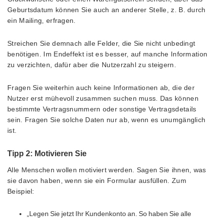
Geburtsdatum können Sie auch an anderer Stelle, z. B. durch
ein Mailing, erfragen.
Streichen Sie demnach alle Felder, die Sie nicht unbedingt
benötigen. Im Endeffekt ist es besser, auf manche Information
zu verzichten, dafür aber die Nutzerzahl zu steigern.
Fragen Sie weiterhin auch keine Informationen ab, die der
Nutzer erst mühevoll zusammen suchen muss. Das können
bestimmte Vertragsnummern oder sonstige Vertragsdetails
sein. Fragen Sie solche Daten nur ab, wenn es unumgänglich
ist.
Tipp 2: Motivieren Sie
Alle Menschen wollen motiviert werden. Sagen Sie ihnen, was
sie davon haben, wenn sie ein Formular ausfüllen. Zum
Beispiel:
„Legen Sie jetzt Ihr Kundenkonto an. So haben Sie alle