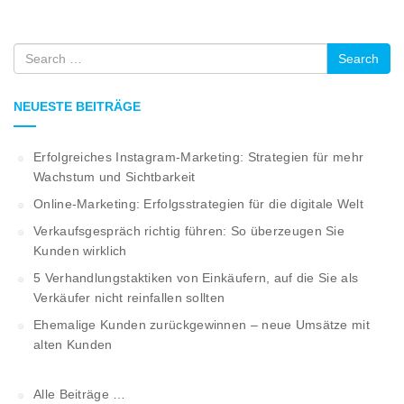
Search
NEUESTE BEITRÄGE
Erfolgreiches Instagram-Marketing: Strategien für mehr
Wachstum und Sichtbarkeit
Online-Marketing: Erfolgsstrategien für die digitale Welt
Verkaufsgespräch richtig führen: So überzeugen Sie
Kunden wirklich
5 Verhandlungstaktiken von Einkäufern, auf die Sie als
Verkäufer nicht reinfallen sollten
Ehemalige Kunden zurückgewinnen – neue Umsätze mit
alten Kunden
Alle Beiträge …