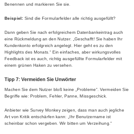
Benennen und markieren Sie sie.
Beispiel:
Sind die Formularfelder alle richtig ausgefüllt?
Dann geben Sie nach erfolgreichem Datenbankeintrag auch
eine Rückmeldung an den Nutzer. „Geschafft! Sie haben Ihr
Kundenkonto erfolgreich angelegt. Hier geht es zu den
Highlights des Monats.“ Ein einfaches, aber wirkungsvolles
Feedback ist es auch, richtig ausgefüllte Formularfelder mit
einem grünen Haken zu versehen.
Tipp 7: Vermeiden Sie Unwörter
Machen Sie dem Nutzer bloß keine „Probleme“. Vermeiden Sie
Begriffe wie: Problem, Fehler, Panne, Missgeschick.
Anbieter wie Survey Monkey zeigen, dass man auch jegliche
Art von Kritik entschärfen kann: „Ihr Benutzername ist
scheinbar schon vergeben. Wir bitten um Verzeihung.“