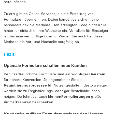
herausfinden.
Zuletzt gibt es Online-Services, die die Erstellung von
Formularen übernehmen. Dabei handelt es sich um eine
besonders flexible Methode. Den erzeugten Code binden Sie
hinterher einfach in Ihre Webseite ein. Vor allem für Einsteiger
ist das eine vernünftige Lösung. Wägen Sie auch bei dieser
Methode die Vor- und Nachteile sorgfältig ab.
Fazit
:
Optimale Formulare schaffen neue Kunden
Benutzerfreundliche Formulare sind ein
wichtiger Baustein
für höhere Konversion. Je angenehmer Sie die
Registrierungsprozesse
für Nutzer gestalten, desto weniger
werden sie zu Registrierungs- oder gar Bestellabbrüchen
neigen. Da lohnt es, auch
kleinen
Formulierungen
große
Aufmerksamkeit zu schenken.