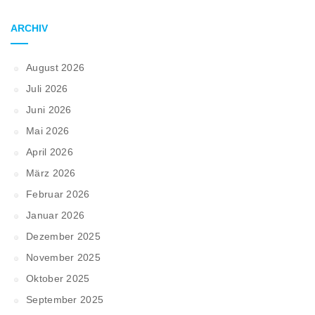
ARCHIV
August 2026
Juli 2026
Juni 2026
Mai 2026
April 2026
März 2026
Februar 2026
Januar 2026
Dezember 2025
November 2025
Oktober 2025
September 2025