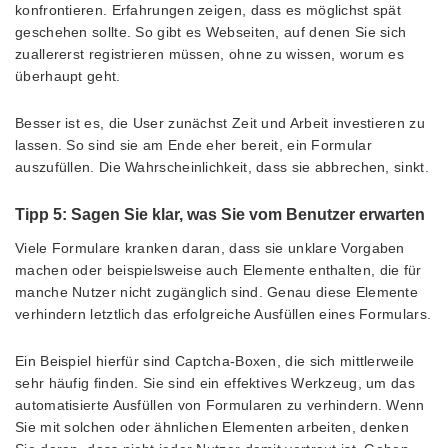
konfrontieren. Erfahrungen zeigen, dass es möglichst spät
geschehen sollte. So gibt es Webseiten, auf denen Sie sich
zuallererst registrieren müssen, ohne zu wissen, worum es
überhaupt geht.
Besser ist es, die User zunächst Zeit und Arbeit investieren zu
lassen. So sind sie am Ende eher bereit, ein Formular
auszufüllen. Die Wahrscheinlichkeit, dass sie abbrechen, sinkt.
Tipp 5: Sagen Sie klar, was Sie vom Benutzer erwarten
Viele Formulare kranken daran, dass sie unklare Vorgaben
machen oder beispielsweise auch Elemente enthalten, die für
manche Nutzer nicht zugänglich sind. Genau diese Elemente
verhindern letztlich das erfolgreiche Ausfüllen eines Formulars.
Ein Beispiel hierfür sind Captcha-Boxen, die sich mittlerweile
sehr häufig finden. Sie sind ein effektives Werkzeug, um das
automatisierte Ausfüllen von Formularen zu verhindern. Wenn
Sie mit solchen oder ähnlichen Elementen arbeiten, denken