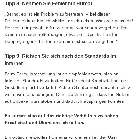
Tipp 8: Nehmen Sie Fehler mit Humor
„Bernd, es ist ein Problem aufgetreten“ – bei dieser
Fehlermeldung bin ich wirklich erschrocken. Was war passiert?
Der von mir gewählte Nutzername war schon vergeben. Das
kann man auch netter sagen, etwa so: „Ups! Ist das Ihr
Doppelgänger? Ihr Benutzername ist schon vergeben.“
Tipp 9: Richten Sie sich nach den Standards im
Internet
Beim Formularerstellung ist es empfehlenswert, sich an
Internet-Standards zu halten. Natürlich ist Kreativität bei der
Gestaltung nicht verkehrt. Achten Sie dennoch darauf, nicht zu
viel davon einzubringen. Denn auch hier gilt, dass die Nutzer
auf Unbekanntes stoßen und dadurch abspringen könnten.
Es kommt also auf das richtige Verhältnis zwischen
Kreativität und Übersichtlichkeit an.
Ein optisch reizvolles Formular wird einen Teil der User