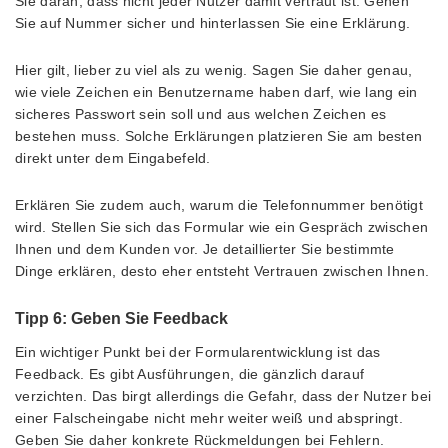
Sie daran, dass nicht jeder Nutzer damit vertraut ist. Gehen
Sie auf Nummer sicher und hinterlassen Sie eine Erklärung.
Hier gilt, lieber zu viel als zu wenig. Sagen Sie daher genau,
wie viele Zeichen ein Benutzername haben darf, wie lang ein
sicheres Passwort sein soll und aus welchen Zeichen es
bestehen muss. Solche Erklärungen platzieren Sie am besten
direkt unter dem Eingabefeld.
Erklären Sie zudem auch, warum die Telefonnummer benötigt
wird. Stellen Sie sich das Formular wie ein Gespräch zwischen
Ihnen und dem Kunden vor. Je detaillierter Sie bestimmte
Dinge erklären, desto eher entsteht Vertrauen zwischen Ihnen.
Tipp 6: Geben Sie Feedback
Ein wichtiger Punkt bei der Formularentwicklung ist das
Feedback. Es gibt Ausführungen, die gänzlich darauf
verzichten. Das birgt allerdings die Gefahr, dass der Nutzer bei
einer Falscheingabe nicht mehr weiter weiß und abspringt.
Geben Sie daher konkrete Rückmeldungen bei Fehlern.